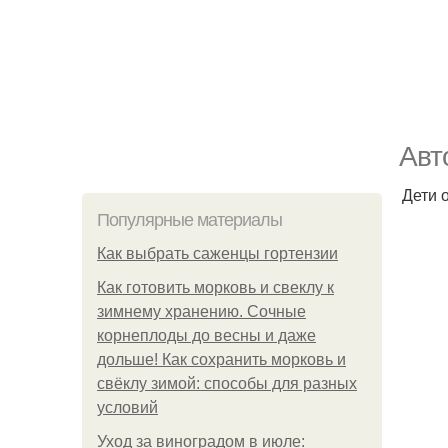
Авт
Дети 
Популярные материалы
Как выбрать саженцы гортензии
Как готовить морковь и свеклу к
зимнему хранению. Сочные
корнеплоды до весны и даже
дольше! Как сохранить морковь и
свёклу зимой: способы для разных
условий
Уход за виноградом в июле: