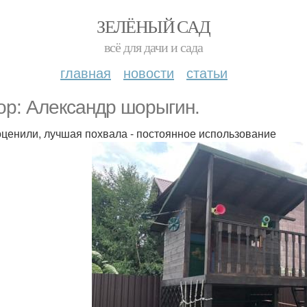
ЗЕЛЁНЫЙ САД
всё для дачи и сада
главная
новости
статьи
ор: Александр шорыгин.
оценили, лучшая похвала - постоянное использование