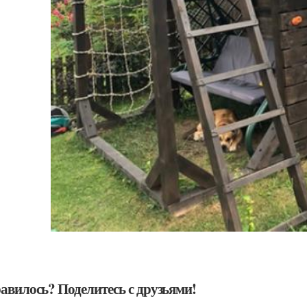
авилось? Поделитесь с друзьями!