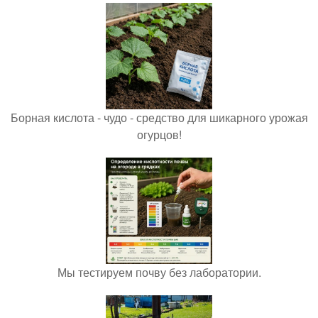
Борная кислота - чудо - средство для шикарного урожая
огурцов!
Мы тестируем почву без лаборатории.