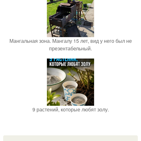
Мангальная зона. Мангалу 15 лет, вид у него был не
презентабельный.
9 растений, которые любят золу.