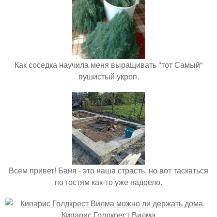
Как соседка научила меня выращивать "тот Самый"
пушистый укроп.
Всем привет! Баня - это наша страсть, но вот таскаться
по гостям как-то уже надоело.