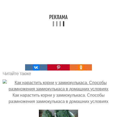
Читайте также
Как нарастить корни у замиокулькаса. Способы
размножения замиокулькаса в домашних условиях