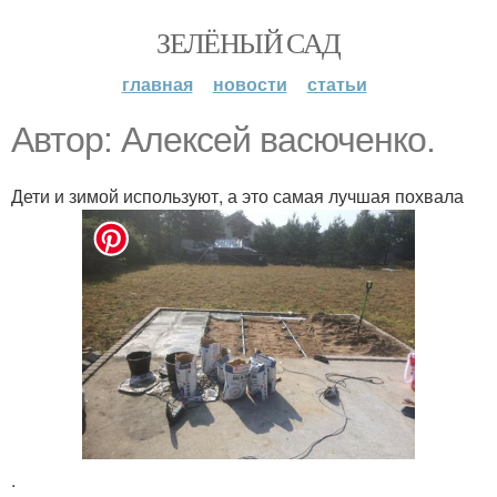
ЗЕЛЁНЫЙ САД
главная
новости
статьи
Автор: Алексей васюченко.
Дети и зимой используют, а это самая лучшая похвала
.