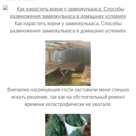
Как нарастить корни у замиокулькаса. Способы
размножения замиокулькаса в домашних условиях
Внезапно нагрянувшие гости заставили меня спешно
искать решение, так как на обстоятельный ремонт
времени катастрофически не хватало.