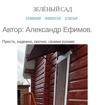
ЗЕЛЁНЫЙ САД
главная
новости
статьи
Автор: Александр Ефимов.
Просто, надежно, прочно, своими руками