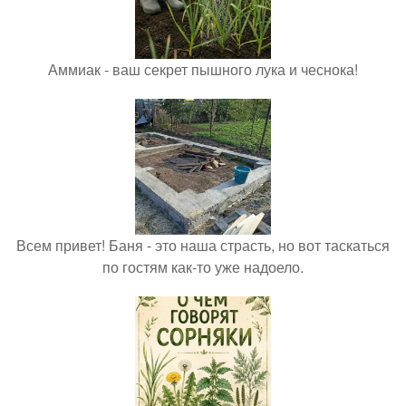
Аммиак - ваш секрет пышного лука и чеснока!
Всем привет! Баня - это наша страсть, но вот таскаться
по гостям как-то уже надоело.