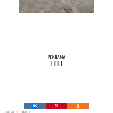
Читайте также