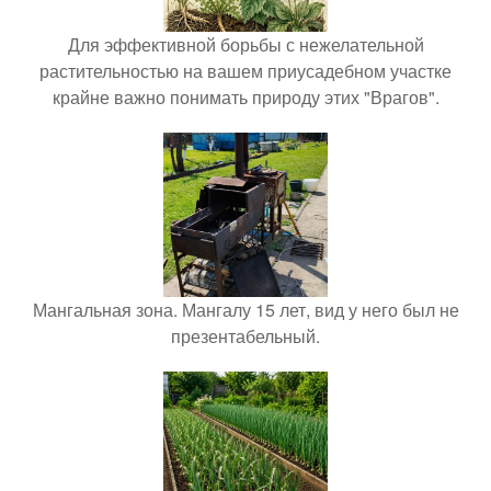
Для эффективной борьбы с нежелательной
растительностью на вашем приусадебном участке
крайне важно понимать природу этих "Врагов".
Мангальная зона. Мангалу 15 лет, вид у него был не
презентабельный.