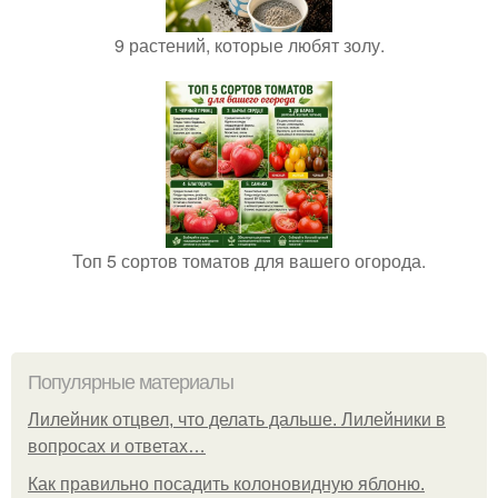
9 растений, которые любят золу.
Топ 5 сортов томатов для вашего огорода.
Популярные материалы
Лилейник отцвел, что делать дальше. Лилейники в
вопросах и ответах…
Как правильно посадить колоновидную яблоню.