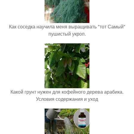
Как соседка научила меня выращивать "тот Самый"
пушистый укроп.
Какой грунт нужен для кофейного дерева арабика.
Условия содержания и уход