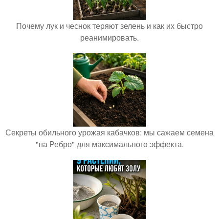
Почему лук и чеснок теряют зелень и как их быстро
реанимировать.
Секреты обильного урожая кабачков: мы сажаем семена
"на Ребро" для максимального эффекта.