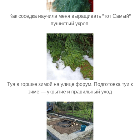
Как соседка научила меня выращивать "тот Самый"
пушистый укроп.
Туя в горшке зимой на улице форум. Подготовка туи к
зиме — укрытие и правильный уход