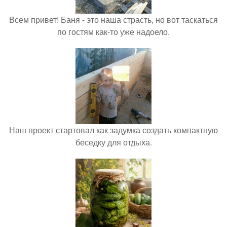
Всем привет! Баня - это наша страсть, но вот таскаться
по гостям как-то уже надоело.
Наш проект стартовал как задумка создать компактную
беседку для отдыха.