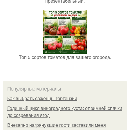
презентабельный.
Топ 5 сортов томатов для вашего огорода.
Популярные материалы
Как выбрать саженцы гортензии
Годичный цикл виноградного куста: от зимней спячки
до созревания ягод
Внезапно нагрянувшие гости заставили меня