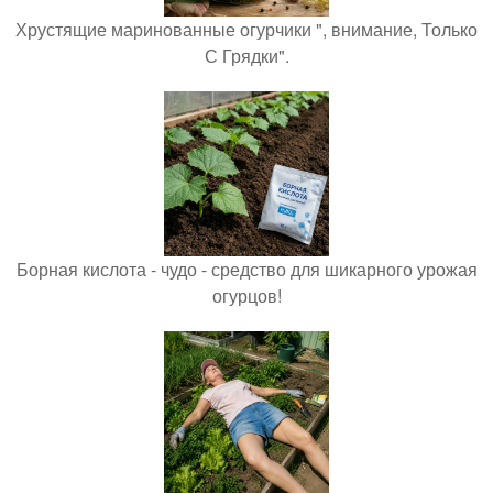
Хрустящие маринованные огурчики ", внимание, Только
С Грядки".
Борная кислота - чудо - средство для шикарного урожая
огурцов!