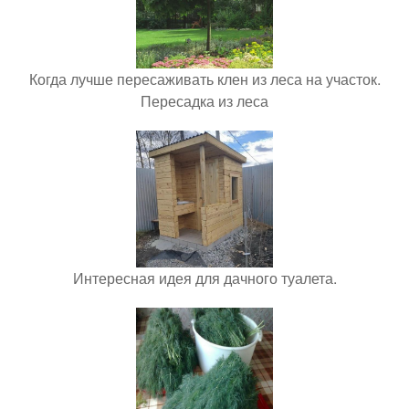
Когда лучше пересаживать клен из леса на участок.
Пересадка из леса
Интересная идея для дачного туалета.