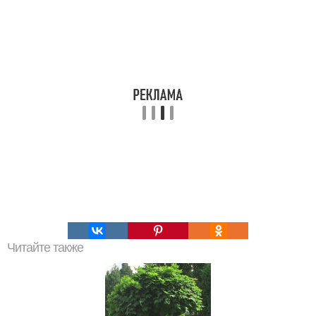
Читайте также