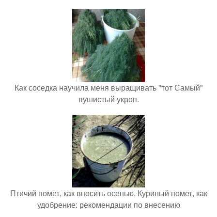
Как соседка научила меня выращивать "тот Самый"
пушистый укроп.
Птичий помет, как вносить осенью. Куриный помет, как
удобрение: рекомендации по внесению