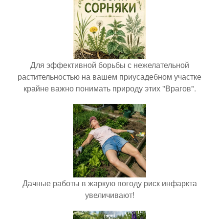
Для эффективной борьбы с нежелательной
растительностью на вашем приусадебном участке
крайне важно понимать природу этих "Врагов".
Дачные работы в жаркую погоду риск инфаркта
увеличивают!