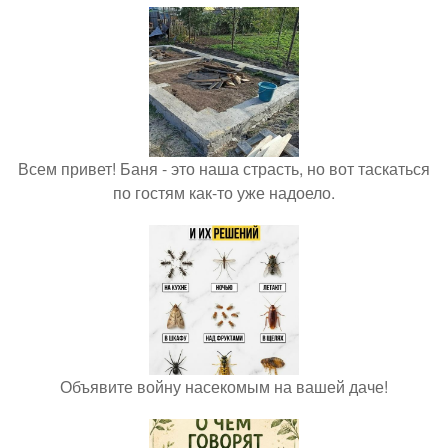
Всем привет! Баня - это наша страсть, но вот таскаться
по гостям как-то уже надоело.
Объявите войну насекомым на вашей даче!