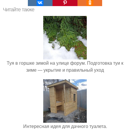
Читайте также
Туя в горшке зимой на улице форум. Подготовка туи к
зиме — укрытие и правильный уход
Интересная идея для дачного туалета.