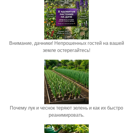
Внимание, дачники! Непрошенных гостей на вашей
земле остерегайтесь!
Почему лук и чеснок теряют зелень и как их быстро
реанимировать.