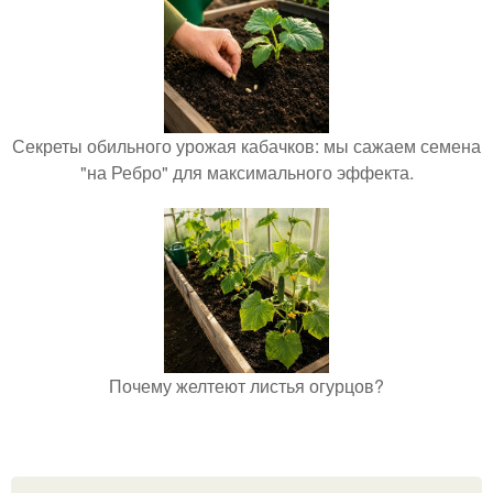
Секреты обильного урожая кабачков: мы сажаем семена
"на Ребро" для максимального эффекта.
Почему желтеют листья огурцов?