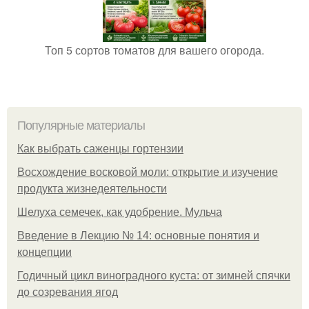
Топ 5 сортов томатов для вашего огорода.
Популярные материалы
Как выбрать саженцы гортензии
Восхождение восковой моли: открытие и изучение
продукта жизнедеятельности
Шелуха семечек, как удобрение. Мульча
Введение в Лекцию № 14: основные понятия и
концепции
Годичный цикл виноградного куста: от зимней спячки
до созревания ягод