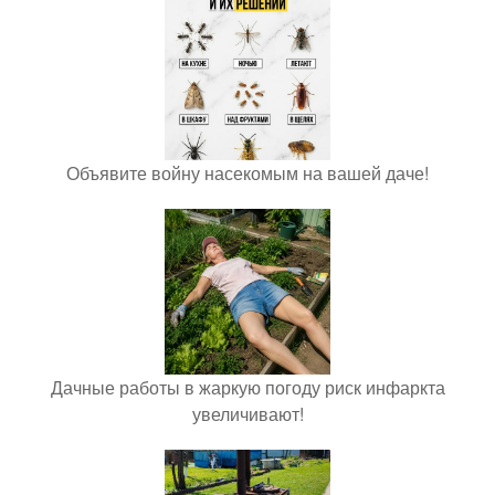
Объявите войну насекомым на вашей даче!
Дачные работы в жаркую погоду риск инфаркта
увеличивают!