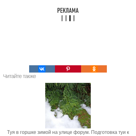
Читайте также
Туя в горшке зимой на улице форум. Подготовка туи к