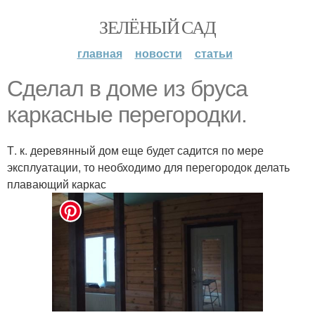
ЗЕЛЁНЫЙ САД
главная
новости
статьи
Сделал в доме из бруса
каркасные перегородки.
Т. к. деревянный дом еще будет садится по мере
эксплуатации, то необходимо для перегородок делать
плавающий каркас