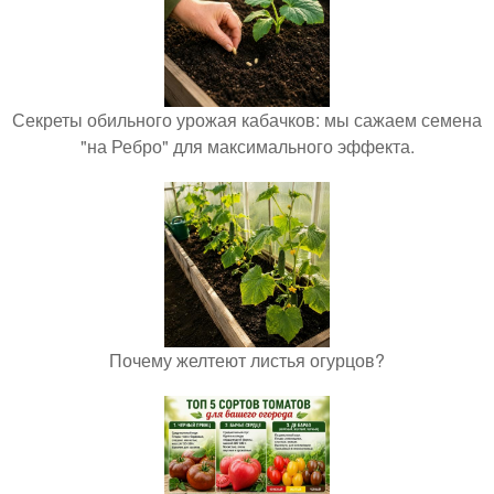
Секреты обильного урожая кабачков: мы сажаем семена
"на Ребро" для максимального эффекта.
Почему желтеют листья огурцов?