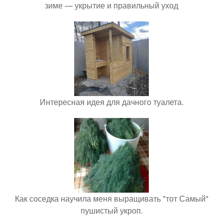
зиме — укрытие и правильный уход
Интересная идея для дачного туалета.
Как соседка научила меня выращивать "тот Самый"
пушистый укроп.