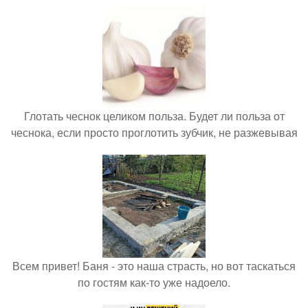
Глотать чеснок целиком польза. Будет ли польза от
чеснока, если просто проглотить зубчик, не разжевывая
Всем привет! Баня - это наша страсть, но вот таскаться
по гостям как-то уже надоело.