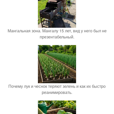
Мангальная зона. Мангалу 15 лет, вид у него был не
презентабельный.
Почему лук и чеснок теряют зелень и как их быстро
реанимировать.