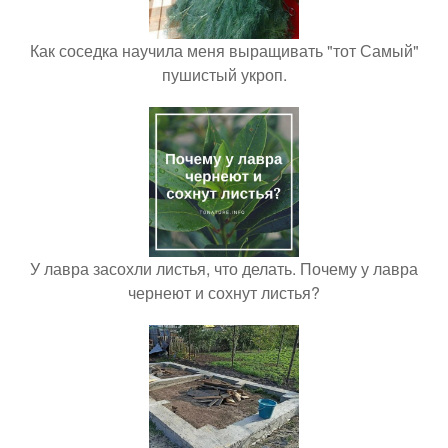
Как соседка научила меня выращивать "тот Самый"
пушистый укроп.
У лавра засохли листья, что делать. Почему у лавра
чернеют и сохнут листья?