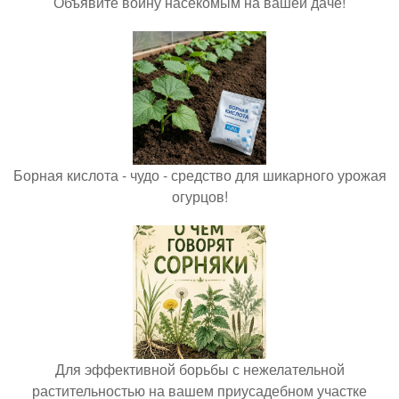
Объявите войну насекомым на вашей даче!
Борная кислота - чудо - средство для шикарного урожая
огурцов!
Для эффективной борьбы с нежелательной
растительностью на вашем приусадебном участке