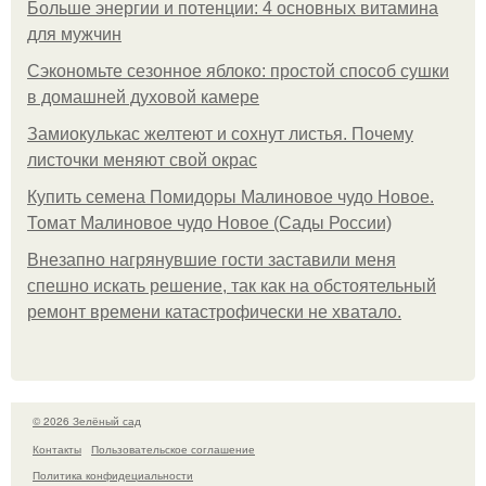
Больше энергии и потенции: 4 основных витамина
для мужчин
Сэкономьте сезонное яблоко: простой способ сушки
в домашней духовой камере
Замиокулькас желтеют и сохнут листья. Почему
листочки меняют свой окрас
Купить семена Помидоры Малиновое чудо Новое.
Томат Малиновое чудо Новое (Сады России)
Внезапно нагрянувшие гости заставили меня
спешно искать решение, так как на обстоятельный
ремонт времени катастрофически не хватало.
© 2026 Зелёный сад
Контакты
Пользовательское соглашение
Политика конфидециальности