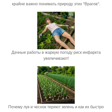
крайне важно понимать природу этих "Врагов".
Дачные работы в жаркую погоду риск инфаркта
увеличивают!
Почему лук и чеснок теряют зелень и как их быстро