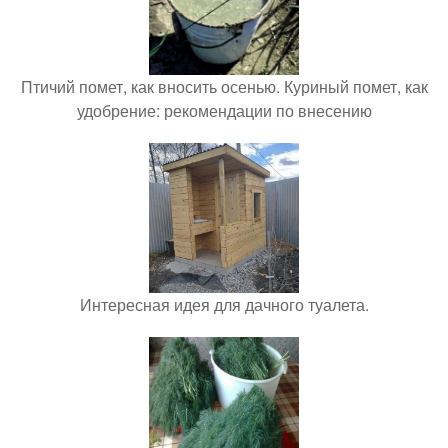
Птичий помет, как вносить осенью. Куриный помет, как
удобрение: рекомендации по внесению
Интересная идея для дачного туалета.