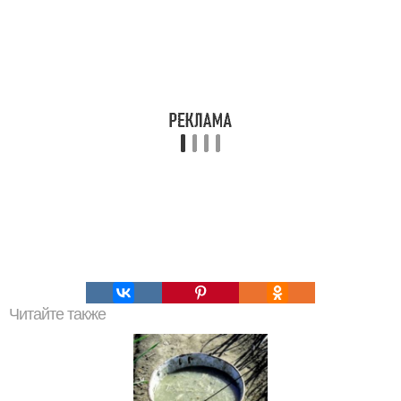
Читайте также