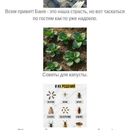
Всем привет! Баня - это наша страсть, но вот таскаться
по гостям как-то уже надоело.
Советы для капусты.