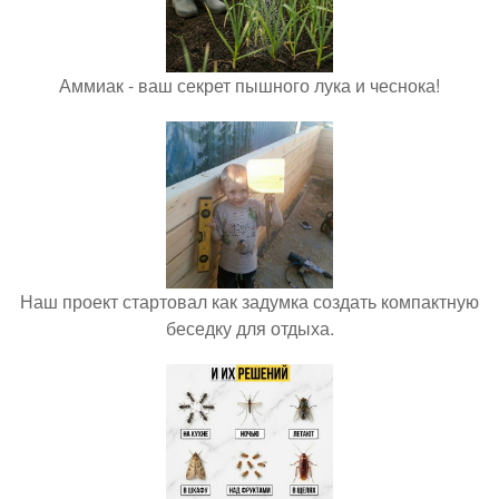
Аммиак - ваш секрет пышного лука и чеснока!
Наш проект стартовал как задумка создать компактную
беседку для отдыха.