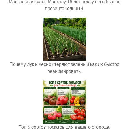
Мангальная зона. Мангалу 15 лет, вид у него был не
презентабельный.
Почему лук и чеснок теряют зелень и как их быстро
реанимировать.
Топ 5 сортов томатов для вашего огорода.