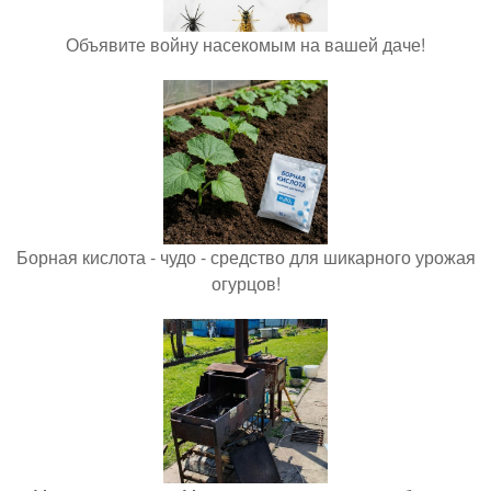
Объявите войну насекомым на вашей даче!
Борная кислота - чудо - средство для шикарного урожая
огурцов!