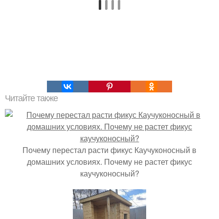
Читайте также
Почему перестал расти фикус Каучуконосный в
домашних условиях. Почему не растет фикус
каучуконосный?