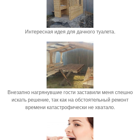
Интересная идея для дачного туалета.
Внезапно нагрянувшие гости заставили меня спешно
искать решение, так как на обстоятельный ремонт
времени катастрофически не хватало.