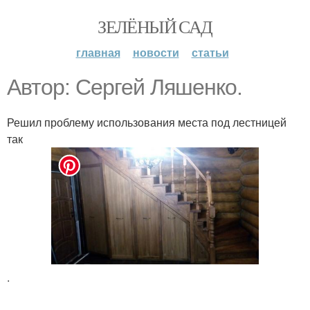
ЗЕЛЁНЫЙ САД
главная
новости
статьи
Автор: Сергей Ляшенко.
Решил проблему использования места под лестницей
так
.