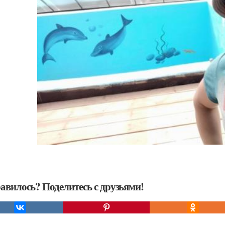
авилось? Поделитесь с друзьями!