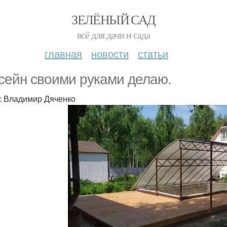
ЗЕЛЁНЫЙ САД
всё для дачи и сада
главная
новости
статьи
сейн своими руками делаю.
: Владимир Дяченко