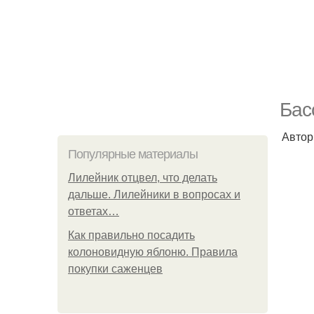
Бас
Автор
Популярные материалы
Лилейник отцвел, что делать
дальше. Лилейники в вопросах и
ответах…
Как правильно посадить
колоновидную яблоню. Правила
покупки саженцев