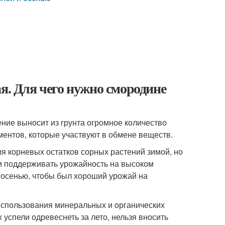
я. Для чего нужно смородине
ние выносит из грунта огромное количество
ментов, которые участвуют в обмене веществ.
я корневых остатков сорных растений зимой, но
 и поддерживать урожайность на высоком
 осенью, чтобы был хороший урожай на
использования минеральных и органических
 успели одревеснеть за лето, нельзя вносить