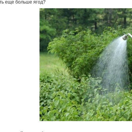
ть еще больше ягод?