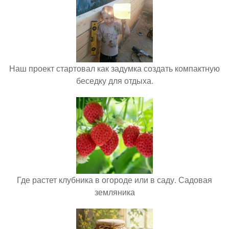
Наш проект стартовал как задумка создать компактную
беседку для отдыха.
Где растет клубника в огороде или в саду. Садовая
земляника