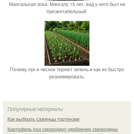
Мангальная зона. Мангалу 15 лет, вид у него был не
презентабельный.
Почему лук и чеснок теряют зелень и как их быстро
реанимировать.
Популярные материалы
Как выбрать саженцы гортензии
Картофель под смородину удобрение смородины