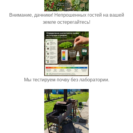
Внимание, дачники! Непрошенных гостей на вашей
земле остерегайтесь!
Мы тестируем почву без лаборатории.