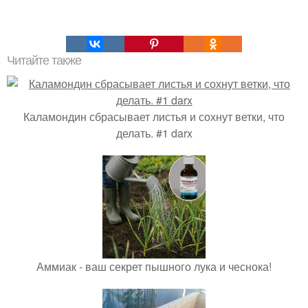
Читайте также
Каламондин сбрасывает листья и сохнут ветки, что
делать. #1 darx
Аммиак - ваш секрет пышного лука и чеснока!