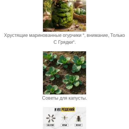
Хрустящие маринованные огурчики ", внимание, Только
С Грядки".
Советы для капусты.