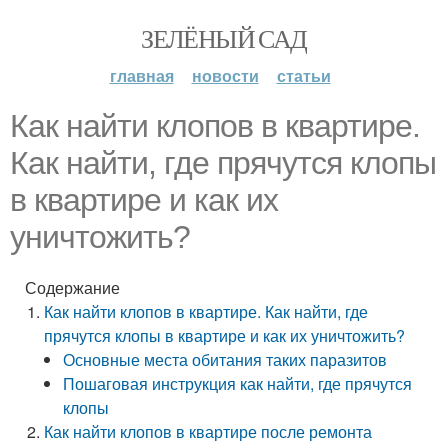
ЗЕЛЁНЫЙ САД
главная
новости
статьи
Как найти клопов в квартире.
Как найти, где прячутся клопы
в квартире и как их
уничтожить?
Содержание
Как найти клопов в квартире. Как найти, где
прячутся клопы в квартире и как их уничтожить?
Основные места обитания таких паразитов
Пошаговая инструкция как найти, где прячутся
клопы
Как найти клопов в квартире после ремонта