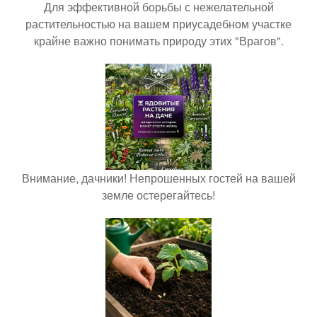
Для эффективной борьбы с нежелательной
растительностью на вашем приусадебном участке
крайне важно понимать природу этих "Врагов".
Внимание, дачники! Непрошенных гостей на вашей
земле остерегайтесь!