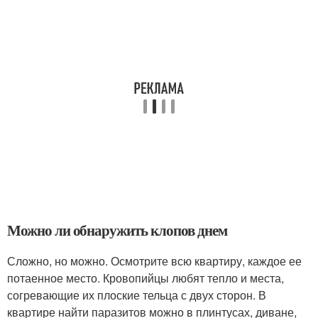
Можно ли обнаружить клопов днем
Сложно, но можно. Осмотрите всю квартиру, каждое ее
потаенное место. Кровопийцы любят тепло и места,
согревающие их плоские тельца с двух сторон. В
квартире найти паразитов можно в плинтусах, диване,