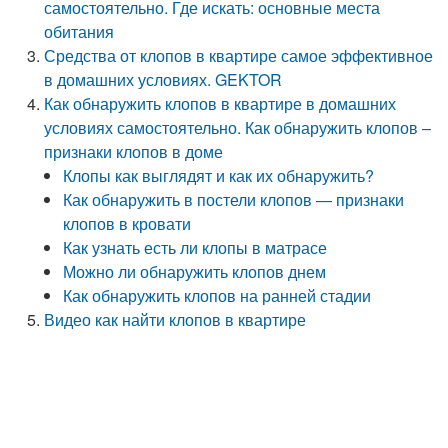
самостоятельно. Где искать: основные места
обитания
Средства от клопов в квартире самое эффективное
в домашних условиях. GEKTOR
Как обнаружить клопов в квартире в домашних
условиях самостоятельно. Как обнаружить клопов –
признаки клопов в доме
Клопы как выглядят и как их обнаружить?
Как обнаружить в постели клопов — признаки
клопов в кровати
Как узнать есть ли клопы в матрасе
Можно ли обнаружить клопов днем
Как обнаружить клопов на ранней стадии
Видео как найти клопов в квартире