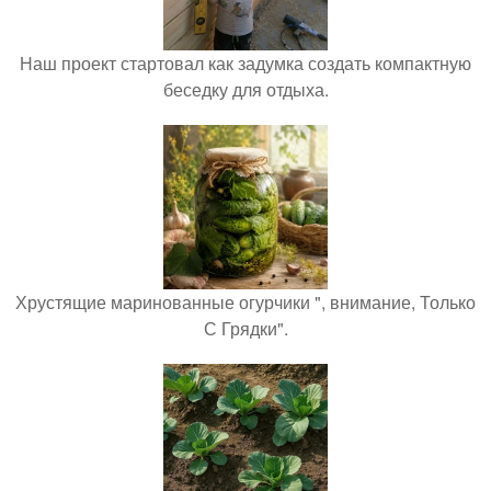
Наш проект стартовал как задумка создать компактную
беседку для отдыха.
Хрустящие маринованные огурчики ", внимание, Только
С Грядки".