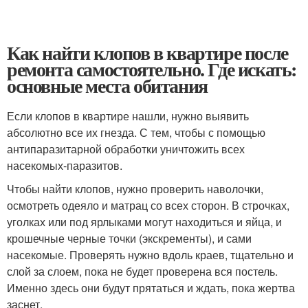
Как найти клопов в квартире после
ремонта самостоятельно. Где искать:
основные места обитания
Если клопов в квартире нашли, нужно выявить
абсолютно все их гнезда. С тем, чтобы с помощью
антипаразитарной обработки уничтожить всех
насекомых-паразитов.
Чтобы найти клопов, нужно проверить наволочки,
осмотреть одеяло и матрац со всех сторон. В строчках,
уголках или под ярлыками могут находиться и яйца, и
крошечные черные точки (экскременты), и сами
насекомые. Проверять нужно вдоль краев, тщательно и
слой за слоем, пока не будет проверена вся постель.
Именно здесь они будут прятаться и ждать, пока жертва
заснет.