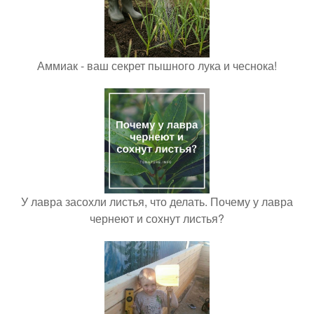
Аммиак - ваш секрет пышного лука и чеснока!
У лавра засохли листья, что делать. Почему у лавра
чернеют и сохнут листья?