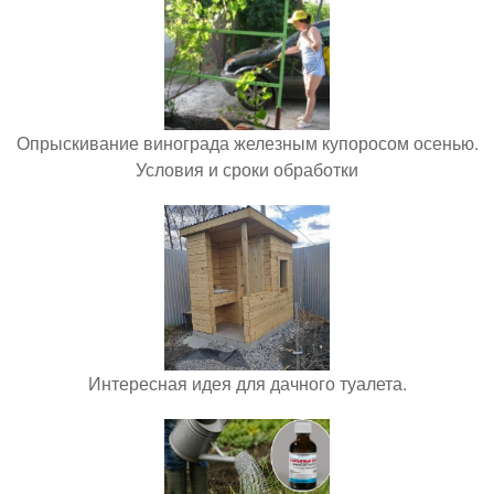
Опрыскивание винограда железным купоросом осенью.
Условия и сроки обработки
Интересная идея для дачного туалета.