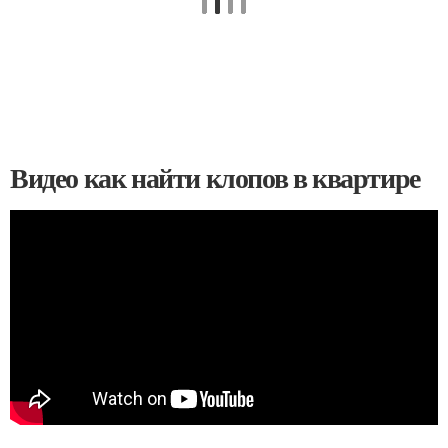
Видео как найти клопов в квартире