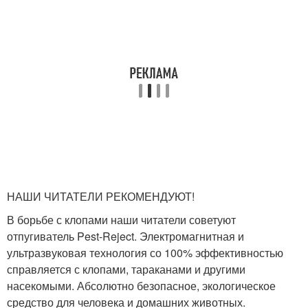
НАШИ ЧИТАТЕЛИ РЕКОМЕНДУЮТ!
В борьбе с клопами наши читатели советуют
отпугиватель Pest-Reject. Электромагнитная и
ультразвуковая технология со 100% эффективностью
справляется с клопами, тараканами и другими
насекомыми. Абсолютно безопасное, экологическое
средство для человека и домашних животных.