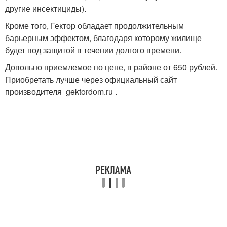
другие инсектициды).
Кроме того, Гектор обладает продолжительным
барьерным эффектом, благодаря которому жилище
будет под защитой в течении долгого времени.
Довольно приемлемое по цене, в районе от 650 рублей.
Приобретать лучше через официальный сайт
производителя gektordom.ru .