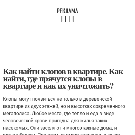
Как найти клопов в квартире. Как
найти, где прячутся клопы в
квартире и как их уничтожить?
Клопы могут появиться не только в деревенской
квартире из двух этажей, но и высотках современного
мегаполиса. Любое место, где тепло и еда в виде
человеческой крови пригодна для жилья таких
насекомых. Они заселяют и многоэтажные дома, и
ветхие бараки. При этом не имеет значения, в каком