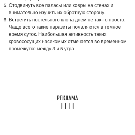
Отодвинуть все паласы или ковры на стенах и
внимательно изучить их обратную сторону.
Встретить постельного клопа днем не так-то просто.
Чаще всего такие паразиты появляются в темное
время суток. Наибольшая активность таких
кровососущих насекомых отмечается во временном
промежутке между 3 и 5 утра.