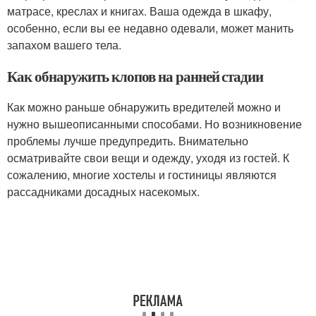
матрасе, креслах и книгах. Ваша одежда в шкафу,
особенно, если вы ее недавно одевали, может манить
запахом вашего тела.
Как обнаружить клопов на ранней стадии
Как можно раньше обнаружить вредителей можно и
нужно вышеописанными способами. Но возникновение
проблемы лучше предупредить. Внимательно
осматривайте свои вещи и одежду, уходя из гостей. К
сожалению, многие хостелы и гостиницы являются
рассадниками досадных насекомых.