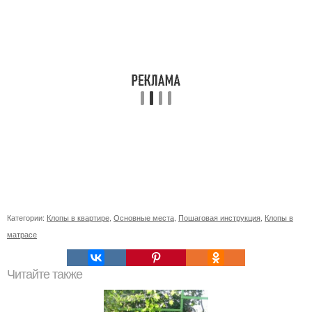
Категории:
Клопы в квартире
,
Основные места
,
Пошаговая инструкция
,
Клопы в
матрасе
Читайте также