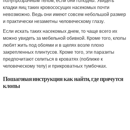
полупрозрачным телом, если они голодны. Увидеть
кладки яиц таких кровососущих насекомых почти
невозможно. Ведь они имеют совсем небольшой размер
и практически незаметны человеческому глазу.
Если искать таких насекомых днем, то чаще всего их
можно увидеть за мебельной обивкой. Кроме того, клопы
любят жить под обоями и в щелях возле плохо
закрепленных плинтусов. Кроме того, эти паразиты
предпочитают селиться в кроватях (поближе к
человеческому телу) и прикроватных тумбочках.
Пошаговая инструкция как найти, где прячутся
клопы