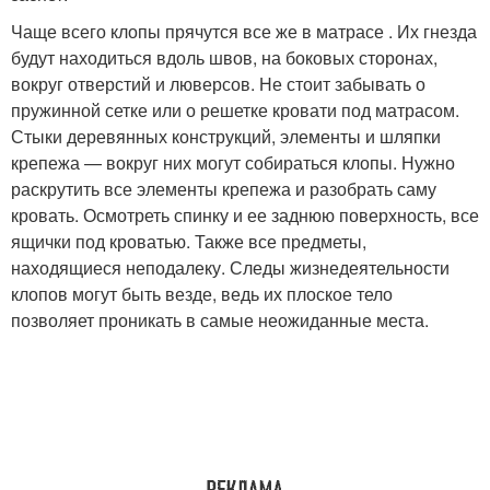
Чаще всего клопы прячутся все же в матрасе . Их гнезда
будут находиться вдоль швов, на боковых сторонах,
вокруг отверстий и люверсов. Не стоит забывать о
пружинной сетке или о решетке кровати под матрасом.
Стыки деревянных конструкций, элементы и шляпки
крепежа — вокруг них могут собираться клопы. Нужно
раскрутить все элементы крепежа и разобрать саму
кровать. Осмотреть спинку и ее заднюю поверхность, все
ящички под кроватью. Также все предметы,
находящиеся неподалеку. Следы жизнедеятельности
клопов могут быть везде, ведь их плоское тело
позволяет проникать в самые неожиданные места.