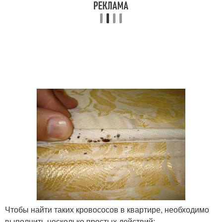
Чтобы найти таких кровососов в квартире, необходимо
выполнить несколько простых действий: