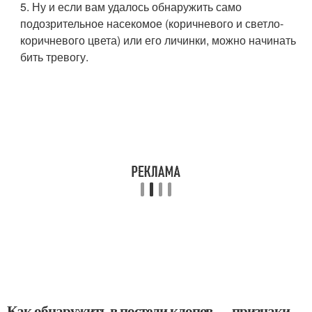
5. Ну и если вам удалось обнаружить само
подозрительное насекомое (коричневого и светло-
коричневого цвета) или его личинки, можно начинать
бить тревогу.
Как обнаружить в постели клопов — признаки