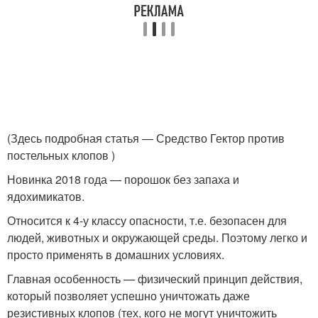
(Здесь подробная статья — Средство Гектор против
постельных клопов )
Новинка 2018 года — порошок без запаха и
ядохимикатов.
Относится к 4-у классу опасности, т.е. безопасен для
людей, животных и окружающей среды. Поэтому легко и
просто применять в домашних условиях.
Главная особенность — физический принцип действия,
который позволяет успешно уничтожать даже
резистивных клопов (тех, кого не могут уничтожить