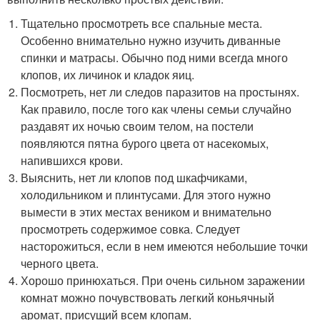
Тщательно просмотреть все спальные места.
Особенно внимательно нужно изучить диванные
спинки и матрасы. Обычно под ними всегда много
клопов, их личинок и кладок яиц.
Посмотреть, нет ли следов паразитов на простынях.
Как правило, после того как члены семьи случайно
раздавят их ночью своим телом, на постели
появляются пятна бурого цвета от насекомых,
напившихся крови.
Выяснить, нет ли клопов под шкафчиками,
холодильником и плинтусами. Для этого нужно
вымести в этих местах веником и внимательно
просмотреть содержимое совка. Следует
насторожиться, если в нем имеются небольшие точки
черного цвета.
Хорошо принюхаться. При очень сильном заражении
комнат можно почувствовать легкий коньячный
аромат, присущий всем клопам.