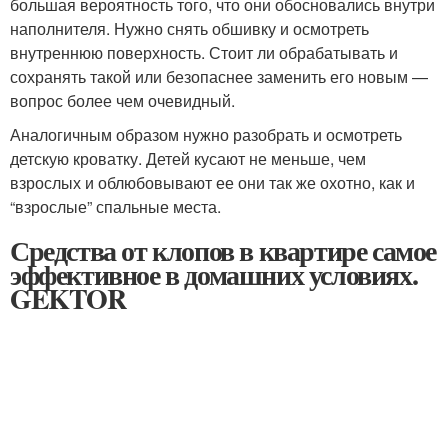
большая вероятность того, что они обосновались внутри
наполнителя. Нужно снять обшивку и осмотреть
внутреннюю поверхность. Стоит ли обрабатывать и
сохранять такой или безопаснее заменить его новым —
вопрос более чем очевидный.
Аналогичным образом нужно разобрать и осмотреть
детскую кроватку. Детей кусают не меньше, чем
взрослых и облюбовывают ее они так же охотно, как и
“взрослые” спальные места.
Средства от клопов в квартире самое
эффективное в домашних условиях.
GEKTOR