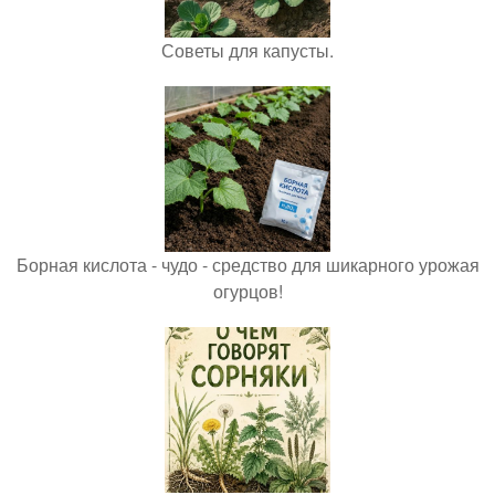
Советы для капусты.
Борная кислота - чудо - средство для шикарного урожая
огурцов!