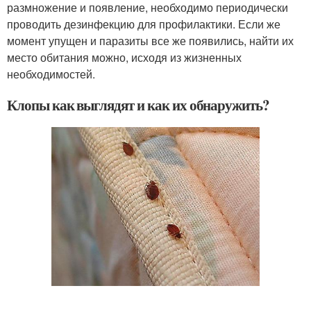
размножение и появление, необходимо периодически
проводить дезинфекцию для профилактики. Если же
момент упущен и паразиты все же появились, найти их
место обитания можно, исходя из жизненных
необходимостей.
Клопы как выглядят и как их обнаружить?