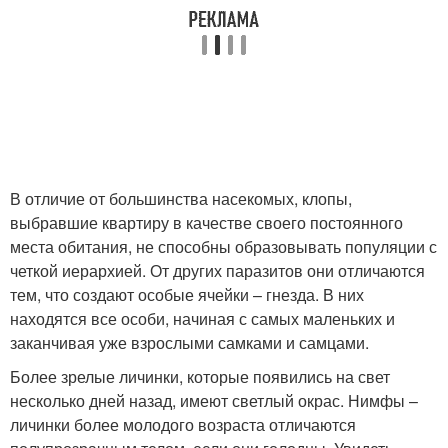
В отличие от большинства насекомых, клопы,
выбравшие квартиру в качестве своего постоянного
места обитания, не способны образовывать популяции с
четкой иерархией. От других паразитов они отличаются
тем, что создают особые ячейки – гнезда. В них
находятся все особи, начиная с самых маленьких и
заканчивая уже взрослыми самками и самцами.
Более зрелые личинки, которые появились на свет
несколько дней назад, имеют светлый окрас. Нимфы –
личинки более молодого возраста отличаются