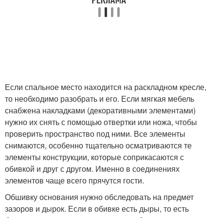
Если спальное место находится на раскладном кресле,
то необходимо разобрать и его. Если мягкая мебель
снабжена накладками (декоративными элементами)
нужно их снять с помощью отвертки или ножа, чтобы
проверить пространство под ними. Все элементы
снимаются, особенно тщательно осматриваются те
элементы конструкции, которые соприкасаются с
обивкой и друг с другом. Именно в соединениях
элементов чаще всего прячутся гости.
Обшивку основания нужно обследовать на предмет
зазоров и дырок. Если в обивке есть дыры, то есть