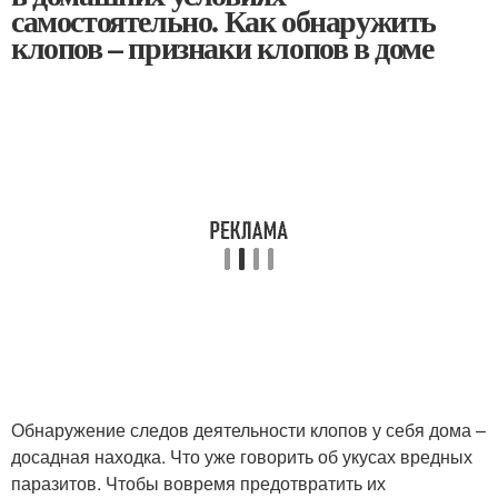
самостоятельно. Как обнаружить
клопов – признаки клопов в доме
Обнаружение следов деятельности клопов у себя дома –
досадная находка. Что уже говорить об укусах вредных
паразитов. Чтобы вовремя предотвратить их