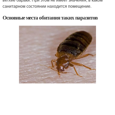
санитарном состоянии находится помещение.
Основные места обитания таких паразитов