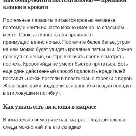
клопов в кровати
Постельные паразиты питаются кровью человека,
поэтому и найти их часто можно именно на спальном
месте. Свою активность они проявляют
преимущественно ночью. Постелите белое белье, утром
на нем можно будет увидеть кровяные пятнышки. Можно
проснуться ночью, быстро включить свет и осмотреть
постель. Кровопийцы не умеют быстро прятаться. Есть
еще один действенный способ подловить вредителей:
поставить ножки постели в пластиковые тарелки с водой.
Желающие вами подкрепиться рано или поздно попадут
в эти ловушки и погибнут.
Как узнать есть ли клопы в матрасе
Внимательно осмотрите ваш матрас. Подозрительные
следы можно найти в его складках.