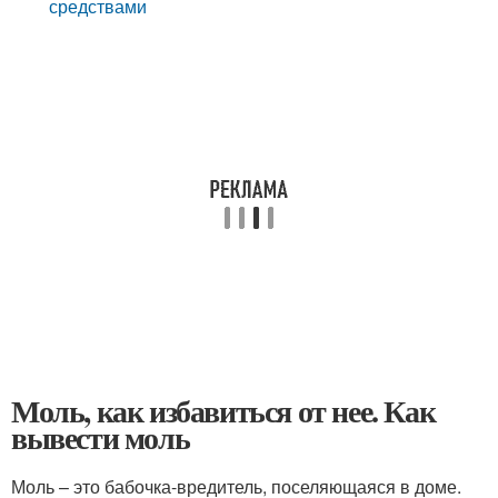
средствами
Моль, как избавиться от нее. Как
вывести моль
Моль – это бабочка-вредитель, поселяющаяся в доме.