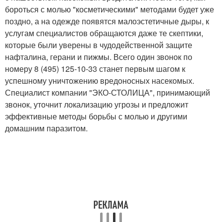
бороться с молью "косметическими" методами будет уже
поздно, а на одежде появятся малоэстетичные дыры, к
услугам специалистов обращаются даже те скептики,
которые были уверены в чудодейственной защите
нафталина, герани и пижмы. Всего один звонок по
номеру 8 (495) 125-10-33 станет первым шагом к
успешному уничтожению вредоносных насекомых.
Специалист компании "ЭКО-СТОЛИЦА", принимающий
звонок, уточнит локализацию угрозы и предложит
эффективные методы борьбы с молью и другими
домашним паразитом.