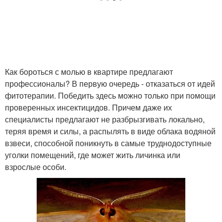
Как бороться с молью в квартире предлагают
профессионалы? В первую очередь - отказаться от идей
фитотерапии. Победить здесь можно только при помощи
проверенных инсектицидов. Причем даже их
специалисты предлагают не разбрызгивать локально,
теряя время и силы, а распылять в виде облака водяной
взвеси, способной поникнуть в самые труднодоступные
уголки помещений, где может жить личинка или
взрослые особи.