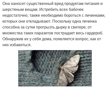
Она наносит существенный вред продуктам питания и
шерстяным вещам. Истребить всех бабочек
недостаточно, также необходимо бороться с личинками,
которых они откладывают. Поскольку одна личинка
способна за сутки прогрызть дырку в свитере, от
множества таких паразитов пострадает весь гардероб.
Обнаружив их у себя дома, появляется вопрос, как от
них избавиться.