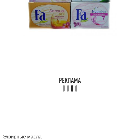
Эфирные масла