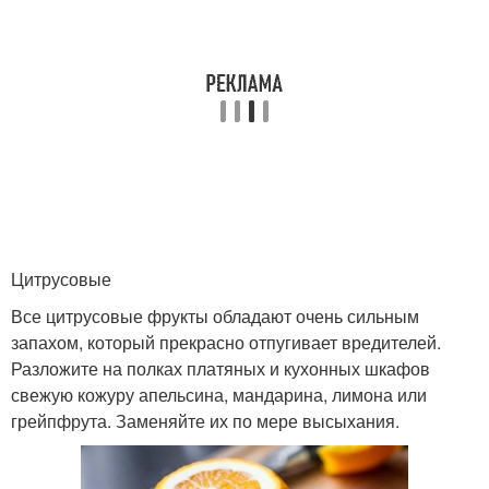
Цитрусовые
Все цитрусовые фрукты обладают очень сильным
запахом, который прекрасно отпугивает вредителей.
Разложите на полках платяных и кухонных шкафов
свежую кожуру апельсина, мандарина, лимона или
грейпфрута. Заменяйте их по мере высыхания.