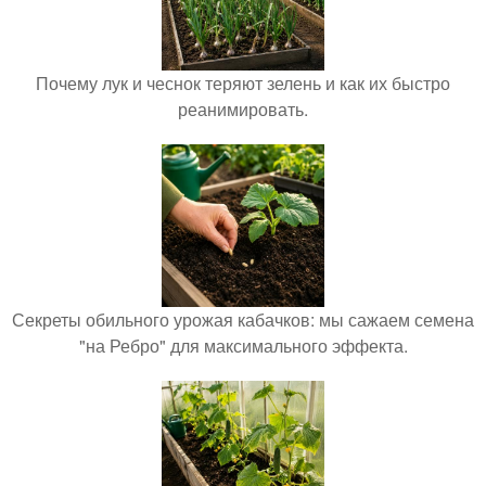
Почему лук и чеснок теряют зелень и как их быстро
реанимировать.
Секреты обильного урожая кабачков: мы сажаем семена
"на Ребро" для максимального эффекта.