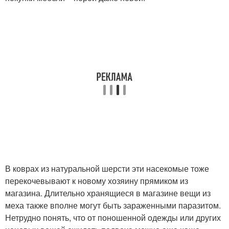
В коврах из натуральной шерсти эти насекомые тоже
перекочевывают к новому хозяину прямиком из
магазина. Длительно хранящиеся в магазине вещи из
меха также вполне могут быть зараженными паразитом.
Нетрудно понять, что от поношенной одежды или других