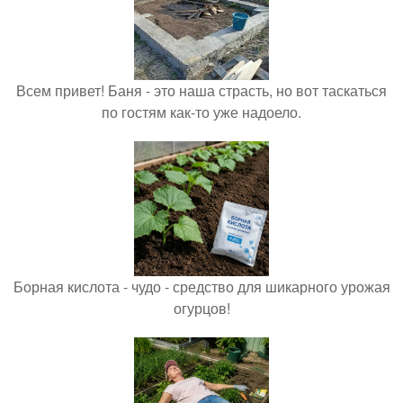
Всем привет! Баня - это наша страсть, но вот таскаться
по гостям как-то уже надоело.
Борная кислота - чудо - средство для шикарного урожая
огурцов!