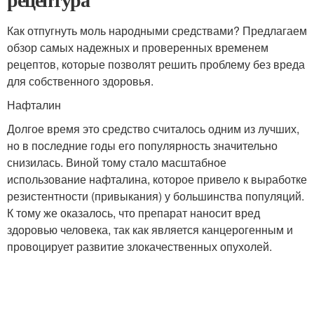
Как отпугнуть моль народными средствами? Предлагаем
обзор самых надежных и проверенных временем
рецептов, которые позволят решить проблему без вреда
для собственного здоровья.
Нафталин
Долгое время это средство считалось одним из лучших,
но в последние годы его популярность значительно
снизилась. Виной тому стало масштабное
использование нафталина, которое привело к выработке
резистентности (привыкания) у большинства популяций.
К тому же оказалось, что препарат наносит вред
здоровью человека, так как является канцерогенным и
провоцирует развитие злокачественных опухолей.