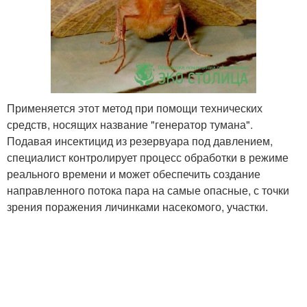
Применяется этот метод при помощи технических
средств, носящих название "генератор тумана".
Подавая инсектицид из резервуара под давлением,
специалист контролирует процесс обработки в режиме
реального времени и может обеспечить создание
направленного потока пара на самые опасные, с точки
зрения поражения личинками насекомого, участки.