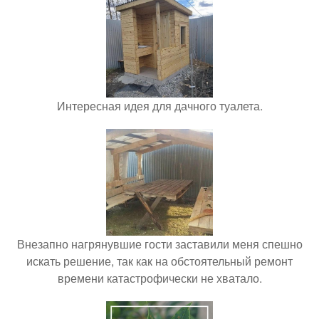
Интересная идея для дачного туалета.
Внезапно нагрянувшие гости заставили меня спешно
искать решение, так как на обстоятельный ремонт
времени катастрофически не хватало.