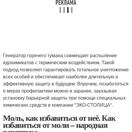
Генератор горячего тумана совмещает распыление
ядохимикатов с термическим воздействием. Такой
подход позволяет гарантировать тотальное уничтожение
всех особей и обеспечивает наиболее длительную и
эффективную защиту в будущем. Впрочем, позаботиться
о мерах профилактики можно и заранее, заказывая
установку барьерной защиты при помощи специальных
химических средств в компании "ЭКО-СТОЛИЦА".
Моль, как избавиться от неё. Как
избавиться от моли – народная
рецептура