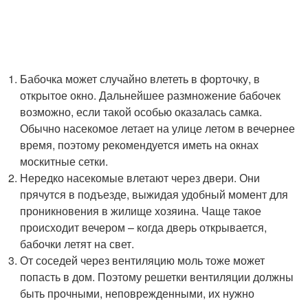
Бабочка может случайно влететь в форточку, в
открытое окно. Дальнейшее размножение бабочек
возможно, если такой особью оказалась самка.
Обычно насекомое летает на улице летом в вечернее
время, поэтому рекомендуется иметь на окнах
москитные сетки.
Нередко насекомые влетают через двери. Они
прячутся в подъезде, выжидая удобный момент для
проникновения в жилище хозяина. Чаще такое
происходит вечером – когда дверь открывается,
бабочки летят на свет.
От соседей через вентиляцию моль тоже может
попасть в дом. Поэтому решетки вентиляции должны
быть прочными, неповрежденными, их нужно