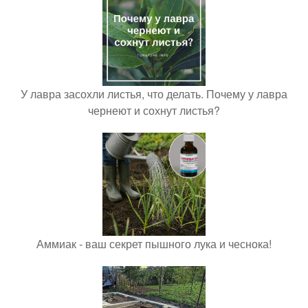
У лавра засохли листья, что делать. Почему у лавра
чернеют и сохнут листья?
Аммиак - ваш секрет пышного лука и чеснока!