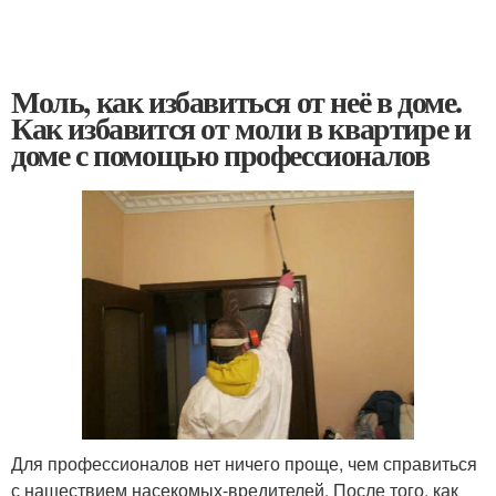
Моль, как избавиться от неё в доме.
Как избавится от моли в квартире и
доме с помощью профессионалов
Для профессионалов нет ничего проще, чем справиться
с нашествием насекомых-вредителей. После того, как