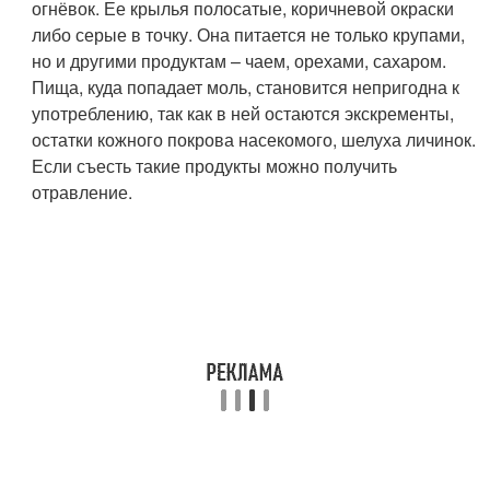
огнёвок. Ее крылья полосатые, коричневой окраски
либо серые в точку. Она питается не только крупами,
но и другими продуктам – чаем, орехами, сахаром.
Пища, куда попадает моль, становится непригодна к
употреблению, так как в ней остаются экскременты,
остатки кожного покрова насекомого, шелуха личинок.
Если съесть такие продукты можно получить
отравление.