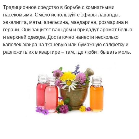
Традиционное средство в борьбе с комнатными
насекомыми. Смело используйте эфиры лаванды,
эвкалипта, мяты, апельсина, мандарина, розмарина и
герани. Они защитят ваш дом и придадут аромат белью
и верхней одежде. Достаточно нанести несколько
капелек эфира на тканевую или бумажную салфетку и
разложить их в квартире – там, где любит бывать моль.