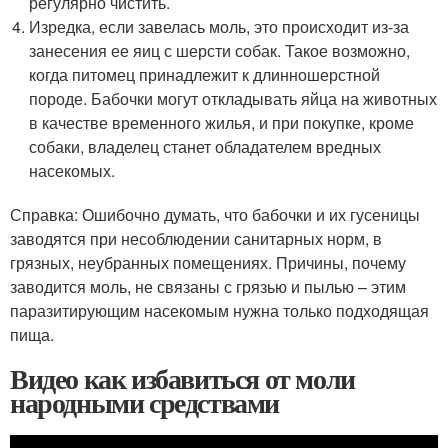
регулярно чистить.
Изредка, если завелась моль, это происходит из-за
занесения ее яиц с шерсти собак. Такое возможно,
когда питомец принадлежит к длинношерстной
породе. Бабочки могут откладывать яйца на животных
в качестве временного жилья, и при покупке, кроме
собаки, владелец станет обладателем вредных
насекомых.
Справка: Ошибочно думать, что бабочки и их гусеницы
заводятся при несоблюдении санитарных норм, в
грязных, неубранных помещениях. Причины, почему
заводится моль, не связаны с грязью и пылью – этим
паразитирующим насекомым нужна только подходящая
пища.
Видео как избавиться от моли
народными средствами