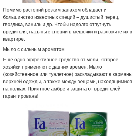
Помимо растений резким запахом обладает и
большинство известных специй – душистый перец,
гвоздика, ваниль и др. Чтобы надолго отпугнуть
вредителя, насыпьте специи в мешочки и разложите их в
квартире.
Мыло с сильным ароматом
Еще одно эффективное средство от моли, которое
хозяйки применяют с давних времен. Мыло
(хозяйственное или туалетное) раскладывают в карманы
верхней одежды, а также между вещами, находящимися
на полках. Приятное амбре и защита от вредителей
гарантирована!