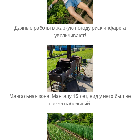
Дачные работы в жаркую погоду риск инфаркта
увеличивают!
Мангальная зона. Мангалу 15 лет, вид у него был не
презентабельный.