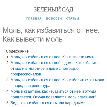
ЗЕЛЁНЫЙ САД
главная
новости
статьи
Моль, как избавиться от нее.
Как вывести моль
Содержание
Моль, как избавиться от нее. Как вывести моль
Моль, как избавиться от неё в доме. Как избавится
от моли в квартире и доме с помощью
профессионалов
Моль, как избавиться от неё. Как избавиться от моли
– народная рецептура
Моль в квартире, как избавиться от нее и откуда
появляется. Откуда появляется моль платяная?
Видео как избавиться от моли народными