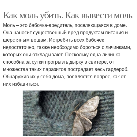
Как моль убить. Как вывести моль
Моль – это бабочка-вредитель, поселяющаяся в доме.
Она наносит существенный вред продуктам питания и
шерстяным вещам. Истребить всех бабочек
недостаточно, также необходимо бороться с личинками,
которых они откладывают. Поскольку одна личинка
способна за сутки прогрызть дырку в свитере, от
множества таких паразитов пострадает весь гардероб.
Обнаружив их у себя дома, появляется вопрос, как от
них избавиться.