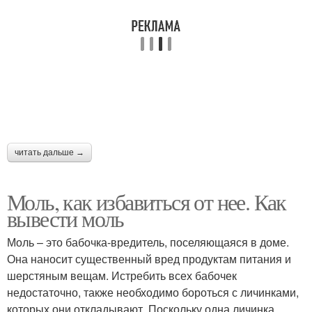
читать дальше →
Моль, как избавиться от нее. Как
вывести моль
Моль – это бабочка-вредитель, поселяющаяся в доме.
Она наносит существенный вред продуктам питания и
шерстяным вещам. Истребить всех бабочек
недостаточно, также необходимо бороться с личинками,
которых они откладывают. Поскольку одна личинка