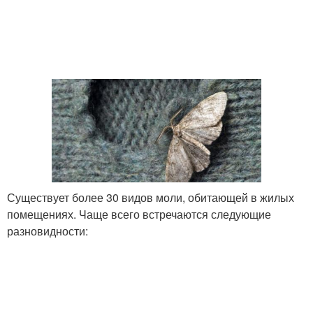
Существует более 30 видов моли, обитающей в жилых
помещениях. Чаще всего встречаются следующие
разновидности: