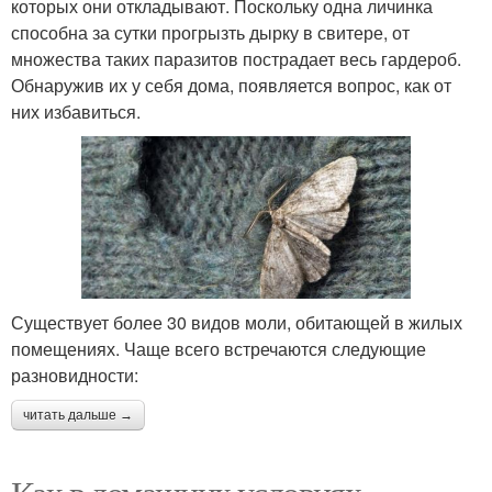
которых они откладывают. Поскольку одна личинка
способна за сутки прогрызть дырку в свитере, от
множества таких паразитов пострадает весь гардероб.
Обнаружив их у себя дома, появляется вопрос, как от
них избавиться.
Существует более 30 видов моли, обитающей в жилых
помещениях. Чаще всего встречаются следующие
разновидности:
читать дальше →