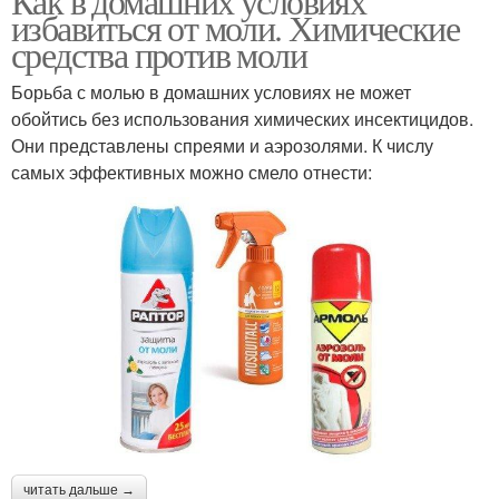
Как в домашних условиях
избавиться от моли. Химические
средства против моли
Борьба с молью в домашних условиях не может
обойтись без использования химических инсектицидов.
Они представлены спреями и аэрозолями. К числу
самых эффективных можно смело отнести:
читать дальше →