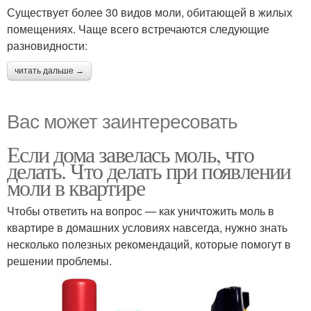
Существует более 30 видов моли, обитающей в жилых
помещениях. Чаще всего встречаются следующие
разновидности:
читать дальше →
Вас может заинтересовать
Если дома завелась моль, что
делать. Что делать при появлении
моли в квартире
Чтобы ответить на вопрос — как уничтожить моль в
квартире в домашних условиях навсегда, нужно знать
несколько полезных рекомендаций, которые помогут в
решении проблемы.