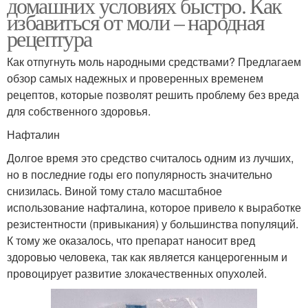
домашних условиях быстро. Как
избавиться от моли – народная
рецептура
Как отпугнуть моль народными средствами? Предлагаем
обзор самых надежных и проверенных временем
рецептов, которые позволят решить проблему без вреда
для собственного здоровья.
Нафталин
Долгое время это средство считалось одним из лучших,
но в последние годы его популярность значительно
снизилась. Виной тому стало масштабное
использование нафталина, которое привело к выработке
резистентности (привыкания) у большинства популяций.
К тому же оказалось, что препарат наносит вред
здоровью человека, так как является канцерогенным и
провоцирует развитие злокачественных опухолей.