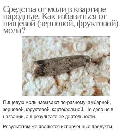
Средства от моли в квартире
народные. Как избавиться от
пищевой (зерновой, фруктовой)
моли?
Пищевую моль называют по-разному: амбарной,
зерновой, фруктовой, картофельной. Но дело не в
названии, а в результате её деятельности.
Результатом же являются испорченные продукты