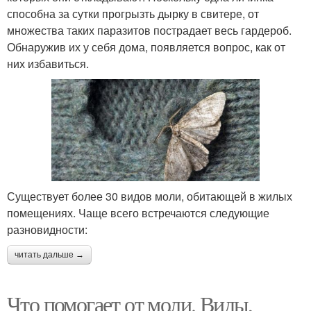
способна за сутки прогрызть дырку в свитере, от
множества таких паразитов пострадает весь гардероб.
Обнаружив их у себя дома, появляется вопрос, как от
них избавиться.
Существует более 30 видов моли, обитающей в жилых
помещениях. Чаще всего встречаются следующие
разновидности:
читать дальше →
Что помогает от моли. Виды,