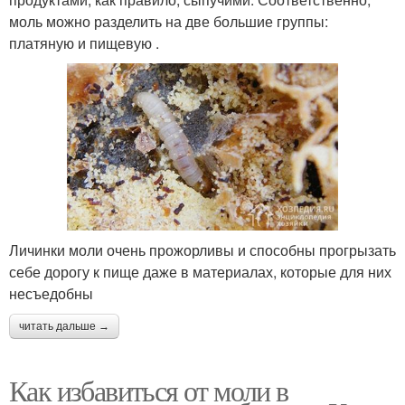
моль можно разделить на две большие группы:
платяную и пищевую .
Личинки моли очень прожорливы и способны прогрызать
себе дорогу к пище даже в материалах, которые для них
несъедобны
читать дальше →
Как избавиться от моли в