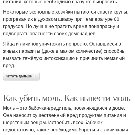
питания, которые необходимо сразу же выбросить .
Некоторые экономные хозяйки пытаются спасти крупы,
прогревая их в духовом шкафу при температуре 60
градусов. Но лучше не тратить время понапрасну и
подвергать опасности своих домочадцев.
Яйца и личинок уничтожить непросто. Оставшиеся в
живых паразиты (даже в малом количестве) способны
вызвать тяжёлую интоксикацию и причинить немалый
вред.
читать дальше →
Как убить моль. Как вывести моль
Моль – это бабочка-вредитель, поселяющаяся в доме.
Она наносит существенный вред продуктам питания и
шерстяным вещам. Истребить всех бабочек
недостаточно, также необходимо бороться с личинками,