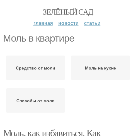
ЗЕЛЁНЫЙ САД
главная
новости
статьи
Моль в квартире
Средство от моли
Моль на кухне
Способы от моли
Моль, как избавиться. Как