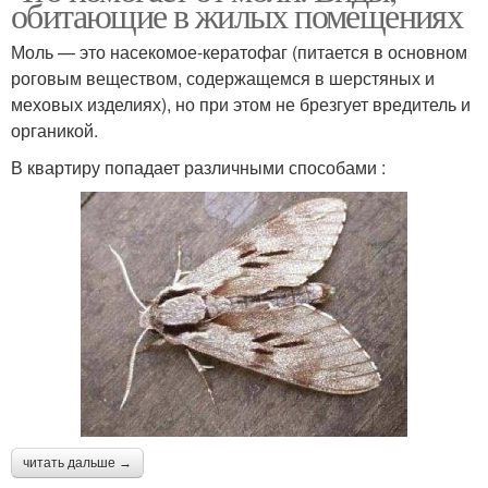
обитающие в жилых помещениях
Моль — это насекомое-кератофаг (питается в основном
роговым веществом, содержащемся в шерстяных и
меховых изделиях), но при этом не брезгует вредитель и
органикой.
В квартиру попадает различными способами :
читать дальше →