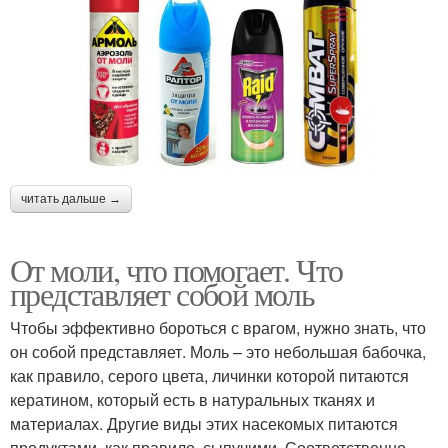
читать дальше →
От моли, что помогает. Что
представляет собой моль
Чтобы эффективно бороться с врагом, нужно знать, что
он собой представляет. Моль – это небольшая бабочка,
как правило, серого цвета, личинки которой питаются
кератином, который есть в натуральных тканях и
материалах. Другие виды этих насекомых питаются
продуктами, как правило, сыпучими. Соответственно,