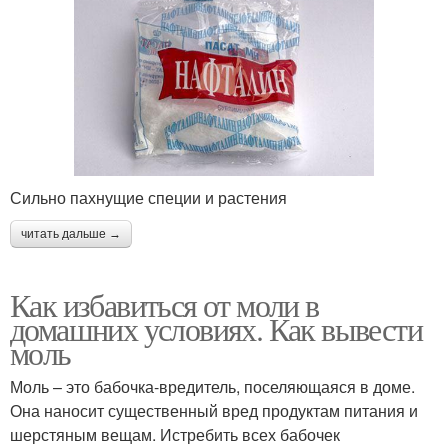
Сильно пахнущие специи и растения
читать дальше →
Как избавиться от моли в
домашних условиях. Как вывести
моль
Моль – это бабочка-вредитель, поселяющаяся в доме.
Она наносит существенный вред продуктам питания и
шерстяным вещам. Истребить всех бабочек