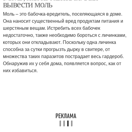
вывести моль
Моль – это бабочка-вредитель, поселяющаяся в доме.
Она наносит существенный вред продуктам питания и
шерстяным вещам. Истребить всех бабочек
недостаточно, также необходимо бороться с личинками,
которых они откладывают. Поскольку одна личинка
способна за сутки прогрызть дырку в свитере, от
множества таких паразитов пострадает весь гардероб.
Обнаружив их у себя дома, появляется вопрос, как от
них избавиться.