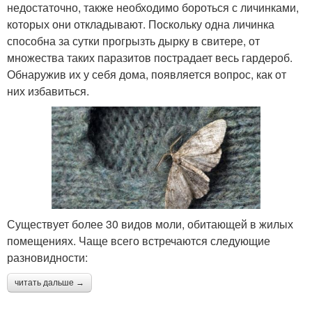
недостаточно, также необходимо бороться с личинками,
которых они откладывают. Поскольку одна личинка
способна за сутки прогрызть дырку в свитере, от
множества таких паразитов пострадает весь гардероб.
Обнаружив их у себя дома, появляется вопрос, как от
них избавиться.
Существует более 30 видов моли, обитающей в жилых
помещениях. Чаще всего встречаются следующие
разновидности:
читать дальше →