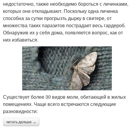
недостаточно, также необходимо бороться с личинками,
которых они откладывают. Поскольку одна личинка
способна за сутки прогрызть дырку в свитере, от
множества таких паразитов пострадает весь гардероб.
Обнаружив их у себя дома, появляется вопрос, как от
них избавиться.
Существует более 30 видов моли, обитающей в жилых
помещениях. Чаще всего встречаются следующие
разновидности:
читать дальше →