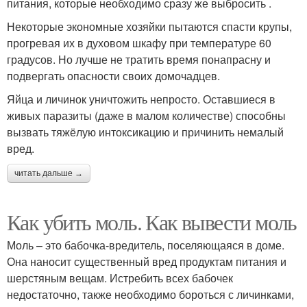
питания, которые необходимо сразу же выбросить .
Некоторые экономные хозяйки пытаются спасти крупы,
прогревая их в духовом шкафу при температуре 60
градусов. Но лучше не тратить время понапрасну и
подвергать опасности своих домочадцев.
Яйца и личинок уничтожить непросто. Оставшиеся в
живых паразиты (даже в малом количестве) способны
вызвать тяжёлую интоксикацию и причинить немалый
вред.
читать дальше →
Как убить моль. Как вывести моль
Моль – это бабочка-вредитель, поселяющаяся в доме.
Она наносит существенный вред продуктам питания и
шерстяным вещам. Истребить всех бабочек
недостаточно, также необходимо бороться с личинками,