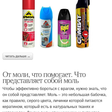
читать дальше →
От моли, что помогает. Что
представляет собой моль
Чтобы эффективно бороться с врагом, нужно знать, что
он собой представляет. Моль – это небольшая бабочка,
как правило, серого цвета, личинки которой питаются
кератином, который есть в натуральных тканях и