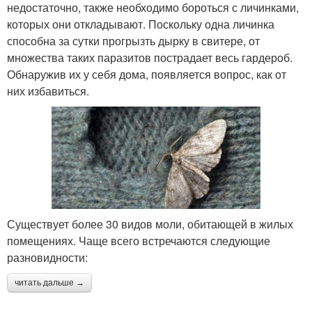
недостаточно, также необходимо бороться с личинками,
которых они откладывают. Поскольку одна личинка
способна за сутки прогрызть дырку в свитере, от
множества таких паразитов пострадает весь гардероб.
Обнаружив их у себя дома, появляется вопрос, как от
них избавиться.
Существует более 30 видов моли, обитающей в жилых
помещениях. Чаще всего встречаются следующие
разновидности:
читать дальше →