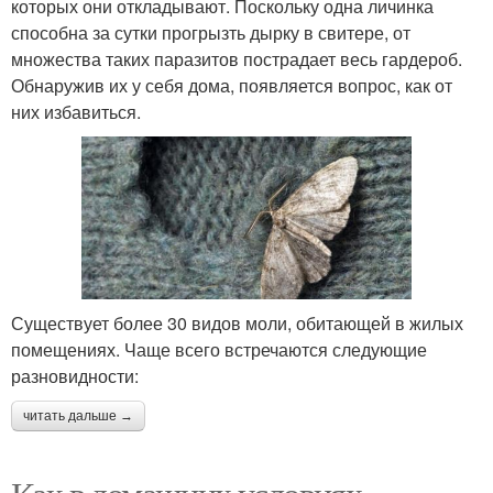
которых они откладывают. Поскольку одна личинка
способна за сутки прогрызть дырку в свитере, от
множества таких паразитов пострадает весь гардероб.
Обнаружив их у себя дома, появляется вопрос, как от
них избавиться.
Существует более 30 видов моли, обитающей в жилых
помещениях. Чаще всего встречаются следующие
разновидности:
читать дальше →