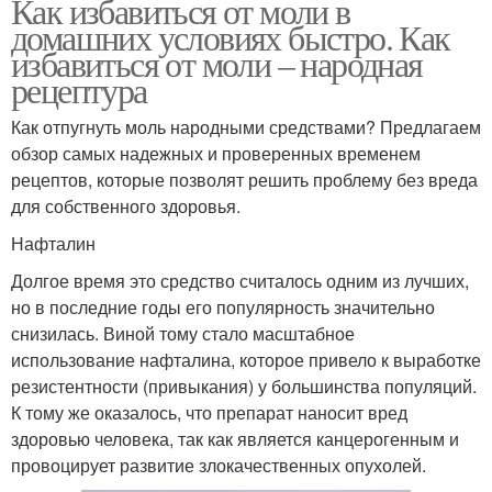
Как избавиться от моли в
домашних условиях быстро. Как
избавиться от моли – народная
рецептура
Как отпугнуть моль народными средствами? Предлагаем
обзор самых надежных и проверенных временем
рецептов, которые позволят решить проблему без вреда
для собственного здоровья.
Нафталин
Долгое время это средство считалось одним из лучших,
но в последние годы его популярность значительно
снизилась. Виной тому стало масштабное
использование нафталина, которое привело к выработке
резистентности (привыкания) у большинства популяций.
К тому же оказалось, что препарат наносит вред
здоровью человека, так как является канцерогенным и
провоцирует развитие злокачественных опухолей.