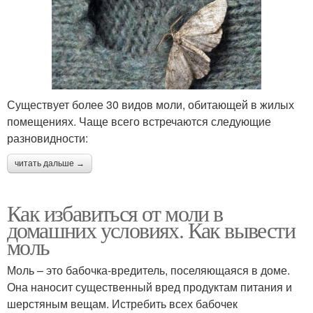
Существует более 30 видов моли, обитающей в жилых
помещениях. Чаще всего встречаются следующие
разновидности:
читать дальше →
Как избавиться от моли в
домашних условиях. Как вывести
моль
Моль – это бабочка-вредитель, поселяющаяся в доме.
Она наносит существенный вред продуктам питания и
шерстяным вещам. Истребить всех бабочек