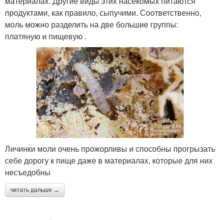
материалах. Другие виды этих насекомых питаются
продуктами, как правило, сыпучими. Соответственно,
моль можно разделить на две большие группы:
платяную и пищевую .
Личинки моли очень прожорливы и способны прогрызать
себе дорогу к пище даже в материалах, которые для них
несъедобны
читать дальше →