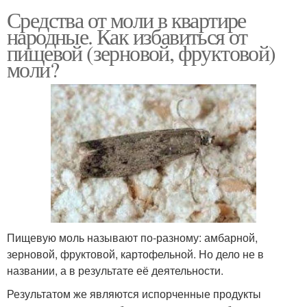
Средства от моли в квартире
народные. Как избавиться от
пищевой (зерновой, фруктовой)
моли?
Пищевую моль называют по-разному: амбарной,
зерновой, фруктовой, картофельной. Но дело не в
названии, а в результате её деятельности.
Результатом же являются испорченные продукты