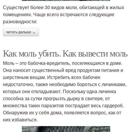
Существует более 30 видов моли, обитающей в жилых
помещениях. Чаще всего встречаются следующие
разновидности:
читать дальше →
Как моль убить. Как вывести моль
Моль – это бабочка-вредитель, поселяющаяся в доме.
Она наносит существенный вред продуктам питания и
шерстяным вещам. Истребить всех бабочек
недостаточно, также необходимо бороться с личинками,
которых они откладывают. Поскольку одна личинка
способна за сутки прогрызть дырку в свитере, от
множества таких паразитов пострадает весь гардероб.
Обнаружив их у себя дома, появляется вопрос, как от
них избавиться.