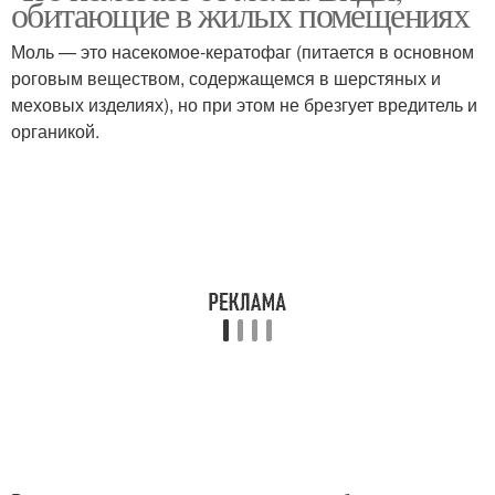
обитающие в жилых помещениях
Моль — это насекомое-кератофаг (питается в основном
роговым веществом, содержащемся в шерстяных и
меховых изделиях), но при этом не брезгует вредитель и
органикой.