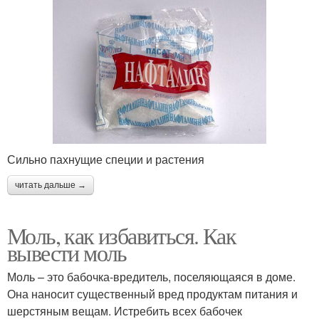
Сильно пахнущие специи и растения
читать дальше →
Моль, как избавиться. Как
вывести моль
Моль – это бабочка-вредитель, поселяющаяся в доме.
Она наносит существенный вред продуктам питания и
шерстяным вещам. Истребить всех бабочек