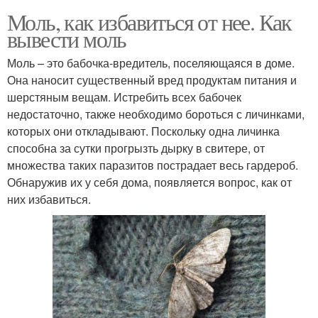
Моль, как избавиться от нее. Как
вывести моль
Моль – это бабочка-вредитель, поселяющаяся в доме.
Она наносит существенный вред продуктам питания и
шерстяным вещам. Истребить всех бабочек
недостаточно, также необходимо бороться с личинками,
которых они откладывают. Поскольку одна личинка
способна за сутки прогрызть дырку в свитере, от
множества таких паразитов пострадает весь гардероб.
Обнаружив их у себя дома, появляется вопрос, как от
них избавиться.