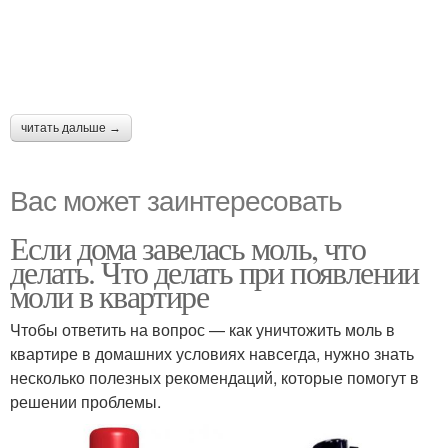
читать дальше →
Вас может заинтересовать
Если дома завелась моль, что
делать. Что делать при появлении
моли в квартире
Чтобы ответить на вопрос — как уничтожить моль в
квартире в домашних условиях навсегда, нужно знать
несколько полезных рекомендаций, которые помогут в
решении проблемы.