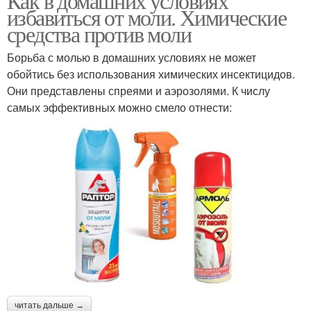
Как в домашних условиях
избавиться от моли. Химические
средства против моли
Борьба с молью в домашних условиях не может
обойтись без использования химических инсектицидов.
Они представлены спреями и аэрозолями. К числу
самых эффективных можно смело отнести:
читать дальше →