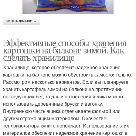
читать дальше →
Эффективные способы хранения
картошки на балконе зимой. Как
сделать хранилище
Хранилище, которое обеспечит надежное хранение
картошки на балконе можно обустроить самостоятельно.
Рассмотрим несколько вариантов. Если вы планируете
хранить картофель зимой на балконе на протяжении
последующих лет, то для изготовления ящика можно
использовать деревянные бруски и вагонку.
Внутреннюю часть ящика отделываете фольгой или
другим отражающим материалом. В качестве
теплоизолятора купите пенопласт. Использование этих
материалов обеспечит надежное хранение картошки в