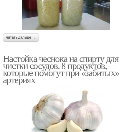
читать дальше →
Настойка чеснока на спирту для
чистки сосудов. 8 продуктов,
которые помогут при «забитых»
артериях