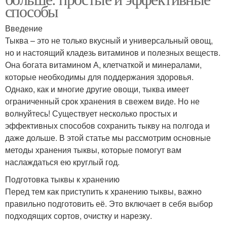
способы
Введение
Тыква – это не только вкусный и универсальный овощ,
но и настоящий кладезь витаминов и полезных веществ.
Она богата витамином А, клетчаткой и минералами,
которые необходимы для поддержания здоровья.
Однако, как и многие другие овощи, тыква имеет
ограниченный срок хранения в свежем виде. Но не
волнуйтесь! Существует несколько простых и
эффективных способов сохранить тыкву на полгода и
даже дольше. В этой статье мы рассмотрим основные
методы хранения тыквы, которые помогут вам
наслаждаться ею круглый год.
Подготовка тыквы к хранению
Перед тем как приступить к хранению тыквы, важно
правильно подготовить её. Это включает в себя выбор
подходящих сортов, очистку и нарезку.