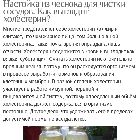
Настойка из чеснока для чистки
сосудов. Как выглядит
холестерин?
Многие представляют себе холестерин как жир и
считают, что чем жирнее пища, тем больше в ней
холестерина. Такая точка зрения оправдана лишь
отчасти. Холестерин содержится в крови и выглядит как
вязкая субстанция. Считать холестерин исключительно
вредным нельзя, потому что он расходуется организмом
в процессе выработки гормонов и образования
клеточных мембран. В разной степени холестерин
участвует в работе иммунной, нервной и
пищеварительной систем, поэтому определённый объём
холестерина должен содержаться в организме
постоянно. Другое дело, что удерживать его в пределах
допустимой нормы не всегда легко.