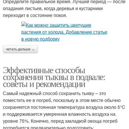
Определите правильное время. Лучший период — после
опадания листьев, когда деревья и кустарники
переходит в состояние покоя.
читать дальше →
Эффективные способы
сохранения тыквы в подвале:
советы и рекомендации
Самый надежный способ сохранить тыкву – это
поместить ее в погреб, поскольку в этом месте обычно
сохраняется постоянная температура воздуха около 5°C
и поддерживается умеренная влажность воздуха на
уровне 75%. Конечно, перед закладкой овоща погреб
потребуется предварительно подготовить: