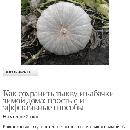
читать дальше →
Как сохранить тыкву и кабачки
зимой дома: простые и
эффективные способы
На чтение 3 мин
Каких только вкусностей не выпекают из тыквы зимой. А