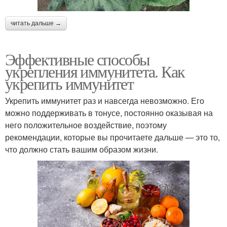
читать дальше →
Эффективные способы
укрепления иммунитета. Как
укрепить иммунитет
Укрепить иммунитет раз и навсегда невозможно. Его
можно поддерживать в тонусе, постоянно оказывая на
него положительное воздействие, поэтому
рекомендации, которые вы прочитаете дальше — это то,
что должно стать вашим образом жизни.