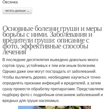
Овсянка
читать дальше →
Основные болезни груши и меры
борьбы с ними. Заболевания и
вредители груши: описание с
фото, эффективные способы
лечения
В последние десятилетия выведено довольно много
сортов груш, устойчивых к тем или иным болезням.
Однако даже они могут пострадать от заболеваний.
Чтобы вылечить дерево, необходимо научиться точно
определять признаки инфекций и вредителей, а затем
сразу провести обработку препаратами. Представляем
подборку фото с подробным описанием заболеваний и
вредных для груши насекомых.