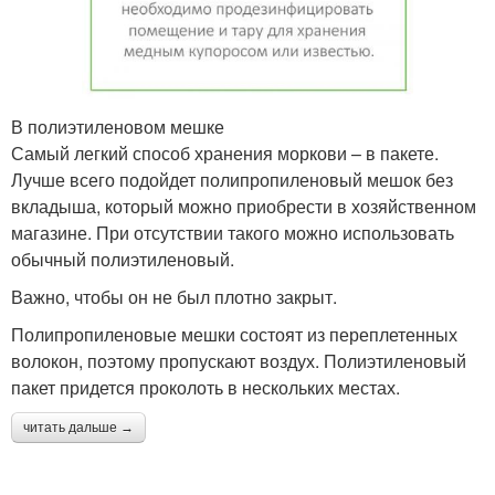
В полиэтиленовом мешке
Самый легкий способ хранения моркови – в пакете.
Лучше всего подойдет полипропиленовый мешок без
вкладыша, который можно приобрести в хозяйственном
магазине. При отсутствии такого можно использовать
обычный полиэтиленовый.
Важно, чтобы он не был плотно закрыт.
Полипропиленовые мешки состоят из переплетенных
волокон, поэтому пропускают воздух. Полиэтиленовый
пакет придется проколоть в нескольких местах.
читать дальше →