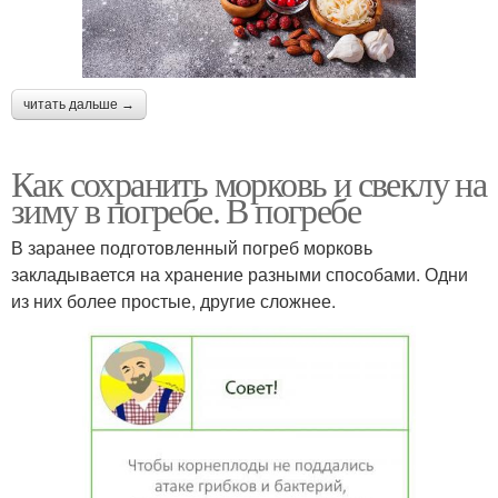
читать дальше →
Как сохранить морковь и свеклу на
зиму в погребе. В погребе
В заранее подготовленный погреб морковь
закладывается на хранение разными способами. Одни
из них более простые, другие сложнее.