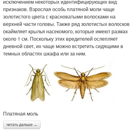
исключением некоторых идентифицирующих вид
признаков. Взрослая особь платяной моли чаще
золотистого цвета с красноватыми волосками на
верхней части головы. Также ряд золотистых волосков
окаймляет крылья насекомого, которые имеют размах
около 1 см. Поскольку этих вредителей ослепляет
дневной свет, их чаще можно встретить сидящими в
темных областях шкафа или за ним.
Платяная моль
читать дальше →