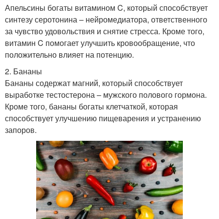
Апельсины богаты витамином C, который способствует
синтезу серотонина – нейромедиатора, ответственного
за чувство удовольствия и снятие стресса. Кроме того,
витамин C помогает улучшить кровообращение, что
положительно влияет на потенцию.
2. Бананы
Бананы содержат магний, который способствует
выработке тестостерона – мужского полового гормона.
Кроме того, бананы богаты клетчаткой, которая
способствует улучшению пищеварения и устранению
запоров.