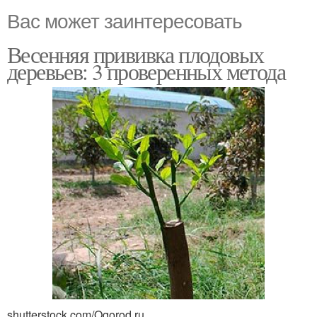
Вас может заинтересовать
Весенняя прививка плодовых
деревьев: 3 проверенных метода
shutterstock.com/Ogorod.ru