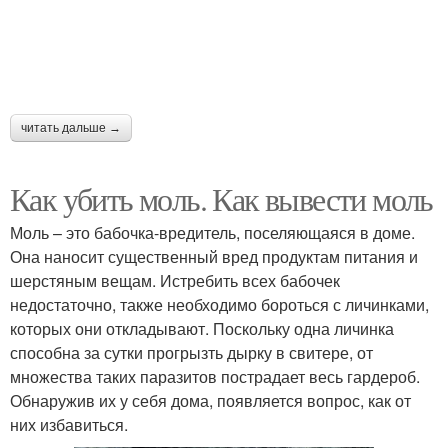
читать дальше →
Как убить моль. Как вывести моль
Моль – это бабочка-вредитель, поселяющаяся в доме.
Она наносит существенный вред продуктам питания и
шерстяным вещам. Истребить всех бабочек
недостаточно, также необходимо бороться с личинками,
которых они откладывают. Поскольку одна личинка
способна за сутки прогрызть дырку в свитере, от
множества таких паразитов пострадает весь гардероб.
Обнаружив их у себя дома, появляется вопрос, как от
них избавиться.