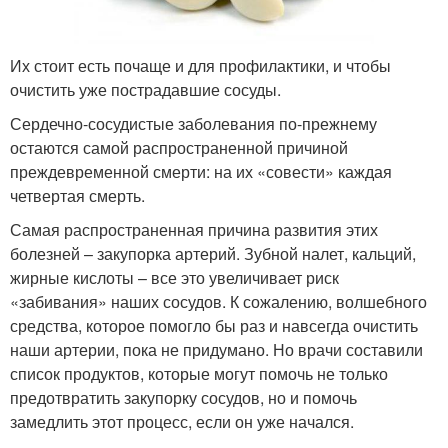
Их стоит есть почаще и для профилактики, и чтобы
очистить уже пострадавшие сосуды.
Сердечно-сосудистые заболевания по-прежнему
остаются самой распространенной причиной
преждевременной смерти: на их «совести» каждая
четвертая смерть.
Самая распространенная причина развития этих
болезней – закупорка артерий. Зубной налет, кальций,
жирные кислоты – все это увеличивает риск
«забивания» наших сосудов. К сожалению, волшебного
средства, которое помогло бы раз и навсегда очистить
наши артерии, пока не придумано. Но врачи составили
список продуктов, которые могут помочь не только
предотвратить закупорку сосудов, но и помочь
замедлить этот процесс, если он уже начался.