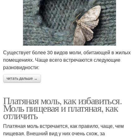
Существует более 30 видов моли, обитающей в жилых
помещениях. Чаще всего встречаются следующие
разновидности:
читать дальше →
Платяная моль, как избавиться.
Моль пищевая и платяная, как
отличить
Платяная моль встречается, как правило, чаще, чем
пищевая. Внешний вид у них очень схож, за