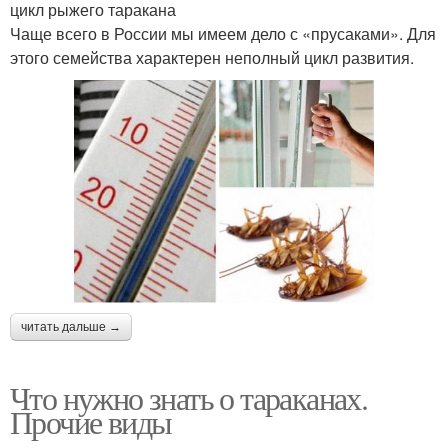
цикл рыжего таракана
Чаще всего в России мы имеем дело с «прусаками». Для
этого семейства характерен неполный цикл развития.
читать дальше →
Что нужно знать о тараканах.
Прочие виды