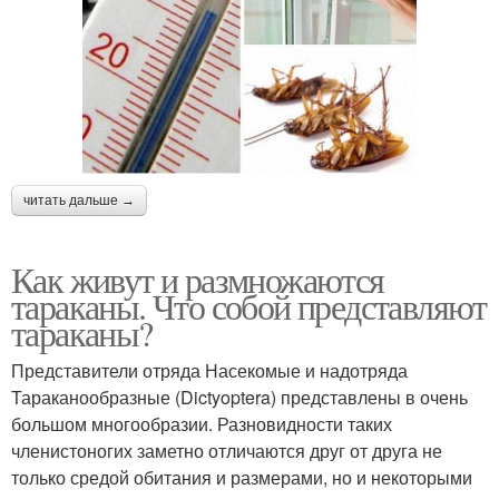
читать дальше →
Как живут и размножаются
тараканы. Что собой представляют
тараканы?
Представители отряда Насекомые и надотряда
Тараканообразные (Dictyoptera) представлены в очень
большом многообразии. Разновидности таких
членистоногих заметно отличаются друг от друга не
только средой обитания и размерами, но и некоторыми