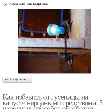
суровые зимние морозы.
читать дальше →
Как избавить от гусеницы на
капусте народными средствами. 5
народных способов обработать