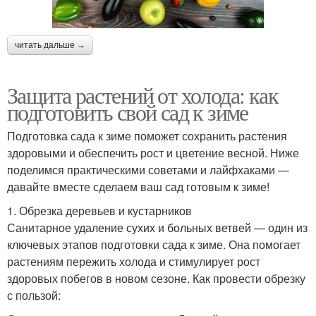
читать дальше →
Защита растений от холода: как
подготовить свой сад к зиме
Подготовка сада к зиме поможет сохранить растения
здоровыми и обеспечить рост и цветение весной. Ниже
поделимся практическими советами и лайфхаками —
давайте вместе сделаем ваш сад готовым к зиме!
1. Обрезка деревьев и кустарников
Санитарное удаление сухих и больных ветвей — один из
ключевых этапов подготовки сада к зиме. Она помогает
растениям пережить холода и стимулирует рост
здоровых побегов в новом сезоне. Как провести обрезку
с пользой: