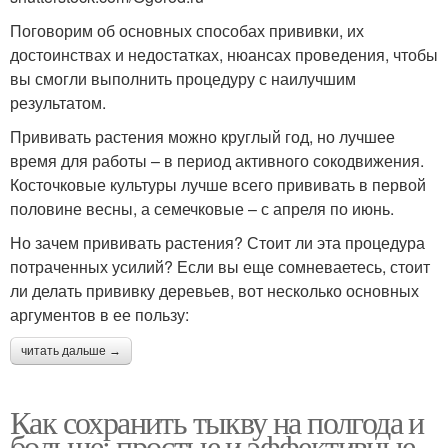
Поговорим об основных способах прививки, их
достоинствах и недостатках, нюансах проведения, чтобы
вы смогли выполнить процедуру с наилучшим
результатом.
Прививать растения можно круглый год, но лучшее
время для работы – в период активного сокодвижения.
Косточковые культуры лучше всего прививать в первой
половине весны, а семечковые – с апреля по июнь.
Но зачем прививать растения? Стоит ли эта процедура
потраченных усилий? Если вы еще сомневаетесь, стоит
ли делать прививку деревьев, вот несколько основных
аргументов в ее пользу:
читать дальше →
Как сохранить тыкву на полгода и
больше: простые и эффективные