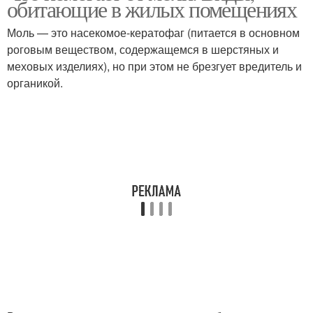
обитающие в жилых помещениях
Моль — это насекомое-кератофаг (питается в основном
роговым веществом, содержащемся в шерстяных и
меховых изделиях), но при этом не брезгует вредитель и
Моли в квартире
органикой.