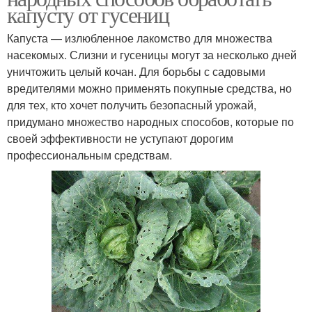
капусту от гусениц
Капуста — излюбленное лакомство для множества
насекомых. Слизни и гусеницы могут за несколько дней
уничтожить целый кочан. Для борьбы с садовыми
вредителями можно применять покупные средства, но
для тех, кто хочет получить безопасный урожай,
придумано множество народных способов, которые по
своей эффективности не уступают дорогим
профессиональным средствам.