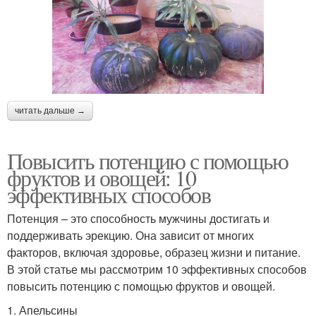
читать дальше →
Повысить потенцию с помощью
фруктов и овощей: 10
эффективных способов
Потенция – это способность мужчины достигать и
поддерживать эрекцию. Она зависит от многих
факторов, включая здоровье, образец жизни и питание.
В этой статье мы рассмотрим 10 эффективных способов
повысить потенцию с помощью фруктов и овощей.
1. Апельсины