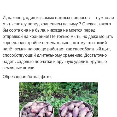
И, наконец, один из самых важных вопросов — нужно ли
мыть свеклу перед хранением на зиму ? Свекла, какого
бы сорта она не была, никогда не моется перед
отправкой на хранение! Не только мыть, но даже мочить
корнеплоды крайне нежелательно, потому что тонкий
налёт земли на овоще работает как своеобразный щит,
способствующий длительному хранению. Достаточно
надеть садовые перчатки и вручную удалить крупные
земляные комки.
Обрезанная ботва, фото: