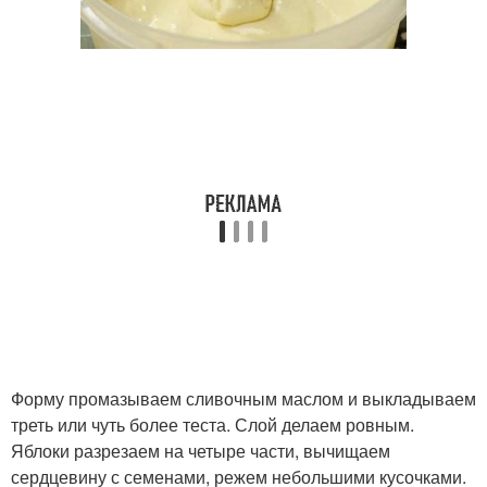
Форму промазываем сливочным маслом и выкладываем
треть или чуть более теста. Слой делаем ровным.
Яблоки разрезаем на четыре части, вычищаем
сердцевину с семенами, режем небольшими кусочками.