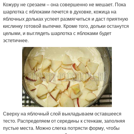
Кожуру не срезаем – она совершенно не мешает. Пока
шарлотка с яблоками печется в духовке, кожица на
яблочных дольках успеет размягчиться и даст приятную
кислинку готовой выпечке. Кроме того, дольки останутся
целыми, и выглядеть шарлотка с яблоками будет
эстетичнее.
Сверху на яблочный слой выкладываем оставшееся
тесто. Распределяем от середины к стенкам, заполняя
пустые места. Можно слегка потрясти форму, чтобы