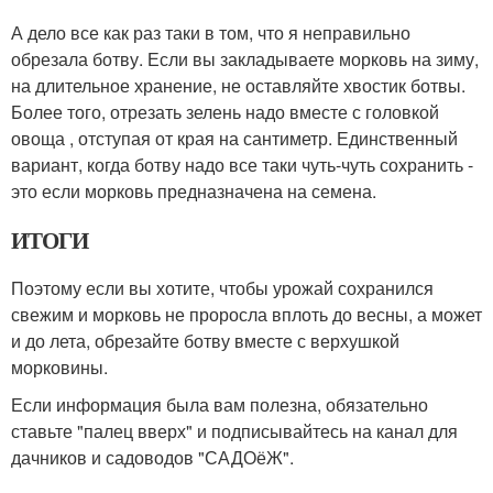
А дело все как раз таки в том, что я неправильно
обрезала ботву. Если вы закладываете морковь на зиму,
на длительное хранение, не оставляйте хвостик ботвы.
Более того, отрезать зелень надо вместе с головкой
овоща , отступая от края на сантиметр. Единственный
вариант, когда ботву надо все таки чуть-чуть сохранить -
это если морковь предназначена на семена.
ИТОГИ
Поэтому если вы хотите, чтобы урожай сохранился
свежим и морковь не проросла вплоть до весны, а может
и до лета, обрезайте ботву вместе с верхушкой
морковины.
Если информация была вам полезна, обязательно
ставьте "палец вверх" и подписывайтесь на канал для
дачников и садоводов "САДОёЖ".