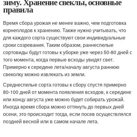
зиму. Хранение свеклы, основные
правила
Время сбора урожая не менее важно, чем подготовка
корнеплодов к хранению. Также нужно учитывать, что
для каждого сорта существуют свои индивидуальные
сроки созревания. Таким образом, раннеспелые
сортовиды будут готовы к уборке уже через 50-80 дней с
того момента, когда первые всходы увидят свет.
Примерно к середине лета/началу августа раннюю
свеколку можно извлекать из земли.
Среднеспелые сорта готовы к сбору спустя примерно
80-100 дней от момента появления всходов, к середине
или концу августа уже можно будет собирать урожай.
Иногда время сбора можно оттянуть до первых дней
осени, это происходит тогда, если посев осуществлялся
поздней весной или в самом начале лета.