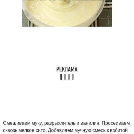
Смешиваем муку, разрыхлитель и ванилин. Просеиваем
сквозь мелкое сито. Добавляем мучную смесь к взбитой