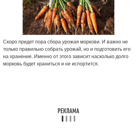
Скоро придет пора сбора урожая моркови. И важно не
только правильно собрать урожай, но и подготовить его
на хранение. Именно от этого зависит насколько долго
морковь будет храниться и не испортится.