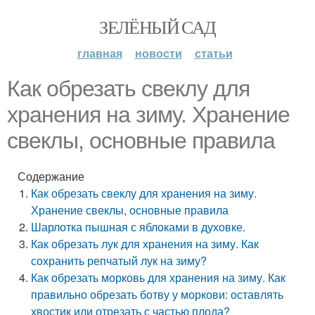
ЗЕЛЁНЫЙ САД
главная
новости
статьи
Как обрезать свеклу для
хранения на зиму. Хранение
свеклы, основные правила
Содержание
Как обрезать свеклу для хранения на зиму.
Хранение свеклы, основные правила
Шарлотка пышная с яблоками в духовке.
Как обрезать лук для хранения на зиму. Как
сохранить репчатый лук на зиму?
Как обрезать морковь для хранения на зиму. Как
правильно обрезать ботву у моркови: оставлять
хвостик или отрезать с частью плода?