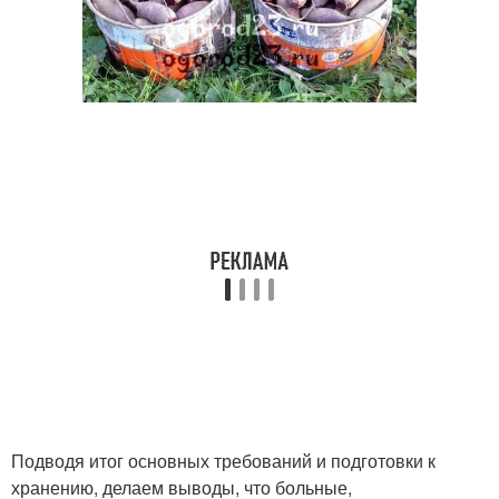
Подводя итог основных требований и подготовки к
хранению, делаем выводы, что больные,