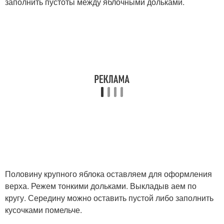
заполнить пустоты между яблочными дольками.
Половину крупного яблока оставляем для оформления
верха. Режем тонкими дольками. Выкладыв аем по
кругу. Середину можно оставить пустой либо заполнить
кусочками помельче.