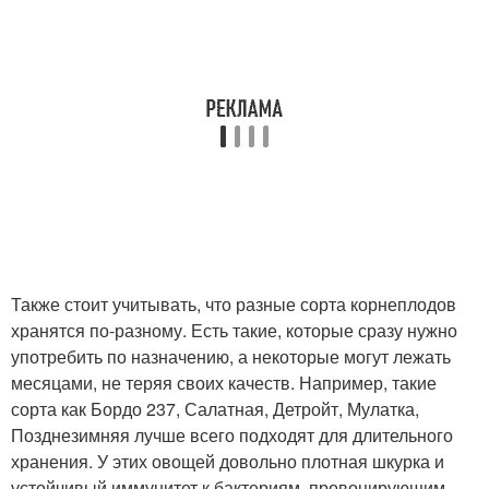
Также стоит учитывать, что разные сорта корнеплодов
хранятся по-разному. Есть такие, которые сразу нужно
употребить по назначению, а некоторые могут лежать
месяцами, не теряя своих качеств. Например, такие
сорта как Бордо 237, Салатная, Детройт, Мулатка,
Позднезимняя лучше всего подходят для длительного
хранения. У этих овощей довольно плотная шкурка и
устойчивый иммунитет к бактериям, провоцирующим