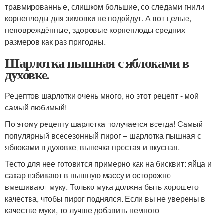
травмированные, слишком большие, со следами гнили
корнеплоды для зимовки не подойдут. А вот целые,
неповреждённые, здоровые корнеплоды средних
размеров как раз пригодны.
Шарлотка пышная с яблоками в
духовке.
Рецептов шарлотки очень много, но этот рецепт - мой
самый любимый!
По этому рецепту шарлотка получается всегда! Самый
популярный всесезонный пирог – шарлотка пышная с
яблоками в духовке, выпечка простая и вкусная.
Тесто для нее готовится примерно как на бисквит: яйца и
сахар взбивают в пышную массу и осторожно
вмешивают муку. Только мука должна быть хорошего
качества, чтобы пирог поднялся. Если вы не уверены в
качестве муки, то лучше добавить немного