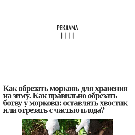
Как обрезать морковь для хранения
на зиму. Как правильно обрезать
ботву у моркови: оставлять хвостик
или отрезать с частью плода?