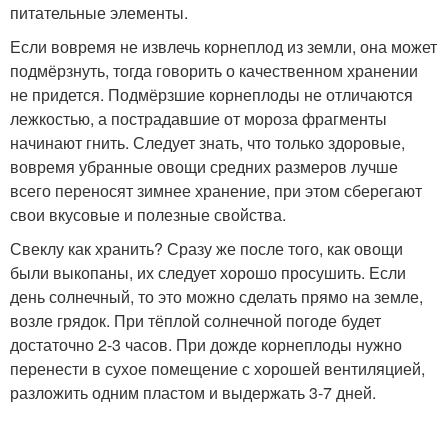
питательные элементы.
Если вовремя не извлечь корнеплод из земли, она может
подмёрзнуть, тогда говорить о качественном хранении
не придется. Подмёрзшие корнеплоды не отличаются
лежкостью, а пострадавшие от мороза фрагменты
начинают гнить. Следует знать, что только здоровые,
вовремя убранные овощи средних размеров лучше
всего переносят зимнее хранение, при этом сберегают
свои вкусовые и полезные свойства.
Свеклу как хранить? Сразу же после того, как овощи
были выкопаны, их следует хорошо просушить. Если
день солнечный, то это можно сделать прямо на земле,
возле грядок. При тёплой солнечной погоде будет
достаточно 2-3 часов. При дожде корнеплоды нужно
перенести в сухое помещение с хорошей вентиляцией,
разложить одним пластом и выдержать 3-7 дней.