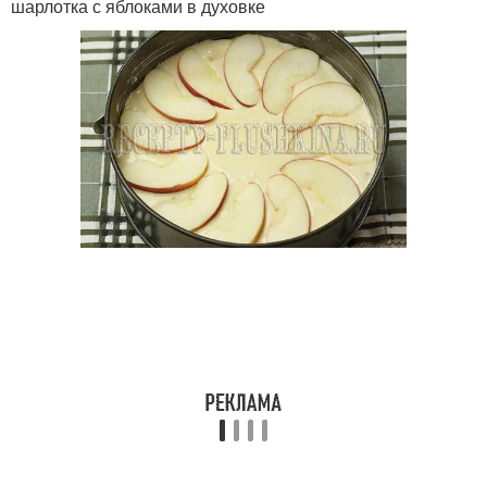
шарлотка с яблоками в духовке