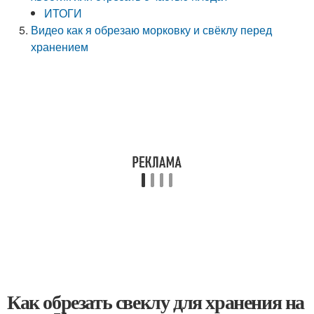
ИТОГИ
Видео как я обрезаю морковку и свёклу перед
хранением
Как обрезать свеклу для хранения на