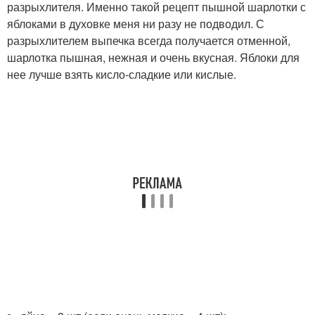
разрыхлителя. Именно такой рецепт пышной шарлотки с
яблоками в духовке меня ни разу не подводил. С
разрыхлителем выпечка всегда получается отменной,
шарлотка пышная, нежная и очень вкусная. Яблоки для
нее лучше взять кисло-сладкие или кислые.