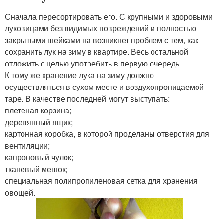
Сначала пересортировать его. С крупными и здоровыми
луковицами без видимых повреждений и полностью
закрытыми шейками на возникнет проблем с тем, как
сохранить лук на зиму в квартире. Весь остальной
отложить с целью употребить в первую очередь.
К тому же хранение лука на зиму должно
осуществляться в сухом месте и воздухопроницаемой
таре. В качестве последней могут выступать:
плетеная корзина;
деревянный ящик;
картонная коробка, в которой проделаны отверстия для
вентиляции;
капроновый чулок;
тканевый мешок;
специальная полипропиленовая сетка для хранения
овощей.