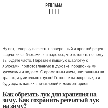
Ну вот, теперь у вас есть проверенный и простой рецепт
шарлотки с яблоками, и я надеюсь, что готовить по нему
вы будете часто. Нарезаем пышную шарлотку с
яблоками, приготовленную в духовке, порционными
кусочками и подаем. С ароматным чаем, настоянным на
травах, изумительно вкусно! Готовьте на здоровье, а я
буду ждать ваших впечатлений и комментариев.
Как обрезать лук для хранения на
зиму. Как сохранить репчатый лук
на зиму?