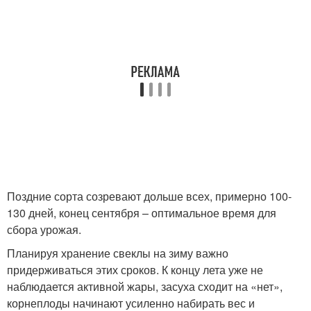
Поздние сорта созревают дольше всех, примерно 100-
130 дней, конец сентября – оптимальное время для
сбора урожая.
Планируя хранение свеклы на зиму важно
придерживаться этих сроков. К концу лета уже не
наблюдается активной жары, засуха сходит на «нет»,
корнеплоды начинают усиленно набирать вес и