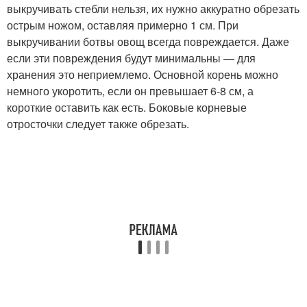
выкручивать стебли нельзя, их нужно аккуратно обрезать
острым ножом, оставляя примерно 1 см. При
выкручивании ботвы овощ всегда повреждается. Даже
если эти повреждения будут минимальны — для
хранения это неприемлемо. Основной корень можно
немного укоротить, если он превышает 6-8 см, а
короткие оставить как есть. Боковые корневые
отросточки следует также обрезать.