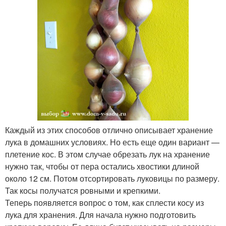
Каждый из этих способов отлично описывает хранение
лука в домашних условиях. Но есть еще один вариант —
плетение кос. В этом случае обрезать лук на хранение
нужно так, чтобы от пера остались хвостики длиной
около 12 см. Потом отсортировать луковицы по размеру.
Так косы получатся ровными и крепкими.
Теперь появляется вопрос о том, как сплести косу из
лука для хранения. Для начала нужно подготовить