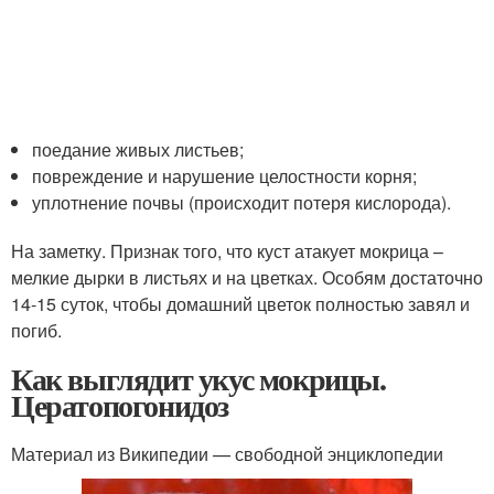
поедание живых листьев;
повреждение и нарушение целостности корня;
уплотнение почвы (происходит потеря кислорода).
На заметку. Признак того, что куст атакует мокрица –
мелкие дырки в листьях и на цветках. Особям достаточно
14-15 суток, чтобы домашний цветок полностью завял и
погиб.
Как выглядит укус мокрицы.
Цератопогонидоз
Материал из Википедии — свободной энциклопедии