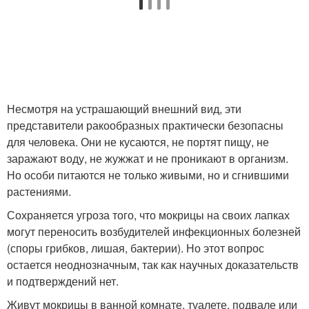
Несмотря на устрашающий внешний вид, эти
представители ракообразных практически безопасны
для человека. Они не кусаются, не портят пищу, не
заражают воду, не жужжат и не проникают в организм.
Но особи питаются не только живыми, но и сгнившими
растениями.
Сохраняется угроза того, что мокрицы на своих лапках
могут переносить возбудителей инфекционных болезней
(споры грибков, лишая, бактерии). Но этот вопрос
остается неоднозначным, так как научных доказательств
и подтверждений нет.
Живут мокрицы в ванной комнате, туалете, подвале или