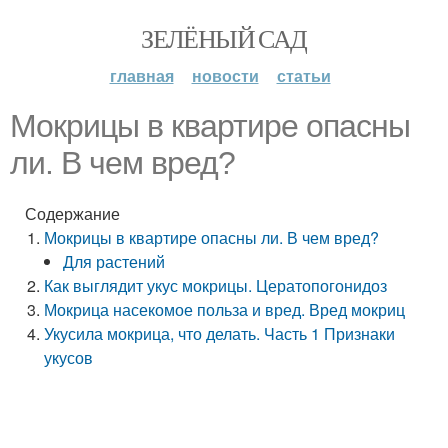
ЗЕЛЁНЫЙ САД
главная
новости
статьи
Мокрицы в квартире опасны
ли. В чем вред?
Содержание
Мокрицы в квартире опасны ли. В чем вред?
Для растений
Как выглядит укус мокрицы. Цератопогонидоз
Мокрица насекомое польза и вред. Вред мокриц
Укусила мокрица, что делать. Часть 1 Признаки
укусов