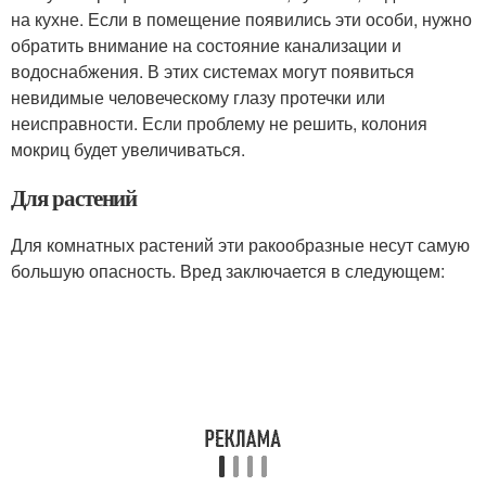
на кухне. Если в помещение появились эти особи, нужно
обратить внимание на состояние канализации и
водоснабжения. В этих системах могут появиться
невидимые человеческому глазу протечки или
неисправности. Если проблему не решить, колония
мокриц будет увеличиваться.
Для растений
Для комнатных растений эти ракообразные несут самую
большую опасность. Вред заключается в следующем: