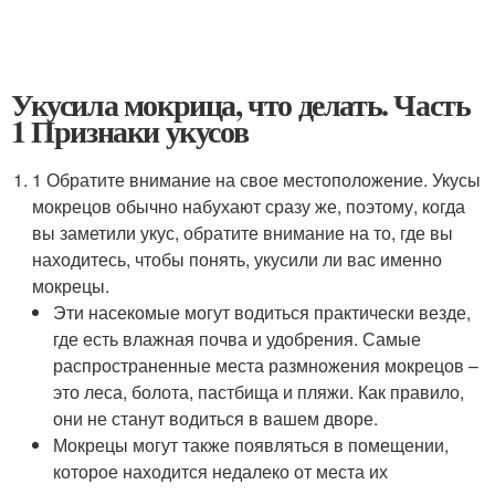
Укусила мокрица, что делать. Часть
1 Признаки укусов
1 Обратите внимание на свое местоположение. Укусы
мокрецов обычно набухают сразу же, поэтому, когда
вы заметили укус, обратите внимание на то, где вы
находитесь, чтобы понять, укусили ли вас именно
мокрецы.
Эти насекомые могут водиться практически везде,
где есть влажная почва и удобрения. Самые
распространенные места размножения мокрецов –
это леса, болота, пастбища и пляжи. Как правило,
они не станут водиться в вашем дворе.
Мокрецы могут также появляться в помещении,
которое находится недалеко от места их