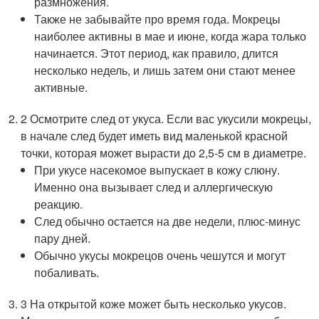
размножения.
Также не забывайте про время года. Мокрецы
наиболее активны в мае и июне, когда жара только
начинается. Этот период, как правило, длится
несколько недель, и лишь затем они стают менее
активные.
2 Осмотрите след от укуса. Если вас укусили мокрецы,
в начале след будет иметь вид маленькой красной
точки, которая может вырасти до 2,5-5 см в диаметре.
При укусе насекомое выпускает в кожу слюну.
Именно она вызывает след и аллергическую
реакцию.
След обычно остается на две недели, плюс-минус
пару дней.
Обычно укусы мокрецов очень чешутся и могут
побаливать.
3 На открытой коже может быть несколько укусов.