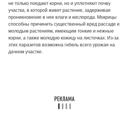
не только поедают корни, но и уплотняют почву
участка, в которой живет растение, задерживая
проникновение в нее влаги и кислорода. Мокрицы
способны причинить существенный вред рассаде и
молодым растениям, имеющим тонкие и нежные
корни, а также молодую кожицу на листочках. Из-за
этих паразитов возможна гибель всего урожая на
дачном участке.