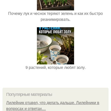
Почему лук и чеснок теряют зелень и как их быстро
реанимировать.
9 растений, которые любят золу.
Популярные материалы
Лилейник отцвел, что делать дальше. Лилейники в
вопросах и ответах…