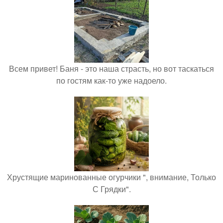
Всем привет! Баня - это наша страсть, но вот таскаться
по гостям как-то уже надоело.
Хрустящие маринованные огурчики ", внимание, Только
С Грядки".