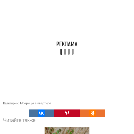
Категории:
Мокрицы в квартире
Читайте также