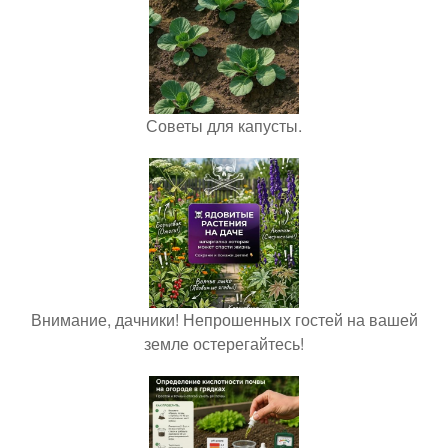
Советы для капусты.
Внимание, дачники! Непрошенных гостей на вашей
земле остерегайтесь!