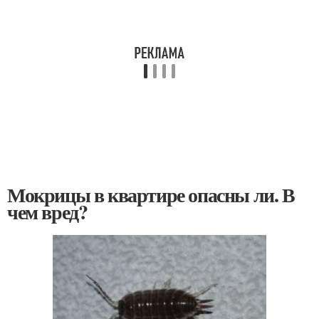
Мокрицы в квартире опасны ли. В
чем вред?