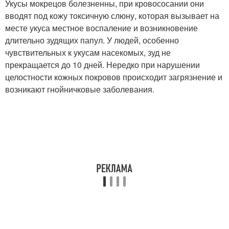
Укусы мокрецов болезненны, при кровососании они
вводят под кожу токсичную слюну, которая вызывает на
месте укуса местное воспаление и возникновение
длительно зудящих папул. У людей, особенно
чувствительных к укусам насекомых, зуд не
прекращается до 10 дней. Нередко при нарушении
целостности кожных покровов происходит загрязнение и
возникают гнойничковые заболевания
.