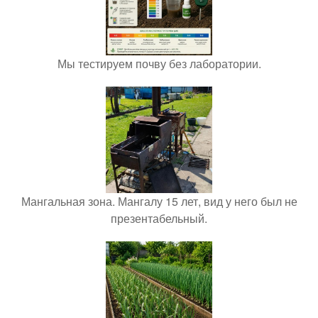
Мы тестируем почву без лаборатории.
Мангальная зона. Мангалу 15 лет, вид у него был не
презентабельный.