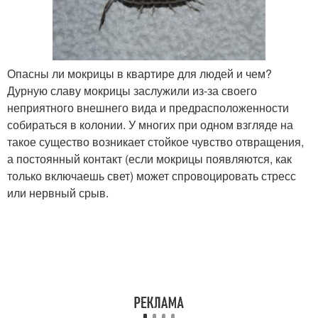
Опасны ли мокрицы в квартире для людей и чем?
Дурную славу мокрицы заслужили из-за своего
неприятного внешнего вида и предрасположенности
собираться в колонии. У многих при одном взгляде на
такое существо возникает стойкое чувство отвращения,
а постоянный контакт (если мокрицы появляются, как
только включаешь свет) может спровоцировать стресс
или нервный срыв.