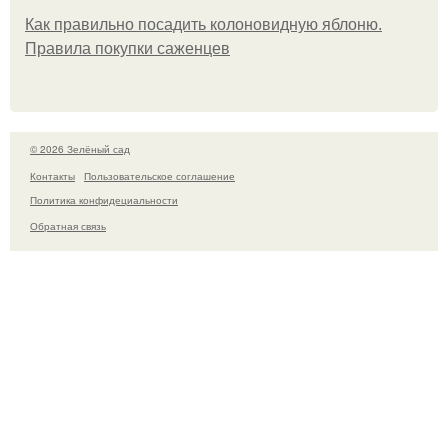
Как правильно посадить колоновидную яблоню.
Правила покупки саженцев
© 2026 Зелёный сад
Контакты
Пользовательское соглашение
Политика конфидециальности
Обратная связь