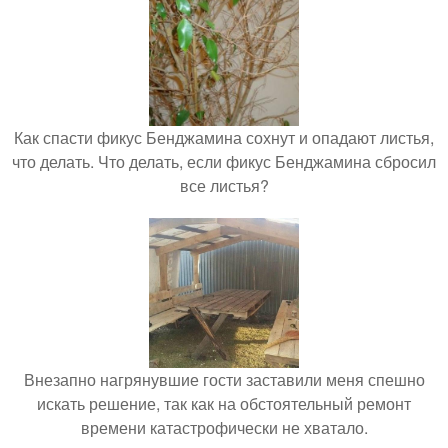
Как спасти фикус Бенджамина сохнут и опадают листья,
что делать. Что делать, если фикус Бенджамина сбросил
все листья?
Внезапно нагрянувшие гости заставили меня спешно
искать решение, так как на обстоятельный ремонт
времени катастрофически не хватало.