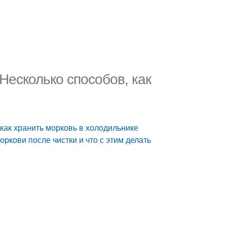
Несколько способов, как
 как хранить морковь в холодильнике
ркови после чистки и что с этим делать