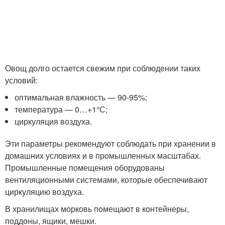
Овощ долго остается свежим при соблюдении таких
условий:
оптимальная влажность — 90-95%;
температура — 0…+1°С;
циркуляция воздуха.
Эти параметры рекомендуют соблюдать при хранении в
домашних условиях и в промышленных масштабах.
Промышленные помещения оборудованы
вентиляционными системами, которые обеспечивают
циркуляцию воздуха.
В хранилищах морковь помещают в контейнеры,
поддоны, ящики, мешки.