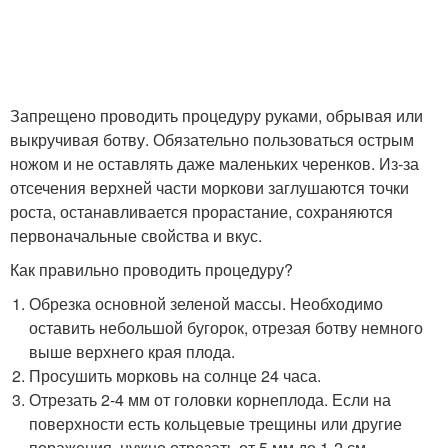
Запрещено проводить процедуру руками, обрывая или
выкручивая ботву. Обязательно пользоваться острым
ножом и не оставлять даже маленьких черенков. Из-за
отсечения верхней части моркови заглушаются точки
роста, останавливается прорастание, сохраняются
первоначальные свойства и вкус.
Как правильно проводить процедуру?
Обрезка основной зеленой массы. Необходимо
оставить небольшой бугорок, отрезая ботву немного
выше верхнего края плода.
Просушить морковь на солнце 24 часа.
Отрезать 2-4 мм от головки корнеплода. Если на
поверхности есть кольцевые трещины или другие
поражения, нужно отрезать от 5 мм до 1-2 см.