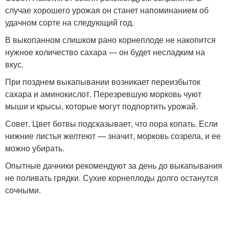
случае хорошего урожая он станет напоминанием об
удачном сорте на следующий год.
В выкопанном слишком рано корнеплоде не накопится
нужное количество сахара — он будет несладким на
вкус.
При позднем выкапывании возникает переизбыток
сахара и аминокислот. Перезревшую морковь чуют
мыши и крысы, которые могут подпортить урожай.
Совет. Цвет ботвы подсказывает, что пора копать. Если
нижние листья желтеют — значит, морковь созрела, и ее
можно убирать.
Опытные дачники рекомендуют за день до выкапывания
не поливать грядки. Сухие корнеплоды долго останутся
сочными.