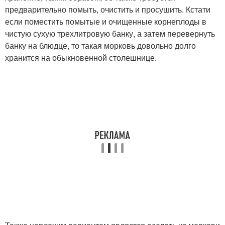
предварительно помыть, очистить и просушить. Кстати
если поместить помытые и очищенные корнеплоды в
чистую сухую трехлитровую банку, а затем перевернуть
банку на блюдце, то такая морковь довольно долго
хранится на обыкновенной столешнице.