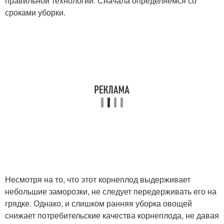
правильной технологии. Сначала определяемся со
сроками уборки.
Несмотря на то, что этот корнеплод выдерживает
небольшие заморозки, не следует передерживать его на
грядке. Однако, и слишком ранняя уборка овощей
снижает потребительские качества корнеплода, не давая