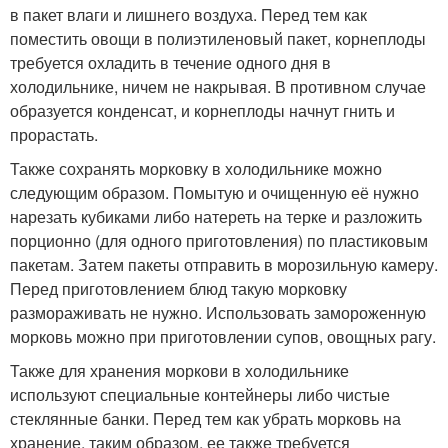
в пакет влаги и лишнего воздуха. Перед тем как
поместить овощи в полиэтиленовый пакет, корнеплоды
требуется охладить в течение одного дня в
холодильнике, ничем не накрывая. В противном случае
образуется конденсат, и корнеплоды начнут гнить и
прорастать.
Также сохранять морковку в холодильнике можно
следующим образом. Помытую и очищенную её нужно
нарезать кубиками либо натереть на терке и разложить
порционно (для одного приготовления) по пластиковым
пакетам. Затем пакеты отправить в морозильную камеру.
Перед приготовлением блюд такую морковку
размораживать не нужно. Использовать замороженную
морковь можно при приготовлении супов, овощных рагу.
Также для хранения моркови в холодильнике
используют специальные контейнеры либо чистые
стеклянные банки. Перед тем как убрать морковь на
хранение, таким образом, ее также требуется