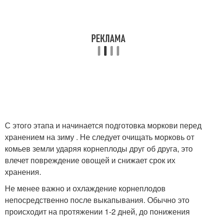
С этого этапа и начинается подготовка моркови перед
хранением на зиму . Не следует очищать морковь от
комьев земли ударяя корнеплоды друг об друга, это
влечет повреждение овощей и снижает срок их
хранения.
Не менее важно и охлаждение корнеплодов
непосредственно после выкапывания. Обычно это
происходит на протяжении 1-2 дней, до понижения