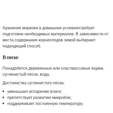
Хранение моркови в домашних условияхтребует
подготовки необходимых материалов. В зависимости от
места содержания корнеплодов зимой выбирают
подходящий способ.
В песке
Понадобятся деревянные или пластмассовые ящики,
суглинистый песок, вода.
Достоинства суглинистого песка:
уменьшает испарение влаги;
препятствует развитию микробов;
поддерживает постоянную температуру.