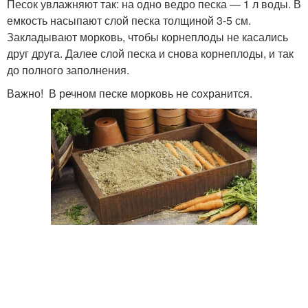
Песок увлажняют так: на одно ведро песка — 1 л воды. В
емкость насыпают слой песка толщиной 3-5 см.
Закладывают морковь, чтобы корнеплоды не касались
друг друга. Далее слой песка и снова корнеплоды, и так
до полного заполнения.
Важно! В речном песке морковь не сохранится.