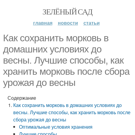
ЗЕЛЁНЫЙ САД
главная
новости
статьи
Как сохранить морковь в
домашних условиях до
весны. Лучшие способы, как
хранить морковь после сбора
урожая до весны
Содержание
Как сохранить морковь в домашних условиях до
весны. Лучшие способы, как хранить морковь после
сбора урожая до весны
Оптимальные условия хранения
Лучшие способы