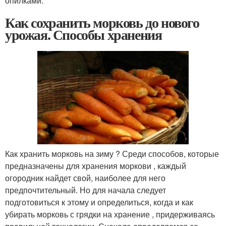
опилками.
Как сохранить морковь до нового
урожая. Способы хранения
Как хранить морковь на зиму ? Среди способов, которые
предназначены для хранения моркови , каждый
огородник найдет свой, наиболее для него
предпочтительный. Но для начала следует
подготовиться к этому и определиться, когда и как
убирать морковь с грядки на хранение , придерживаясь