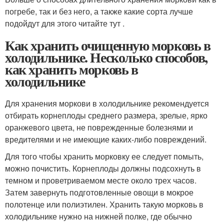
погребе, так и без него, а также какие сорта лучше
подойдут для этого читайте тут .
Как хранить очищенную морковь в
холодильнике. Несколько способов,
как хранить морковь в
холодильнике
Для хранения моркови в холодильнике рекомендуется
отбирать корнеплоды среднего размера, зрелые, ярко
оранжевого цвета, не поврежденные болезнями и
вредителями и не имеющие каких-либо повреждений.
Для того чтобы хранить морковку ее следует помыть,
можно почистить. Корнеплоды должны подсохнуть в
темном и проветриваемом месте около трех часов.
Затем завернуть подготовленные овощи в мокрое
полотенце или полиэтилен. Хранить такую морковь в
холодильнике нужно на нижней полке, где обычно