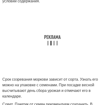
условий содержания.
Срок созревания моркови зависит от сорта. Узнать его
можно на упаковке с семенами. При посадке весной
высчитывают день сбора урожая и отмечают его в
календаре.
Совет. Пакетик от семян рекомендуем сохранить. В