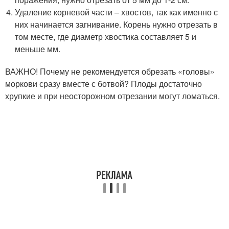
Удаление корневой части – хвостов, так как именно с
них начинается загнивание. Корень нужно отрезать в
том месте, где диаметр хвостика составляет 5 и
меньше мм.
ВАЖНО! Почему не рекомендуется обрезать «головы»
моркови сразу вместе с ботвой? Плоды достаточно
хрупкие и при неосторожном отрезании могут ломаться.