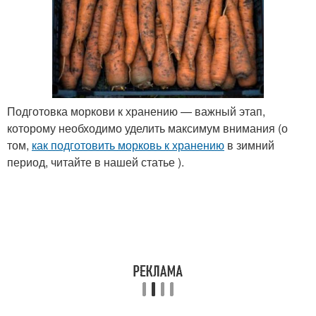
Подготовка моркови к хранению — важный этап,
которому необходимо уделить максимум внимания (о
том,
как подготовить морковь к хранению
в зимний
период, читайте в нашей статье ).