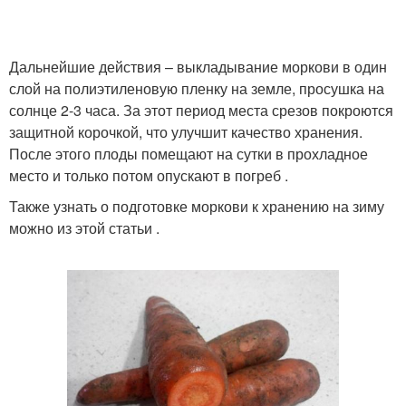
Дальнейшие действия – выкладывание моркови в один
слой на полиэтиленовую пленку на земле, просушка на
солнце 2-3 часа. За этот период места срезов покроются
защитной корочкой, что улучшит качество хранения.
После этого плоды помещают на сутки в прохладное
место и только потом опускают в погреб .
Также узнать о подготовке моркови к хранению на зиму
можно из этой статьи .