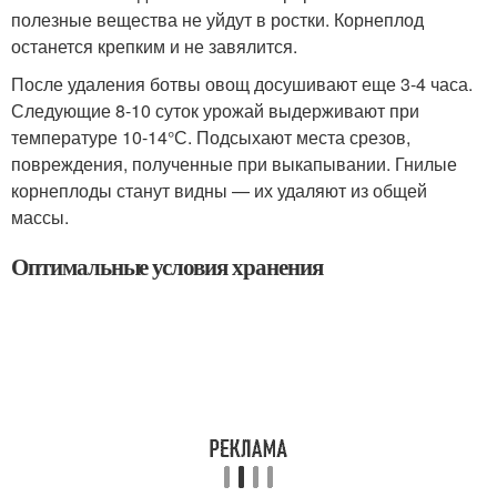
полезные вещества не уйдут в ростки. Корнеплод
останется крепким и не завялится.
После удаления ботвы овощ досушивают еще 3-4 часа.
Следующие 8-10 суток урожай выдерживают при
температуре 10-14°С. Подсыхают места срезов,
повреждения, полученные при выкапывании. Гнилые
корнеплоды станут видны — их удаляют из общей
массы.
Оптимальные условия хранения