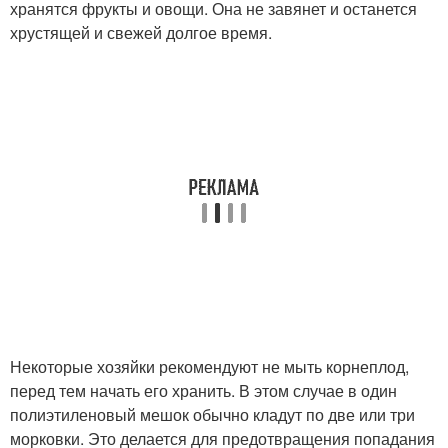
хранятся фрукты и овощи. Она не завянет и останется
хрустящей и свежей долгое время.
Некоторые хозяйки рекомендуют не мыть корнеплод,
перед тем начать его хранить. В этом случае в один
полиэтиленовый мешок обычно кладут по две или три
морковки. Это делается для предотвращения попадания