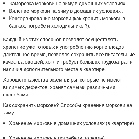
Заморозка моркови на зиму в домашних условиях .
Вяление моркови на зиму в домашних условиях .
Консервирование моркови (как хранить морковь в
банках, погребе и холодильнике ?).
Каждый из этих способов позволят осуществлять
хранение уже готовых к употреблению корнеплодов
длительное время, позволяя сохранить все питательные
качества овощей, хотя и требует больших трудозатрат и
наличия дополнительного места в квартире.
Хорошего качества экземпляры, которые не имеют
видимых дефектов, хранят самыми различными
способами.
Как сохранить морковь? Способы хранения моркови на
зиму :
Хранение моркови в домашних условиях (в квартире)
.
Хранение моркови в погребе (в подвале) .