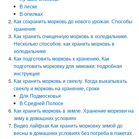
В песке
В опилках
Как сохранить морковь до нового урожая. Способы
хранения
Как хранить очищенную морковь в холодильнике.
Несколько способов, как хранить морковь в
холодильнике
Как подготовить морковь к хранению. Как
подготовить морковку для зимовки: подробная
инструкция
Как хранить морковь и свеклу. Когда выкапывать
свеклу и морковь на хранение, сроки
Для Подмосковья
В Средней Полосе
Как хранить морковь в земле. Хранение моркови на
зиму в домашних условиях
Видео лайфхак Как хранить морковку зимой до
весны в домашних условиях без погреба в пакетах