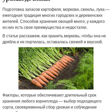
Подготовка запасов картофеля, моркови, свеклы, лука —
ежегодная традиция многих городских и деревенских
жителей. Способов хранения овощей много, у каждого
из них есть свои преимущества и недостатки.
В статье расскажем, как хранить морковь, чтобы она не
дрябла и не портилась, оставалась свежей и вкусной.
Факторы, которые обеспечивают длительный срок
хранения любого корнеплода — выбор подходящего
сорта, своевременный сбор урожая и соблюдение