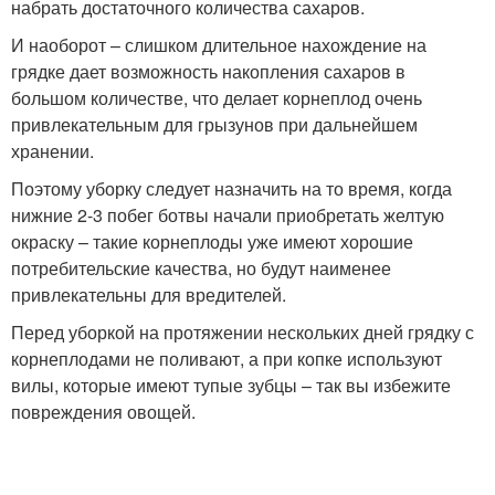
набрать достаточного количества сахаров.
И наоборот – слишком длительное нахождение на
грядке дает возможность накопления сахаров в
большом количестве, что делает корнеплод очень
привлекательным для грызунов при дальнейшем
хранении.
Поэтому уборку следует назначить на то время, когда
нижние 2-3 побег ботвы начали приобретать желтую
окраску – такие корнеплоды уже имеют хорошие
потребительские качества, но будут наименее
привлекательны для вредителей.
Перед уборкой на протяжении нескольких дней грядку с
корнеплодами не поливают, а при копке используют
вилы, которые имеют тупые зубцы – так вы избежите
повреждения овощей.