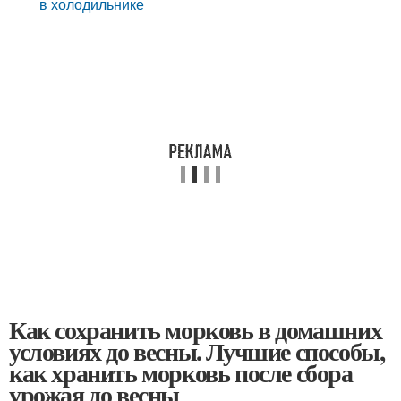
в холодильнике
Как сохранить морковь в домашних
условиях до весны. Лучшие способы,
как хранить морковь после сбора
урожая до весны