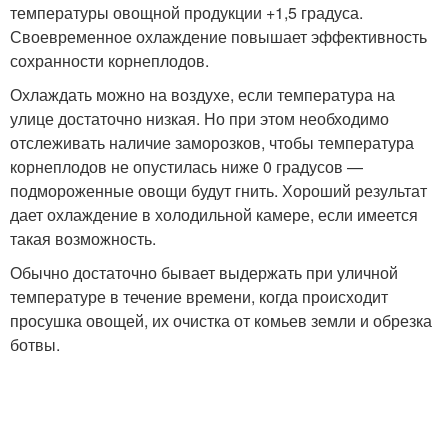
температуры овощной продукции +1,5 градуса.
Своевременное охлаждение повышает эффективность
сохранности корнеплодов.
Охлаждать можно на воздухе, если температура на
улице достаточно низкая. Но при этом необходимо
отслеживать наличие заморозков, чтобы температура
корнеплодов не опустилась ниже 0 градусов —
подмороженные овощи будут гнить. Хороший результат
дает охлаждение в холодильной камере, если имеется
такая возможность.
Обычно достаточно бывает выдержать при уличной
температуре в течение времени, когда происходит
просушка овощей, их очистка от комьев земли и обрезка
ботвы.