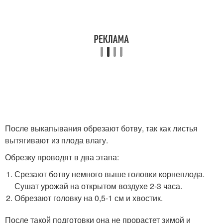
После выкапывания обрезают ботву, так как листья
вытягивают из плода влагу.
Обрезку проводят в два этапа:
Срезают ботву немного выше головки корнеплода.
Сушат урожай на открытом воздухе 2-3 часа.
Обрезают головку на 0,5-1 см и хвостик.
После такой подготовки она не прорастет зимой и