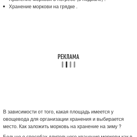
Хранение моркови на грядке .
В зависимости от того, какая площадь имеется у
овощевода для организации хранения и выбирается
место. Как заложить морковь на хранение на зиму ?
Больше о способах длительного хранения моркови как в