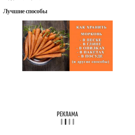
Лучшие способы