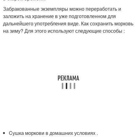
Забракованные экземпляры можно переработать и
заложить на хранение в уже подготовленном для
дальнейшего употребления виде. Как сохранить морковь
на зиму? Для этого используют следующие способы :
Cушка моркови в домашних условиях .