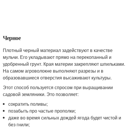
Черное
Плотный черный материал задействуют в качестве
мульчи. Его укладывают прямо на перекопанный и
удобренный грунт. Края материи закрепляют шпильками.
На самом агроволокне выполняют разрезы и в
образовавшиеся отверстия высаживают культуры.
Этот способ пользуется спросом при выращивании
садовой земляники. Это позволяет:
сократить поливы;
позабыть про частые прополки;
даже во время сильных дождей ягода будет чистой и
без гнили;