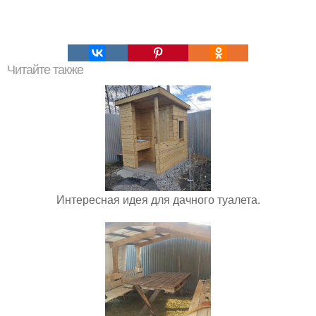
Читайте также
Интересная идея для дачного туалета.