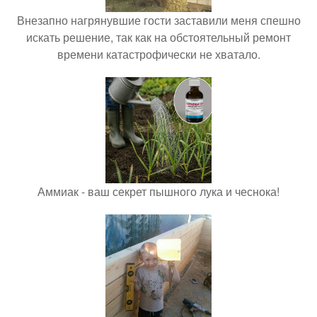
Внезапно нагрянувшие гости заставили меня спешно
искать решение, так как на обстоятельный ремонт
времени катастрофически не хватало.
Аммиак - ваш секрет пышного лука и чеснока!