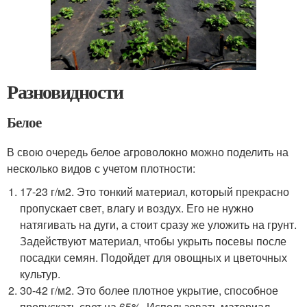
Разновидности
Белое
В свою очередь белое агроволокно можно поделить на
несколько видов с учетом плотности:
17-23 г/м2. Это тонкий материал, который прекрасно
пропускает свет, влагу и воздух. Его не нужно
натягивать на дуги, а стоит сразу же уложить на грунт.
Задействуют материал, чтобы укрыть посевы после
посадки семян. Подойдет для овощных и цветочных
культур.
30-42 г/м2. Это более плотное укрытие, способное
пропускать свет на 65%. Использовать материал