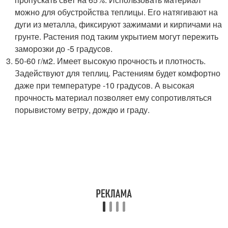
можно для обустройства теплицы. Его натягивают на
дуги из металла, фиксируют зажимами и кирпичами на
грунте. Растения под таким укрытием могут пережить
заморозки до -5 градусов.
50-60 г/м2. Имеет высокую прочность и плотность.
Задействуют для теплиц. Растениям будет комфортно
даже при температуре -10 градусов. А высокая
прочность материал позволяет ему сопротивляться
порывистому ветру, дождю и граду.