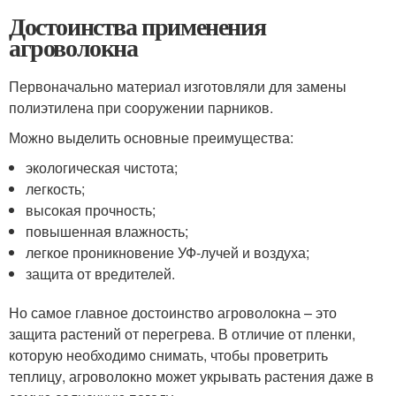
Достоинства применения
агроволокна
Первоначально материал изготовляли для замены
полиэтилена при сооружении парников.
Можно выделить основные преимущества:
экологическая чистота;
легкость;
высокая прочность;
повышенная влажность;
легкое проникновение УФ-лучей и воздуха;
защита от вредителей.
Но самое главное достоинство агроволокна – это
защита растений от перегрева. В отличие от пленки,
которую необходимо снимать, чтобы проветрить
теплицу, агроволокно может укрывать растения даже в