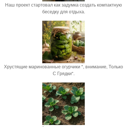
Наш проект стартовал как задумка создать компактную
беседку для отдыха.
Хрустящие маринованные огурчики ", внимание, Только
С Грядки".