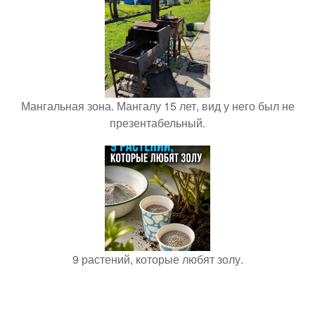
Мангальная зона. Мангалу 15 лет, вид у него был не
презентабельный.
9 растений, которые любят золу.