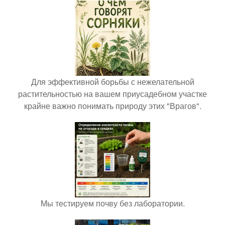
Для эффективной борьбы с нежелательной
растительностью на вашем приусадебном участке
крайне важно понимать природу этих "Врагов".
Мы тестируем почву без лаборатории.