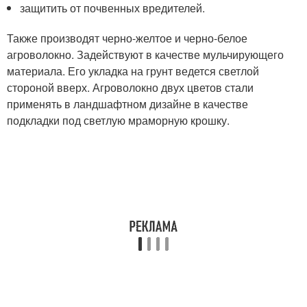
защитить от почвенных вредителей.
Также производят черно-желтое и черно-белое
агроволокно. Задействуют в качестве мульчирующего
материала. Его укладка на грунт ведется светлой
стороной вверх. Агроволокно двух цветов стали
применять в ландшафтном дизайне в качестве
подкладки под светлую мраморную крошку.