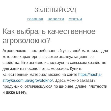
ЗЕЛЁНЫЙ САД
главная
новости
статьи
Как выбрать качественное
агроволокно?
Агроволокно – востребованный укрывной материал, для
которого характерны высокие эксплуатационные
свойства. Его активно используют в сельском хозяйстве
для защиты посевов от заморозков. Купить
качественный материал можно на сайте
https://nasha-
stroyka.com.ua/agrovolokno/
. Здесь можно заказать
продукцию, отличающуюся по ширине, длине, плотности
и даже цвету.