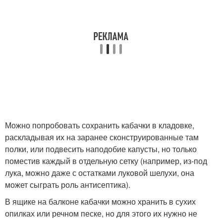
Можно попробовать сохранить кабачки в кладовке,
раскладывая их на заранее сконструированные там
полки, или подвесить наподобие капусты, но только
поместив каждый в отдельную сетку (например, из-под
лука, можно даже с остатками луковой шелухи, она
может сыграть роль антисептика).
В ящике на балконе кабачки можно хранить в сухих
опилках или речном песке, но для этого их нужно не