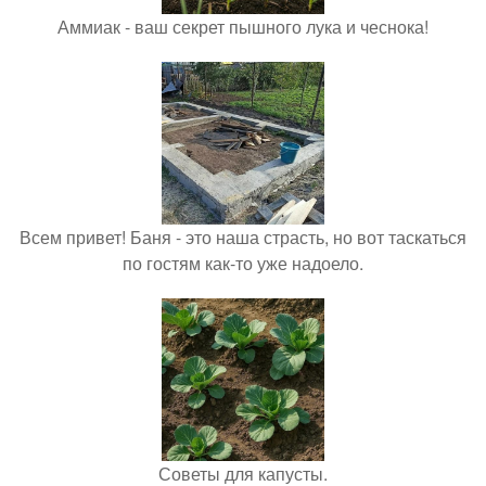
Аммиак - ваш секрет пышного лука и чеснока!
Всем привет! Баня - это наша страсть, но вот таскаться
по гостям как-то уже надоело.
Советы для капусты.