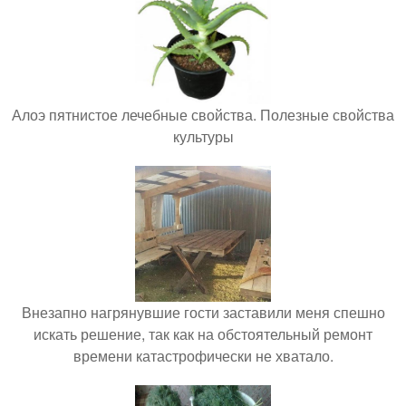
Алоэ пятнистое лечебные свойства. Полезные свойства
культуры
Внезапно нагрянувшие гости заставили меня спешно
искать решение, так как на обстоятельный ремонт
времени катастрофически не хватало.