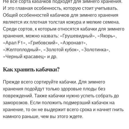
Не все сорта кабачков подходят для зимнего хранения.
И это главная особенность, которую стоит учитывать.
Общей особенностей кабачков для зимнего хранения
является их плотная толстая кожура и мелкие семена.
Среди сортов, к которым относятся кабачки для зимнего
хранения, можно назвать: «Грушевидный», «Якорь»,
«Арал F1», «Грибовский», «Аэронавт»,
«Желтоплодный», «Золотой кубок», «Золотинка»,
«Черный красавец» и др.
Как хранить кабачки?
Прежде всего сортируйте кабачки. Для зимнего
хранения подойдут только здоровые плоды без
повреждений. Также кабачки нужно успеть собрать до
заморозков. Если положить подмерзший кабачок на
хранение, то он не выдержит всего срока и начнет гнить
намного раньше, чем вы этого ждете.