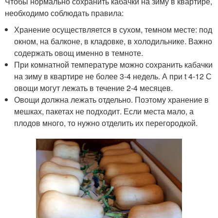
Чтобы нормально сохранить кабачки на зиму в квартире,
необходимо соблюдать правила:
Хранение осуществляется в сухом, темном месте: под
окном, на балконе, в кладовке, в холодильнике. Важно
содержать овощ именно в темноте.
При комнатной температуре можно сохранить кабачки
на зиму в квартире не более 3-4 недель. А при t 4-12 С
овощи могут лежать в течение 2-4 месяцев.
Овощи должна лежать отдельно. Поэтому хранение в
мешках, пакетах не подходит. Если места мало, а
плодов много, то нужно отделить их перегородкой.