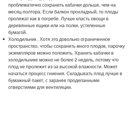
проблематично сохранить кабачки дольше, чем на
месяц-полтора. Если балкон прохладный, то плоды
пролежат как в погребе. Лучше класть овощи в
деревянные ящики или на полки, устеленные
бумагой.
Холодильник . Хотя это довольно ограниченное
пространство, чтобы сохранить много плодов, парочку
экземпляров можно положить. Хранить кабачки в
холодильнике можно не более 2 недель, потому что
плод не пролежит из-за высокой влажности. Может
начаться процесс гниения. Складывать плод лучше в
бумажный пакет, с заранее проделанными
отверстиями для вентиляции.