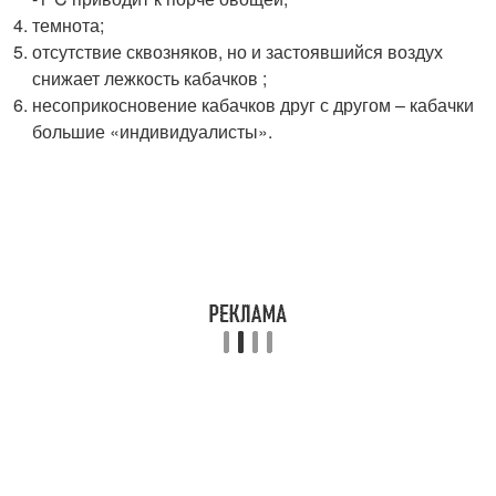
темнота;
отсутствие сквозняков, но и застоявшийся воздух
снижает лежкость кабачков ;
несоприкосновение кабачков друг с другом – кабачки
большие «индивидуалисты».