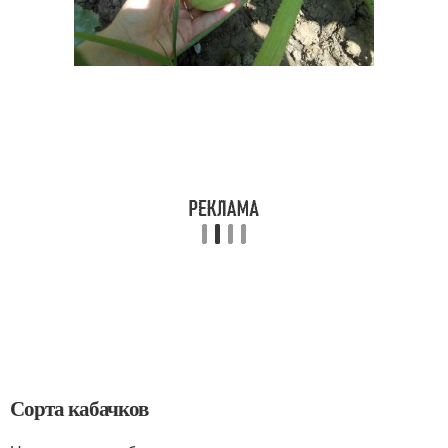
Сорта кабачков