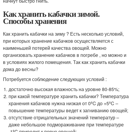
начнут быстро гнить.
Как хранить кабачки зимой.
Способы хранения
Как хранить кабачки на зиму ? Есть несколько условий,
при которых хранение кабачков осуществляется с
наименьшей потерей качества овощей. Можно
организовать хранение кабачков в погребе , но можно и
в условиях жилого помещения. Так как хранить кабачки
дома до весны?
Потребуется соблюдение следующих условий :
достаточно высокая влажность на уровне 80-85%;
при какой температуре хранить кабачки? Температура
хранения кабачков нужна низкая от 0ºC до +5ºC –
повышение температуры ведет к загниванию овощей;
отсутствие отрицательных значений температур –
даже небольшое подмораживание при температуре
-1ºC приводит к порче овощей;