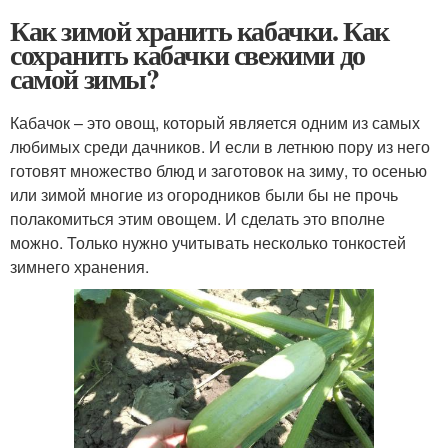
Как зимой хранить кабачки. Как
сохранить кабачки свежими до
самой зимы?
Кабачок – это овощ, который является одним из самых
любимых среди дачников. И если в летнюю пору из него
готовят множество блюд и заготовок на зиму, то осенью
или зимой многие из огородников были бы не прочь
полакомиться этим овощем. И сделать это вполне
можно. Только нужно учитывать несколько тонкостей
зимнего хранения.