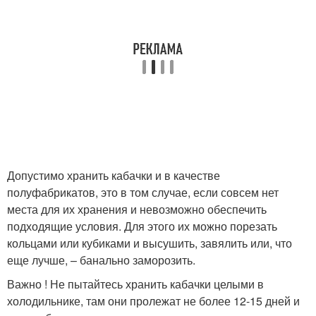
Допустимо хранить кабачки и в качестве
полуфабрикатов, это в том случае, если совсем нет
места для их хранения и невозможно обеспечить
подходящие условия. Для этого их можно порезать
кольцами или кубиками и высушить, завялить или, что
еще лучше, – банально заморозить.
Важно ! Не пытайтесь хранить кабачки целыми в
холодильнике, там они пролежат не более 12-15 дней и