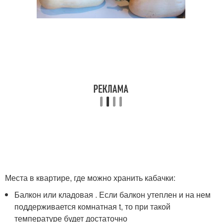
Места в квартире, где можно хранить кабачки:
Балкон или кладовая . Если балкон утеплен и на нем
поддерживается комнатная t, то при такой
температуре будет достаточно