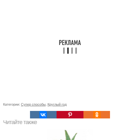
Категории:
Супер способы
,
Круглый год
Читайте также