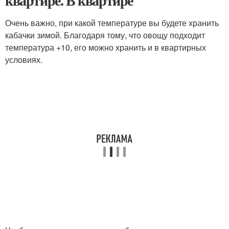
квартире. В квартире
Очень важно, при какой температуре вы будете хранить
кабачки зимой. Благодаря тому, что овощу подходит
температура +10, его можно хранить и в квартирных
условиях.