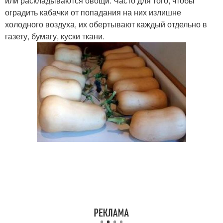
или раскладываются овощи. Часто для того, чтобы
оградить кабачки от попадания на них излишне
холодного воздуха, их обертывают каждый отдельно в
газету, бумагу, куски ткани.