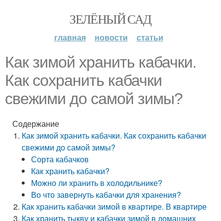
ЗЕЛЁНЫЙ САД
главная
новости
статьи
Как зимой хранить кабачки.
Как сохранить кабачки
свежими до самой зимы?
Содержание
Как зимой хранить кабачки. Как сохранить кабачки
свежими до самой зимы?
Сорта кабачков
Как хранить кабачки?
Можно ли хранить в холодильнике?
Во что завернуть кабачки для хранения?
Как хранить кабачки зимой в квартире. В квартире
Как хранить тыкву и кабачки зимой в домашних