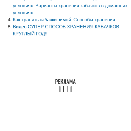
условиях. Варианты хранения кабачков в домашних
условиях
Как хранить кабачки зимой. Способы хранения
Видео СУПЕР СПОСОБ ХРАНЕНИЯ КАБАЧКОВ
КРУГЛЫЙ ГОД!!!