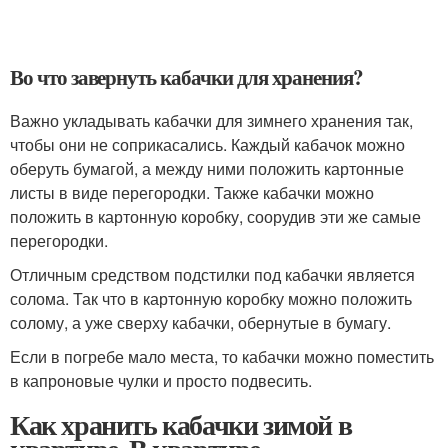
Во что завернуть кабачки для хранения?
Важно укладывать кабачки для зимнего хранения так,
чтобы они не соприкасались. Каждый кабачок можно
оберуть бумагой, а между ними положить картонные
листы в виде перегородки. Также кабачки можно
положить в картонную коробку, соорудив эти же самые
перегородки.
Отличным средством подстилки под кабачки является
солома. Так что в картонную коробку можно положить
солому, а уже сверху кабачки, обернутые в бумагу.
Если в погребе мало места, то кабачки можно поместить
в капроновые чулки и просто подвесить.
Как хранить кабачки зимой в