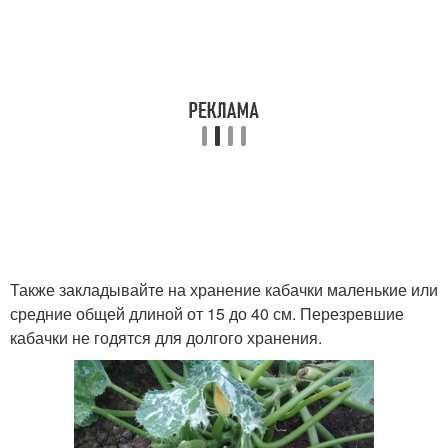
Также закладывайте на хранение кабачки маленькие или
средние общей длиной от 15 до 40 см. Перезревшие
кабачки не годятся для долгого хранения.