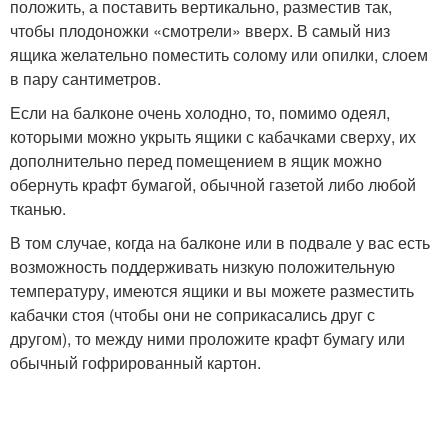
положить, а поставить вертикально, разместив так,
чтобы плодоножки «смотрели» вверх. В самый низ
ящика желательно поместить солому или опилки, слоем
в пару сантиметров.
Если на балконе очень холодно, то, помимо одеял,
которыми можно укрыть ящики с кабачками сверху, их
дополнительно перед помещением в ящик можно
обернуть крафт бумагой, обычной газетой либо любой
тканью.
В том случае, когда на балконе или в подвале у вас есть
возможность поддерживать низкую положительную
температуру, имеются ящики и вы можете разместить
кабачки стоя (чтобы они не соприкасались друг с
другом), то между ними проложите крафт бумагу или
обычный гофрированный картон.