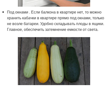
Под окнами . Если балкона в квартире нет, то можно
хранить кабачки в квартире прямо под окнами, только
не возле батареи. Удобно складывать плоды в ящики.
Главное, обеспечить затемнение емкости от света.