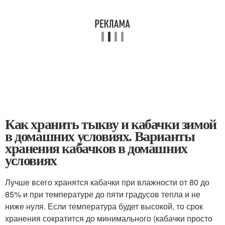
Как хранить тыкву и кабачки зимой
в домашних условиях. Варианты
хранения кабачков в домашних
условиях
Лучше всего хранятся кабачки при влажности от 80 до
85% и при температуре до пяти градусов тепла и не
ниже нуля. Если температура будет высокой, то срок
хранения сократится до минимального (кабачки просто