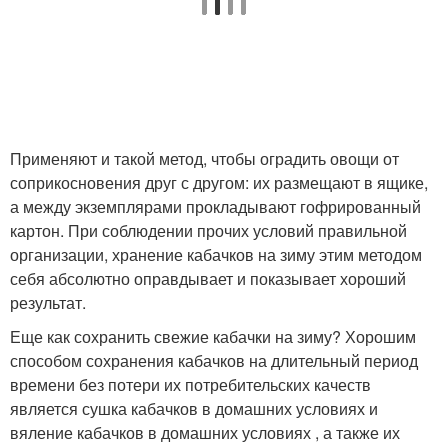
Применяют и такой метод, чтобы оградить овощи от
соприкосновения друг с другом: их размещают в ящике,
а между экземплярами прокладывают гофрированный
картон. При соблюдении прочих условий правильной
организации, хранение кабачков на зиму этим методом
себя абсолютно оправдывает и показывает хороший
результат.
Еще как сохранить свежие кабачки на зиму? Хорошим
способом сохранения кабачков на длительный период
времени без потери их потребительских качеств
является сушка кабачков в домашних условиях и
вяление кабачков в домашних условиях , а также их