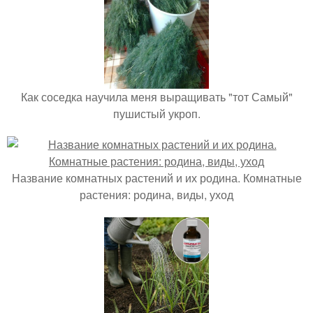
Как соседка научила меня выращивать "тот Самый"
пушистый укроп.
Название комнатных растений и их родина. Комнатные
растения: родина, виды, уход