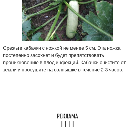
Срежьте кабачки с ножкой не менее 5 см. Эта ножка
постепенно засохнет и будет препятствовать
проникновению в плод инфекций. Кабачки очистите от
земли и просушите на солнышке в течение 2-3 часов.