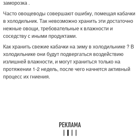
заморозка .
Часто овощеводы совершают ошибку, помещая кабачки
в холодильник. Так невозможно хранить эти достаточно
нежные овощи, требовательные к влажности и
соседству с иными продуктами.
Как хранить свежие кабачки на зиму в холодильнике ? В
холодильнике они будут подвергаться воздействию
излишней влажности, и могут храниться только на
протяжении 1-2 недель, после чего начнется активный
процесс их гниения.