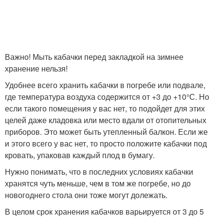
Важно! Мыть кабачки перед закладкой на зимнее
хранение нельзя!
Удобнее всего хранить кабачки в погребе или подвале,
где температура воздуха содержится от +3 до +10°С. Но
если такого помещения у вас нет, то подойдет для этих
целей даже кладовка или место вдали от отопительных
приборов. Это может быть утепленный балкон. Если же
и этого всего у вас нет, то просто положите кабачки под
кровать, упаковав каждый плод в бумагу.
Нужно понимать, что в последних условиях кабачки
хранятся чуть меньше, чем в том же погребе, но до
новогоднего стола они тоже могут долежать.
В целом срок хранения кабачков варьируется от 3 до 5