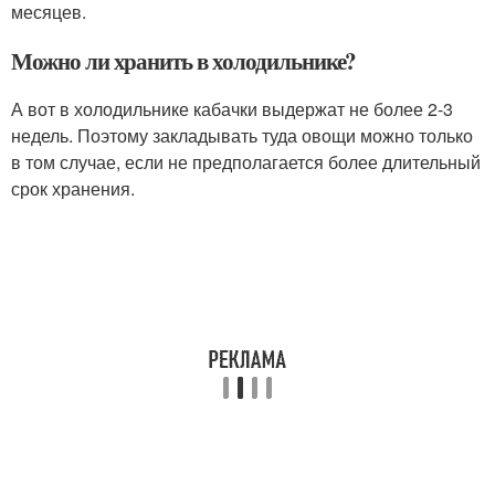
месяцев.
Можно ли хранить в холодильнике?
А вот в холодильнике кабачки выдержат не более 2-3
недель. Поэтому закладывать туда овощи можно только
в том случае, если не предполагается более длительный
срок хранения.