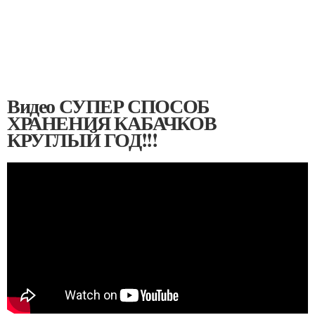
Видео СУПЕР СПОСОБ
ХРАНЕНИЯ КАБАЧКОВ
КРУГЛЫЙ ГОД!!!