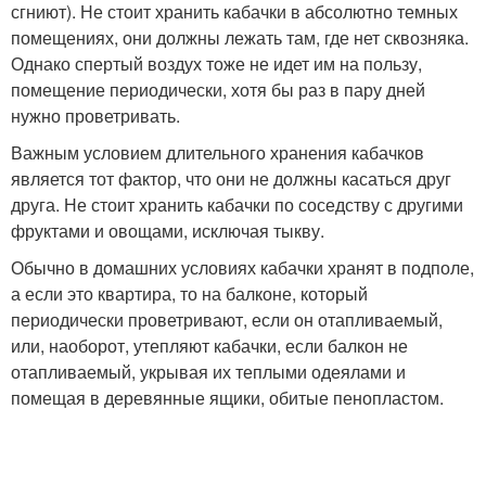
сгниют). Не стоит хранить кабачки в абсолютно темных
помещениях, они должны лежать там, где нет сквозняка.
Однако спертый воздух тоже не идет им на пользу,
помещение периодически, хотя бы раз в пару дней
нужно проветривать.
Важным условием длительного хранения кабачков
является тот фактор, что они не должны касаться друг
друга. Не стоит хранить кабачки по соседству с другими
фруктами и овощами, исключая тыкву.
Обычно в домашних условиях кабачки хранят в подполе,
а если это квартира, то на балконе, который
периодически проветривают, если он отапливаемый,
или, наоборот, утепляют кабачки, если балкон не
отапливаемый, укрывая их теплыми одеялами и
помещая в деревянные ящики, обитые пенопластом.