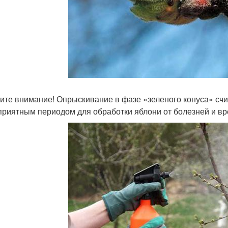
ите внимание! Опрыскивание в фазе «зеленого конуса» сч
приятным периодом для обработки яблони от болезней и вр