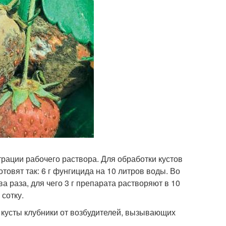
ации рабочего раствора. Для обработки кустов
товят так: 6 г фунгицида на 10 литров воды. Во
 раза, для чего 3 г препарата растворяют в 10
сотку.
 кусты клубники от возбудителей, вызывающих