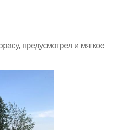
еррасу, предусмотрел и мягкое