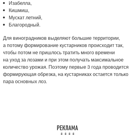
Изабелла,
Кишмиш,
Мускат летний,
Благородный.
Для виноградников выделяют большие территории,
а потому формирование кустарников происходит так,
чтобы потом не пришлось тратить много времени
на уход за лозами и при этом получать максимальное
количество урожая. Поэтому первые 3 года проводится
формирующая обрезка, на кустарниках остается только
пара основных лоз.