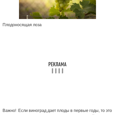
Плодоносящая лоза
Важно! Если виноград дает плоды в первые годы, то это