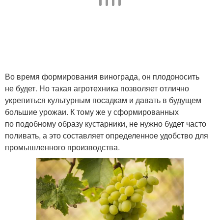
Во время формирования винограда, он плодоносить
не будет. Но такая агротехника позволяет отлично
укрепиться культурным посадкам и давать в будущем
большие урожаи. К тому же у сформированных
по подобному образу кустарники, не нужно будет часто
поливать, а это составляет определенное удобство для
промышленного производства.