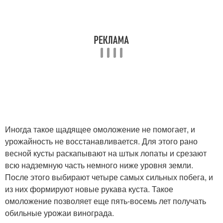
Иногда такое щадящее омоложение не помогает, и
урожайность не восстанавливается. Для этого рано
весной кусты раскапывают на штык лопаты и срезают
всю надземную часть немного ниже уровня земли.
После этого выбирают четыре самых сильных побега, и
из них формируют новые рукава куста. Такое
омоложение позволяет еще пять-восемь лет получать
обильные урожаи винограда.