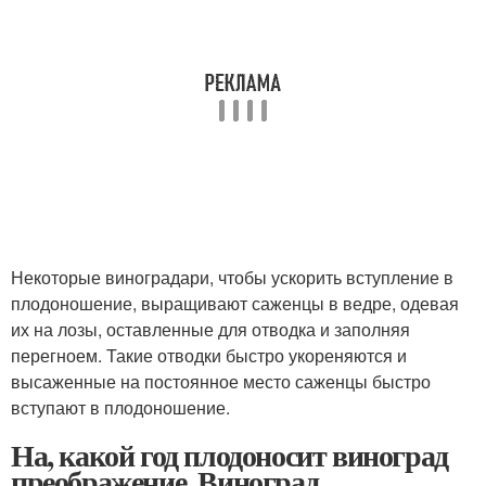
Некоторые виноградари, чтобы ускорить вступление в
плодоношение, выращивают саженцы в ведре, одевая
их на лозы, оставленные для отводка и заполняя
перегноем. Такие отводки быстро укореняются и
высаженные на постоянное место саженцы быстро
вступают в плодоношение.
На, какой год плодоносит виноград
преображение. Виноград