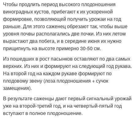
Чтобы продлить период высокого плодоношения
виноградных кустов, прибегают к их ускоренной
формировке, позволяющей получить урожаи на год
раньше. Для этого саженец обрезают так, чтобы выше
уровня почвы располагались две почки. Из них летом
вырастают два побега, и в середине июня их нужно
прищипнуть на высоте примерно 30-50 см.
Из пошедших в рост пасынков оставляют по два самых
верхних. Из них и формируют на следующий год рукава.
На второй год на каждом рукаве формируют по
плодовому звену (лоза плодоношения + сучок
замещения).
В результате саженцы дают первый сигнальный урожай
уже на второй-третий год, и на четвертый-пятый год
вступают в полное плодоношение.