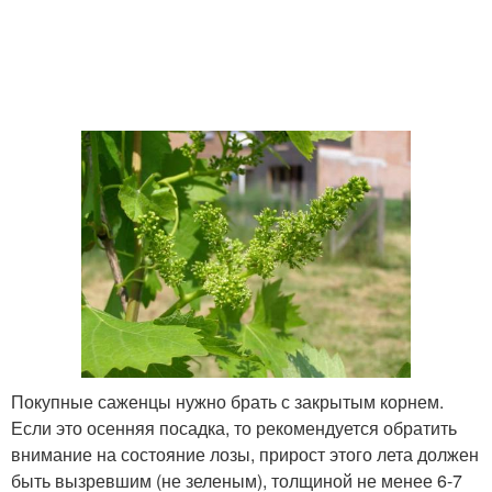
Покупные саженцы нужно брать с закрытым корнем.
Если это осенняя посадка, то рекомендуется обратить
внимание на состояние лозы, прирост этого лета должен
быть вызревшим (не зеленым), толщиной не менее 6-7