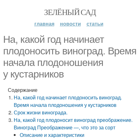
ЗЕЛЁНЫЙ САД
главная
новости
статьи
На, какой год начинает
плодоносить виноград. Время
начала плодоношения
у кустарников
Содержание
На, какой год начинает плодоносить виноград.
Время начала плодоношения у кустарников
Срок жизни винограда.
На, какой год плодоносит виноград преображение.
Виноград Преображение —, что это за сорт
Описание и характеристики