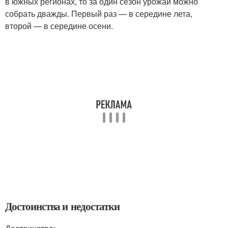
в южных регионах, то за один сезон урожай можно
собрать дважды. Первый раз — в середине лета,
второй — в середине осени.
Достоинства и недостатки