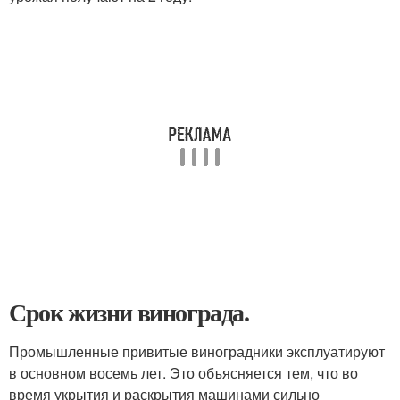
Срок жизни винограда.
Промышленные привитые виноградники эксплуатируют
в основном восемь лет. Это объясняется тем, что во
время укрытия и раскрытия машинами сильно