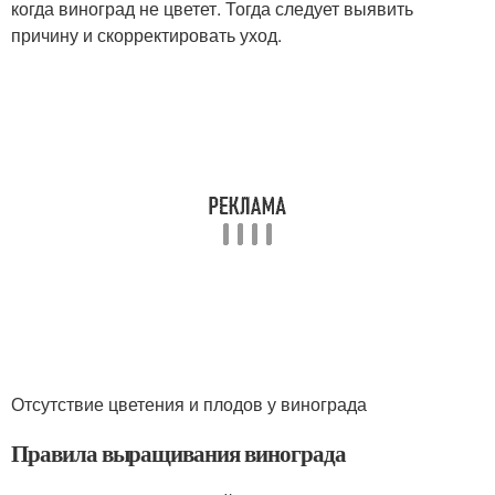
когда виноград не цветет. Тогда следует выявить
причину и скорректировать уход.
Отсутствие цветения и плодов у винограда
Правила выращивания винограда