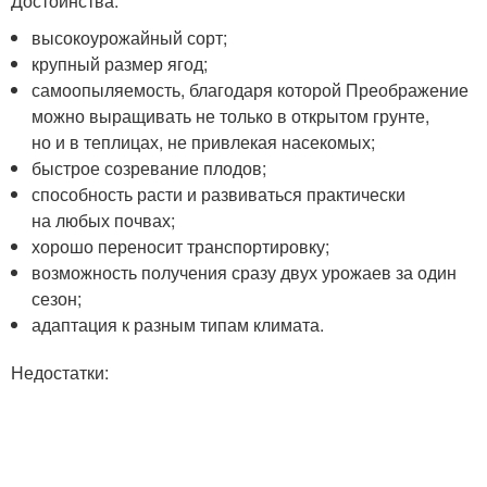
Достоинства:
высокоурожайный сорт;
крупный размер ягод;
самоопыляемость, благодаря которой Преображение
можно выращивать не только в открытом грунте,
но и в теплицах, не привлекая насекомых;
быстрое созревание плодов;
способность расти и развиваться практически
на любых почвах;
хорошо переносит транспортировку;
возможность получения сразу двух урожаев за один
сезон;
адаптация к разным типам климата.
Недостатки: