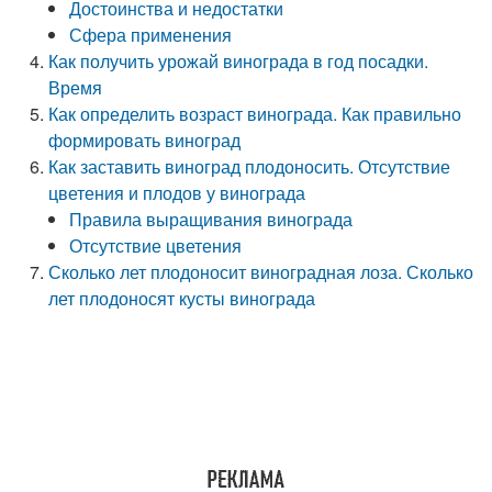
Достоинства и недостатки
Сфера применения
Как получить урожай винограда в год посадки.
Время
Как определить возраст винограда. Как правильно
формировать виноград
Как заставить виноград плодоносить. Отсутствие
цветения и плодов у винограда
Правила выращивания винограда
Отсутствие цветения
Сколько лет плодоносит виноградная лоза. Сколько
лет плодоносят кусты винограда