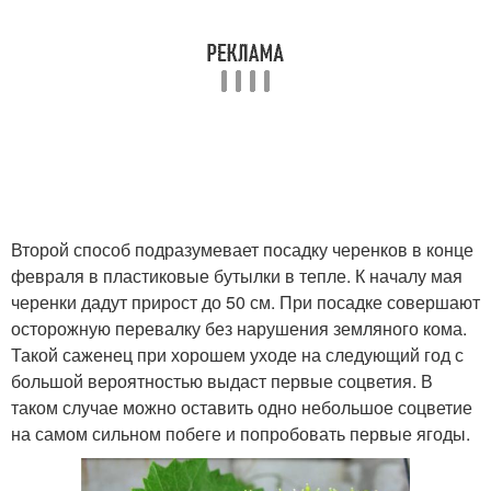
Второй способ подразумевает посадку черенков в конце
февраля в пластиковые бутылки в тепле. К началу мая
черенки дадут прирост до 50 см. При посадке совершают
осторожную перевалку без нарушения земляного кома.
Такой саженец при хорошем уходе на следующий год с
большой вероятностью выдаст первые соцветия. В
таком случае можно оставить одно небольшое соцветие
на самом сильном побеге и попробовать первые ягоды.