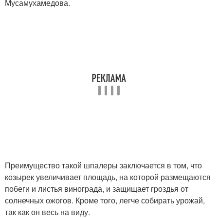
Мусамухамедова.
Преимущество такой шпалеры заключается в том, что
козырек увеличивает площадь, на которой размещаются
побеги и листья винограда, и защищает гроздья от
солнечных ожогов. Кроме того, легче собирать урожай,
так как он весь на виду.