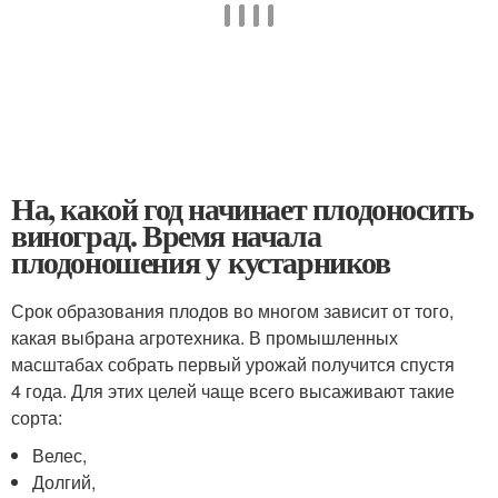
На, какой год начинает плодоносить
виноград. Время начала
плодоношения у кустарников
Срок образования плодов во многом зависит от того,
какая выбрана агротехника. В промышленных
масштабах собрать первый урожай получится спустя
4 года. Для этих целей чаще всего высаживают такие
сорта:
Велес,
Долгий,