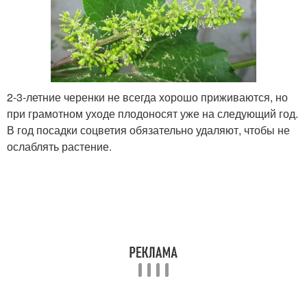
2-3-летние черенки не всегда хорошо приживаются, но
при грамотном уходе плодоносят уже на следующий год.
В год посадки соцветия обязательно удаляют, чтобы не
ослаблять растение.