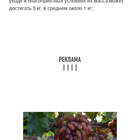
уходе и благоприятных условиях их масса может
достигать 3 кг, в среднем около 1 кг;