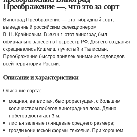
Преображение —, что это за сорт
Виноград Преображение — это гибридный сорт,
выведенный российским селекционером
В. Н. Крайновым. В 2014 г. этот виноград был
официально занесен в Госреестр РФ. Для его создания
скрещивались Кишмиш лучистый и Талисман.
Преображение быстро привлек внимание садоводов
всей территории России.
Описание и характеристики
Описание сорта:
мощная, ветвистая, быстрорастущая, с большим
количеством побегов виноградная лоза. Длина
побегов достигает 3 м;
листья зеленые глянцевые среднего размера;
грозди конической формы тяжелые. При хорошем