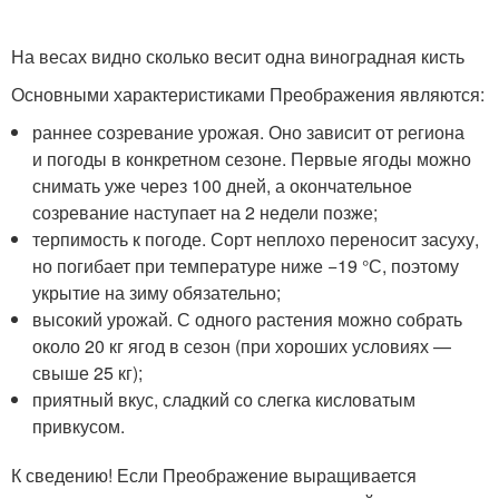
На весах видно сколько весит одна виноградная кисть
Основными характеристиками Преображения являются:
раннее созревание урожая. Оно зависит от региона
и погоды в конкретном сезоне. Первые ягоды можно
снимать уже через 100 дней, а окончательное
созревание наступает на 2 недели позже;
терпимость к погоде. Сорт неплохо переносит засуху,
но погибает при температуре ниже −19 °С, поэтому
укрытие на зиму обязательно;
высокий урожай. С одного растения можно собрать
около 20 кг ягод в сезон (при хороших условиях —
свыше 25 кг);
приятный вкус, сладкий со слегка кисловатым
привкусом.
К сведению! Если Преображение выращивается