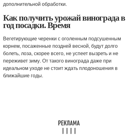
дополнительной обработки.
Как получить урожай винограда в
год посадки. Время
Вегетирующие черенки с оголенным подсушенным
корнем, посаженные поздней весной, будут долго
болеть, лоза, скорее всего, не успеет вызреть и не
переживет зиму. От такого винограда даже при
идеальном уходе не стоит ждать плодоношения в
ближайшие годы.