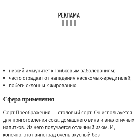
низкий иммунитет к грибковым заболеваниям;
часто страдает от нападения насекомых-вредителей;
побеги склонны к жированию.
Сфера применения
Сорт Преображения — столовый сорт. Он используется
для приготовления сока, домашнего вина и аналогичных
напитков. Из него получается отличный изюм. И,
конечно, этот виноград очень вкусный без