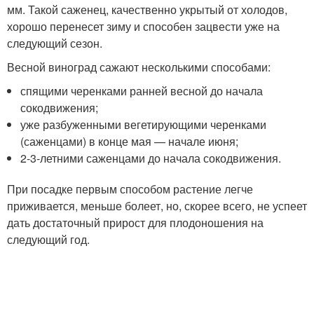
мм. Такой саженец, качественно укрытый от холодов,
хорошо перенесет зиму и способен зацвести уже на
следующий сезон.
Весной виноград сажают несколькими способами:
спящими черенками ранней весной до начала
сокодвижения;
уже разбуженными вегетирующими черенками
(саженцами) в конце мая — начале июня;
2-3-летними саженцами до начала сокодвижения.
При посадке первым способом растение легче
приживается, меньше болеет, но, скорее всего, не успеет
дать достаточный прирост для плодоношения на
следующий год.