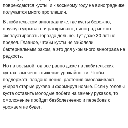
повреждаются кусты, и к восьмому году на винограднике
получается много проплешин.
В любительском винограднике, где кусты бережно,
вручную укрывают и раскрывают, виноград можно
эксплуатировать гораздо дольше. Тут даже 30 лет не
предел. Главное, чтобы кусты не заболели
бактериальным раком, а это для укрывного винограда не
редкость.
Но на восьмой год все равно даже на любительских
кустах замечено снижение урожайности. Чтобы
поддержать плодоношение, растения омолаживают,
убирая старые рукава и формируя новые. Если у головы
куста оставить молодые побеги на замену рукавов, то
омоложение пройдет безболезненно и перебоев с
урожаем не будет.