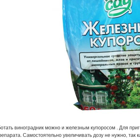
отать виноградник можно и железным купоросом . Для приг
препарата. Самостоятельно увеличивать дозу не нужно, так 