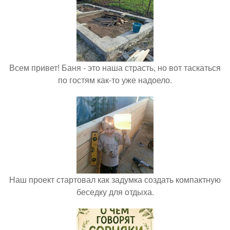
Всем привет! Баня - это наша страсть, но вот таскаться
по гостям как-то уже надоело.
Наш проект стартовал как задумка создать компактную
беседку для отдыха.