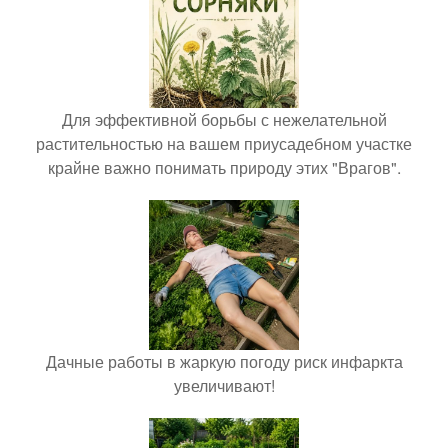
Для эффективной борьбы с нежелательной
растительностью на вашем приусадебном участке
крайне важно понимать природу этих "Врагов".
Дачные работы в жаркую погоду риск инфаркта
увеличивают!