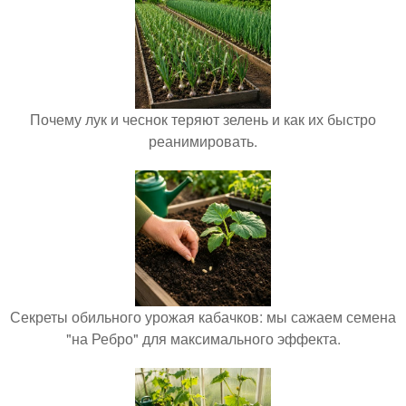
Почему лук и чеснок теряют зелень и как их быстро
реанимировать.
Секреты обильного урожая кабачков: мы сажаем семена
"на Ребро" для максимального эффекта.