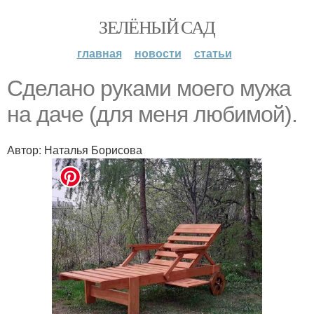
ЗЕЛЁНЫЙ САД
главная
новости
статьи
Сделано руками моего мужа
на даче (для меня любимой).
Автор: Наталья Борисова