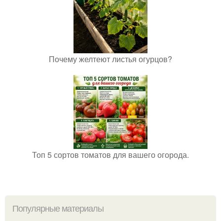
Почему желтеют листья огурцов?
Топ 5 сортов томатов для вашего огорода.
Популярные материалы