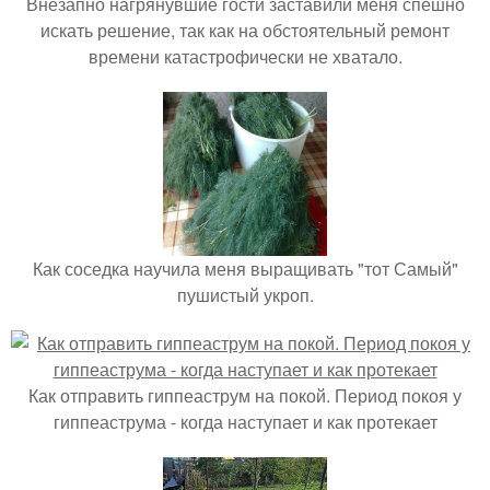
Внезапно нагрянувшие гости заставили меня спешно
искать решение, так как на обстоятельный ремонт
времени катастрофически не хватало.
Как соседка научила меня выращивать "тот Самый"
пушистый укроп.
Как отправить гиппеаструм на покой. Период покоя у
гиппеаструма - когда наступает и как протекает