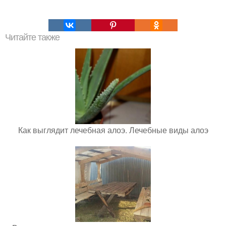
Читайте также
Как выглядит лечебная алоэ. Лечебные виды алоэ