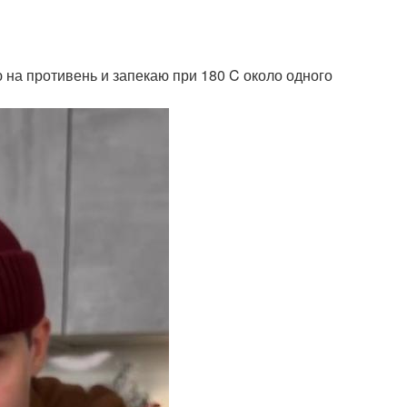
 на противень и запекаю при 180 C около одного