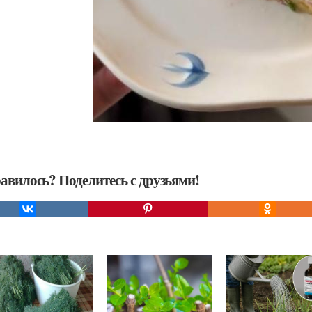
авилось? Поделитесь с друзьями!