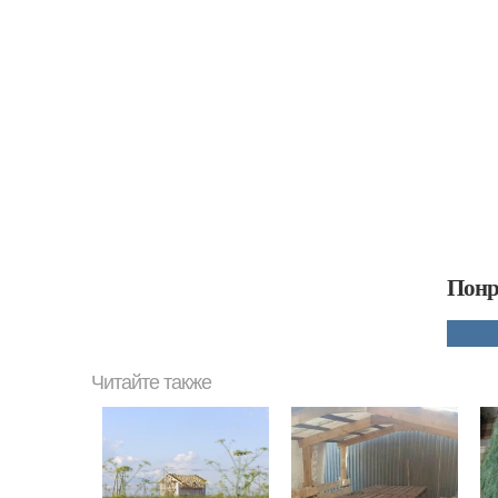
Понр
Читайте также