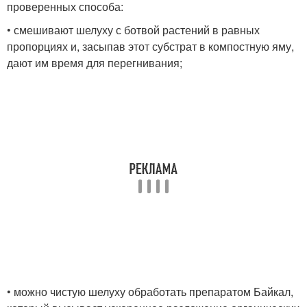
проверенных способа:
• смешивают шелуху с ботвой растений в равных
пропорциях и, засыпав этот субстрат в компостную яму,
дают им время для перегнивания;
• можно чистую шелуху обработать препаратом Байкал,