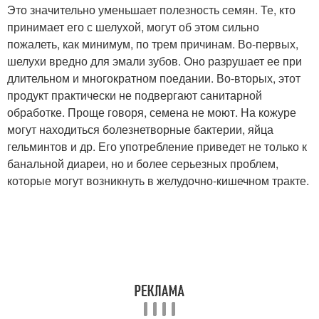
Это значительно уменьшает полезность семян. Те, кто
принимает его с шелухой, могут об этом сильно
пожалеть, как минимум, по трем причинам. Во-первых,
шелухи вредно для эмали зубов. Оно разрушает ее при
длительном и многократном поедании. Во-вторых, этот
продукт практически не подвергают санитарной
обработке. Проще говоря, семена не моют. На кожуре
могут находиться болезнетворные бактерии, яйца
гельминтов и др. Его употребление приведет не только к
банальной диареи, но и более серьезных проблем,
которые могут возникнуть в желудочно-кишечном тракте.