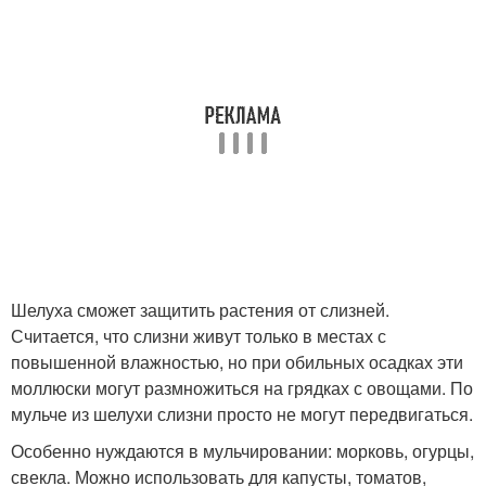
Шелуха сможет защитить растения от слизней.
Считается, что слизни живут только в местах с
повышенной влажностью, но при обильных осадках эти
моллюски могут размножиться на грядках с овощами. По
мульче из шелухи слизни просто не могут передвигаться.
Особенно нуждаются в мульчировании: морковь, огурцы,
свекла. Можно использовать для капусты, томатов,