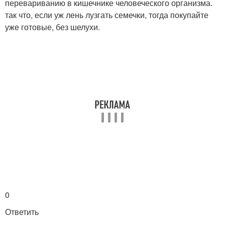
перевариванию в кишечнике человеческого организма.
так что, если уж лень лузгать семечки, тогда покупайте
уже готовые, без шелухи.
0
Ответить