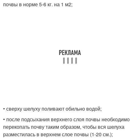
почвы в норме 5-6 кг. на 1 м2;
• сверху шелуху поливают обильно водой;
• после подсыхания верхнего слоя почвы необходимо
перекопать почву таким образом, чтобы вся шелуха
разместилась в верхнем слое почвы (1-20 см.);