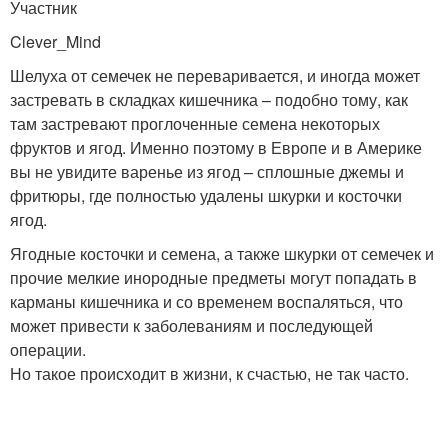
Участник
Clever_Mind
Шелуха от семечек не переваривается, и иногда может
застревать в складках кишечника – подобно тому, как
там застревают проглоченные семена некоторых
фруктов и ягод. Именно поэтому в Европе и в Америке
вы не увидите варенье из ягод – сплошные джемы и
фритюры, где полностью удалены шкурки и косточки
ягод.
Ягодные косточки и семена, а также шкурки от семечек и
прочие мелкие инородные предметы могут попадать в
карманы кишечника и со временем воспаляться, что
может привести к заболеваниям и последующей
операции.
Но такое происходит в жизни, к счастью, не так часто.