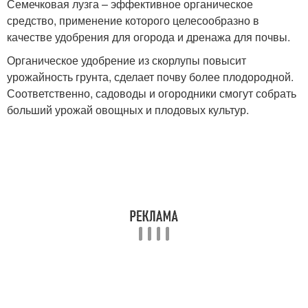
Семечковая лузга – эффективное органическое
средство, применение которого целесообразно в
качестве удобрения для огорода и дренажа для почвы.
Органическое удобрение из скорлупы повысит
урожайность грунта, сделает почву более плодородной.
Соответственно, садоводы и огородники смогут собрать
больший урожай овощных и плодовых культур.