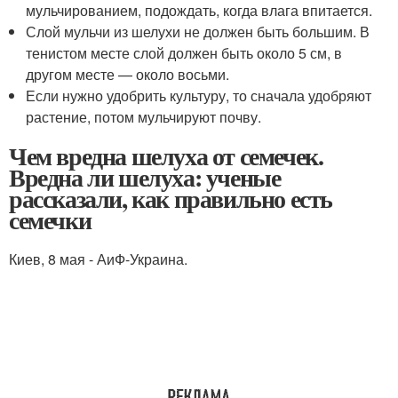
мульчированием, подождать, когда влага впитается.
Слой мульчи из шелухи не должен быть большим. В
тенистом месте слой должен быть около 5 см, в
другом месте — около восьми.
Если нужно удобрить культуру, то сначала удобряют
растение, потом мульчируют почву.
Чем вредна шелуха от семечек.
Вредна ли шелуха: ученые
рассказали, как правильно есть
семечки
Киев, 8 мая - АиФ-Украина.