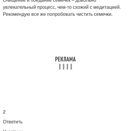
увлекательный процесс, чем-то схожий с медитацией.
Рекомендую все же попробовать чистить семечки.
2
Ответить