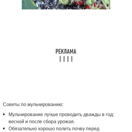
Советы по мульчированию:
Мульчирование лучше проводить дважды в год:
весной и после сбора урожая.
Обязательно хорошо полить почву перед