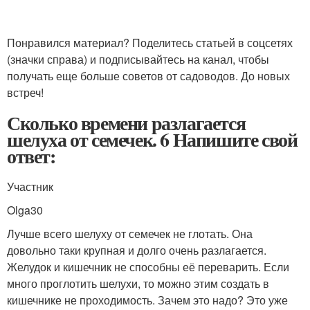
Понравился материал? Поделитесь статьей в соцсетях
(значки справа) и подписывайтесь на канал, чтобы
получать еще больше советов от садоводов. До новых
встреч!
Сколько времени разлагается
шелуха от семечек. 6 Напишите свой
ответ:
Участник
Olga30
Лучше всего шелуху от семечек не глотать. Она
довольно таки крупная и долго очень разлагается.
Желудок и кишечник не способны её переварить. Если
много проглотить шелухи, то можно этим создать в
кишечнике не проходимость. Зачем это надо? Это уже