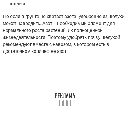
поливов.
Но если в грунте не хватает азота, удобрение из шелухи
может навредить. Азот – необходимый элемент для
нормального роста растений, их полноценной
жизнедеятельности. Поэтому удобрять почву шелухой
рекомендуют вместе с навозом, в котором есть в
достаточном количестве азот.