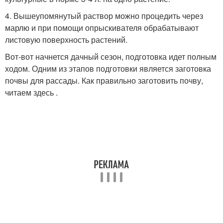
4. Вышеупомянутый раствор можно процедить через
марлю и при помощи опрыскивателя обрабатывают
листовую поверхность растений.
Вот-вот начнется дачный сезон, подготовка идет полным
ходом. Одним из этапов подготовки является заготовка
почвы для рассады. Как правильно заготовить почву,
читаем здесь .