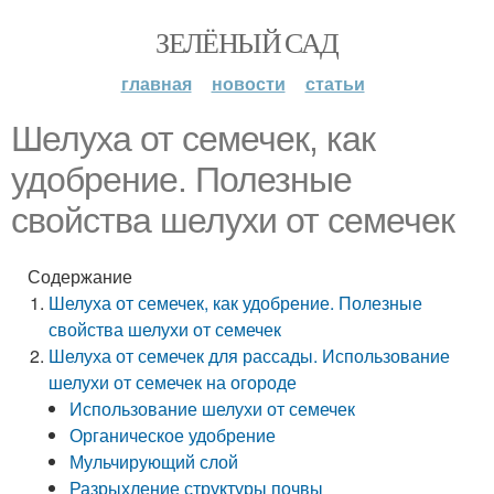
ЗЕЛЁНЫЙ САД
главная
новости
статьи
Шелуха от семечек, как
удобрение. Полезные
свойства шелухи от семечек
Содержание
Шелуха от семечек, как удобрение. Полезные
свойства шелухи от семечек
Шелуха от семечек для рассады. Использование
шелухи от семечек на огороде
Использование шелухи от семечек
Органическое удобрение
Мульчирующий слой
Разрыхление структуры почвы