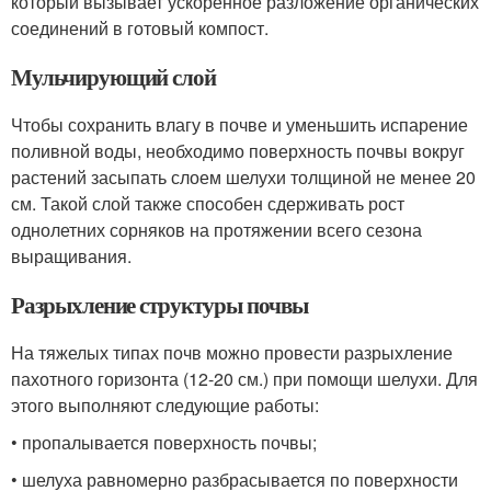
который вызывает ускоренное разложение органических
соединений в готовый компост.
Мульчирующий слой
Чтобы сохранить влагу в почве и уменьшить испарение
поливной воды, необходимо поверхность почвы вокруг
растений засыпать слоем шелухи толщиной не менее 20
см. Такой слой также способен сдерживать рост
однолетних сорняков на протяжении всего сезона
выращивания.
Разрыхление структуры почвы
На тяжелых типах почв можно провести разрыхление
пахотного горизонта (12-20 см.) при помощи шелухи. Для
этого выполняют следующие работы:
• пропалывается поверхность почвы;
• шелуха равномерно разбрасывается по поверхности