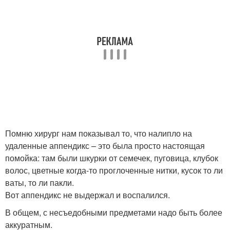
Помню хирург нам показывал то, что налипло на
удаленные аппендикс – это была просто настоящая
помойка: там были шкурки от семечек, пуговица, клубок
волос, цветные когда-то проглоченные нитки, кусок то ли
ваты, то ли пакли.
Вот аппендикс не выдержал и воспалился.
В общем, с несъедобными предметами надо быть более
аккуратным.