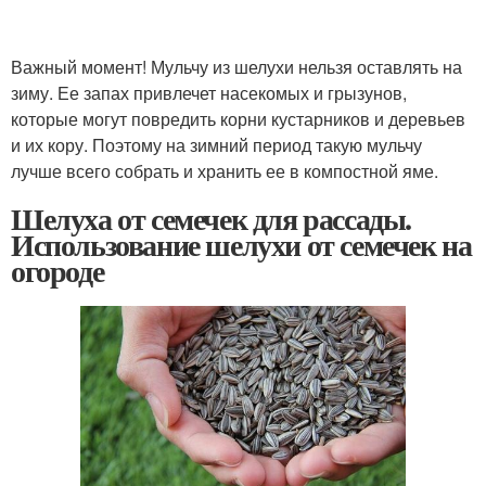
Важный момент! Мульчу из шелухи нельзя оставлять на
зиму. Ее запах привлечет насекомых и грызунов,
которые могут повредить корни кустарников и деревьев
и их кору. Поэтому на зимний период такую мульчу
лучше всего собрать и хранить ее в компостной яме.
Шелуха от семечек для рассады.
Использование шелухи от семечек на
огороде