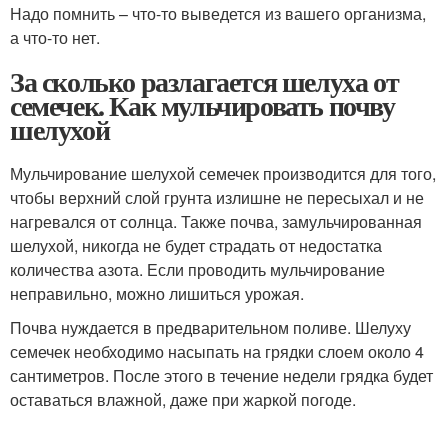
Надо помнить – что-то выведется из вашего организма,
а что-то нет.
За сколько разлагается шелуха от
семечек. Как мульчировать почву
шелухой
Мульчирование шелухой семечек производится для того,
чтобы верхний слой грунта излишне не пересыхал и не
нагревался от солнца. Также почва, замульчированная
шелухой, никогда не будет страдать от недостатка
количества азота. Если проводить мульчирование
неправильно, можно лишиться урожая.
Почва нуждается в предварительном поливе. Шелуху
семечек необходимо насыпать на грядки слоем около 4
сантиметров. После этого в течение недели грядка будет
оставаться влажной, даже при жаркой погоде.