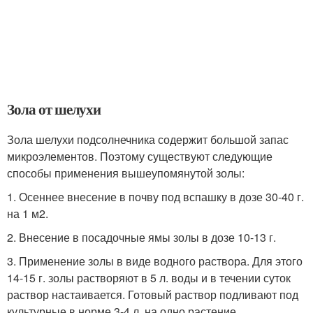
Зола от шелухи
Зола шелухи подсолнечника содержит большой запас
микроэлементов. Поэтому существуют следующие
способы применения вышеупомянутой золы:
1. Осеннее внесение в почву под вспашку в дозе 30-40 г.
на 1 м2.
2. Внесение в посадочные ямы золы в дозе 10-13 г.
3. Применение золы в виде водного раствора. Для этого
14-15 г. золы растворяют в 5 л. воды и в течении суток
раствор настаивается. Готовый раствор подливают под
культурные в норме 3-4 л. на одно растение.