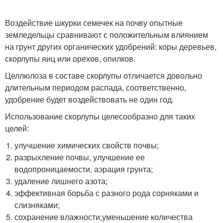
Воздействие шкурки семечек на почву опытные
земледельцы сравнивают с положительным влиянием
на грунт других органических удобрений: коры деревьев,
скорлупы яиц или орехов, опилков.
Целлюлоза в составе скорлупы отличается довольно
длительным периодом распада, соответственно,
удобрение будет воздействовать не один год.
Использование скорлупы целесообразно для таких
целей:
улучшение химических свойств почвы;
разрыхление почвы, улучшение ее
водопроницаемости, аэрация грунта;
удаление лишнего азота;
эффективная борьба с разного рода сорняками и
слизняками;
сохранение влажности,уменьшение количества