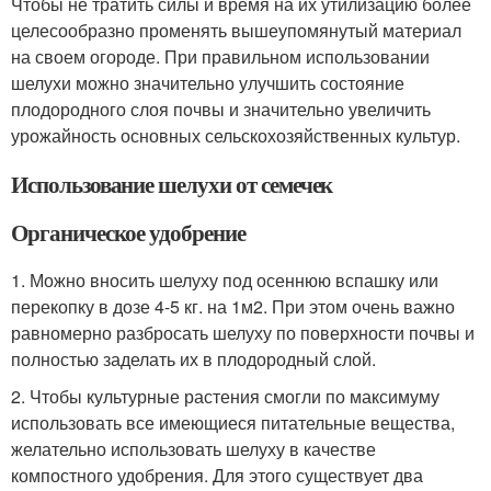
Чтобы не тратить силы и время на их утилизацию более
целесообразно променять вышеупомянутый материал
на своем огороде. При правильном использовании
шелухи можно значительно улучшить состояние
плодородного слоя почвы и значительно увеличить
урожайность основных сельскохозяйственных культур.
Использование шелухи от семечек
Органическое удобрение
1. Можно вносить шелуху под осеннюю вспашку или
перекопку в дозе 4-5 кг. на 1м2. При этом очень важно
равномерно разбросать шелуху по поверхности почвы и
полностью заделать их в плодородный слой.
2. Чтобы культурные растения смогли по максимуму
использовать все имеющиеся питательные вещества,
желательно использовать шелуху в качестве
компостного удобрения. Для этого существует два