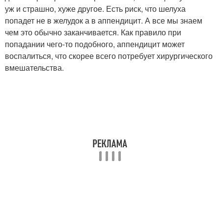
уж и страшно, хуже другое. Есть риск, что шелуха
попадет не в желудок а в аппендицит. А все мы знаем
чем это обычно заканчивается. Как правило при
попадании чего-то подобного, аппендицит может
воспалиться, что скорее всего потребует хирургического
вмешательства.