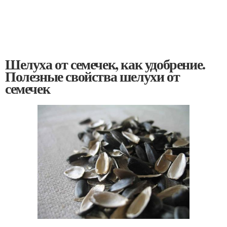
Шелуха от семечек, как удобрение.
Полезные свойства шелухи от
семечек