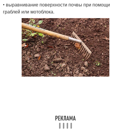
• выравнивание поверхности почвы при помощи
граблей или мотоблока.