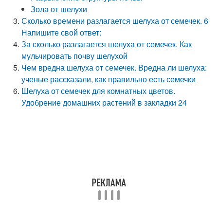
Зола от шелухи
Сколько времени разлагается шелуха от семечек. 6
Напишите свой ответ:
За сколько разлагается шелуха от семечек. Как
мульчировать почву шелухой
Чем вредна шелуха от семечек. Вредна ли шелуха:
ученые рассказали, как правильно есть семечки
Шелуха от семечек для комнатных цветов.
Удобрение домашних растений в закладки 24