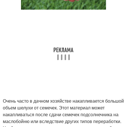
Очень часто в дачном хозяйстве накапливается большой
объем шелухи от семечек. Этот материал может
накапливаться после сдачи семечек подсолнечника на
маслобойню или вследствие других типов переработки.