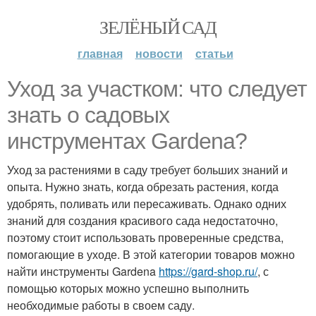
ЗЕЛЁНЫЙ САД
главная
новости
статьи
Уход за участком: что следует
знать о садовых
инструментах Gardena?
Уход за растениями в саду требует больших знаний и
опыта. Нужно знать, когда обрезать растения, когда
удобрять, поливать или пересаживать. Однако одних
знаний для создания красивого сада недостаточно,
поэтому стоит использовать проверенные средства,
помогающие в уходе. В этой категории товаров можно
найти инструменты Gardena
https://gard-shop.ru/
, с
помощью которых можно успешно выполнить
необходимые работы в своем саду.