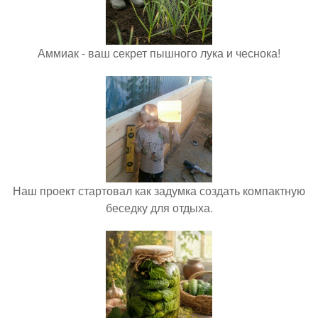
Аммиак - ваш секрет пышного лука и чеснока!
Наш проект стартовал как задумка создать компактную
беседку для отдыха.