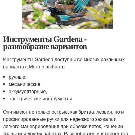
Инструменты Gardena -
разнообразие вариантов
Инструменты Gardena доступны во многих различных
вариантах. Можно выбрать
ручные,
механические,
аккумуляторные,
электрические инструменты.
Они имеют не только острые, как бритва, лезвия, но и
профилированные ручки для надежного захвата и
легкого маневрирования при обрезке веток, кошении
травы или других работах. Разнообразие инструментов