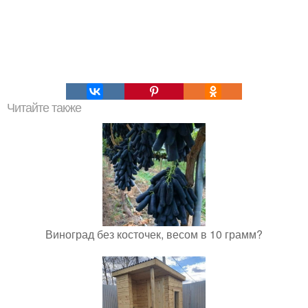
Читайте также
Виноград без косточек, весом в 10 грамм?