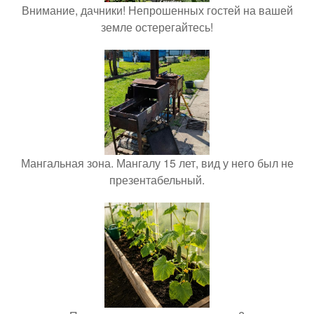
Внимание, дачники! Непрошенных гостей на вашей
земле остерегайтесь!
Мангальная зона. Мангалу 15 лет, вид у него был не
презентабельный.