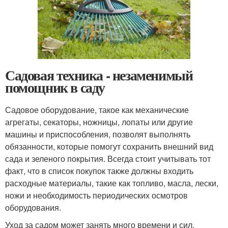
Садовая техника - незаменимый
помощник в саду
Садовое оборудование, такое как механические
агрегаты, секаторы, ножницы, лопаты или другие
машины и приспособления, позволят выполнять
обязанности, которые помогут сохранить внешний вид
сада и зеленого покрытия. Всегда стоит учитывать тот
факт, что в список покупок также должны входить
расходные материалы, такие как топливо, масла, лески,
ножи и необходимость периодических осмотров
оборудования.
Уход за садом может занять много времени и сил.