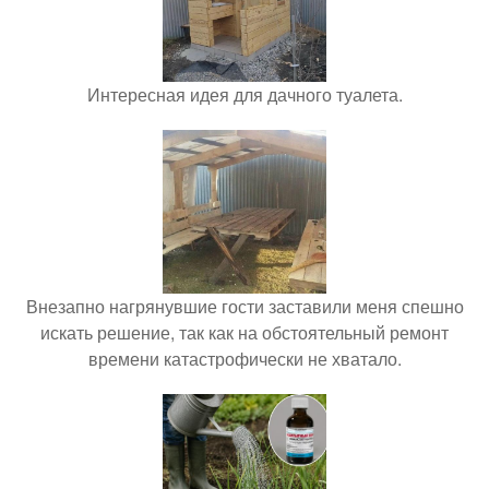
Интересная идея для дачного туалета.
Внезапно нагрянувшие гости заставили меня спешно
искать решение, так как на обстоятельный ремонт
времени катастрофически не хватало.