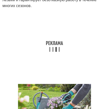
многих сезонов.