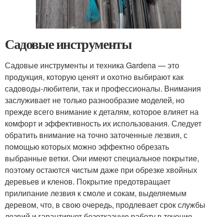
Садовые инструменты
Садовые инструменты и техника Gardena — это
продукция, которую ценят и охотно выбирают как
садоводы-любители, так и профессионалы. Внимания
заслуживает не только разнообразие моделей, но
прежде всего внимание к деталям, которое влияет на
комфорт и эффективность их использования. Следует
обратить внимание на точно заточенные лезвия, с
помощью которых можно эффектно обрезать
выбранные ветки. Они имеют специальное покрытие,
поэтому остаются чистым даже при обрезке хвойных
деревьев и кленов. Покрытие предотвращает
прилипание лезвия к смоле и сокам, выделяемым
деревом, что, в свою очередь, продлевает срок службы
лезвий и гарантирует безотказную работу в течение