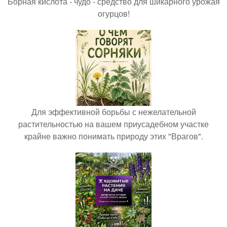
Борная кислота - чудо - средство для шикарного урожая
огурцов!
Для эффективной борьбы с нежелательной
растительностью на вашем приусадебном участке
крайне важно понимать природу этих "Врагов".