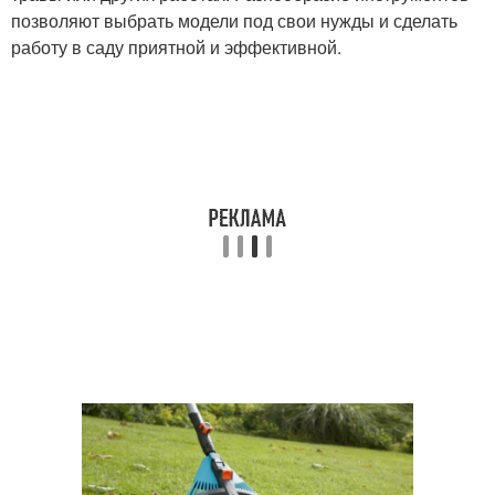
позволяют выбрать модели под свои нужды и сделать
работу в саду приятной и эффективной.