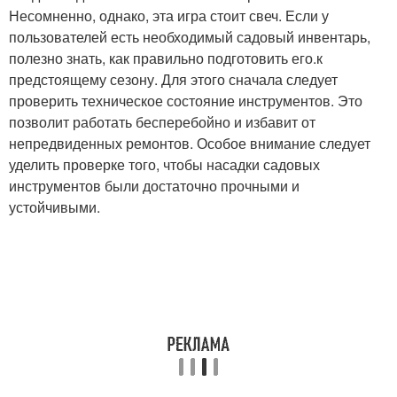
Несомненно, однако, эта игра стоит свеч. Если у
пользователей есть необходимый садовый инвентарь,
полезно знать, как правильно подготовить его.к
предстоящему сезону. Для этого сначала следует
проверить техническое состояние инструментов. Это
позволит работать бесперебойно и избавит от
непредвиденных ремонтов. Особое внимание следует
уделить проверке того, чтобы насадки садовых
инструментов были достаточно прочными и
устойчивыми.