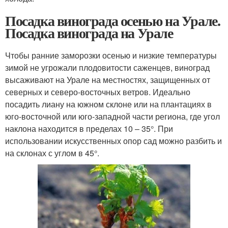
Посадка винограда осенью на Урале.
Посадка винограда на Урале
Чтобы ранние заморозки осенью и низкие температуры
зимой не угрожали плодовитости саженцев, виноград
высаживают на Урале на местностях, защищенных от
северных и северо-восточных ветров. Идеально
посадить лиану на южном склоне или на плантациях в
юго-восточной или юго-западной части региона, где угол
наклона находится в пределах 10 – 35°. При
использовании искусственных опор сад можно разбить и
на склонах с углом в 45°.