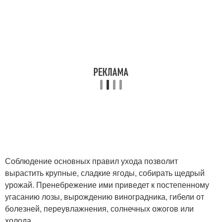
Соблюдение основных правил ухода позволит
вырастить крупные, сладкие ягоды, собирать щедрый
урожай. Пренебрежение ими приведет к постепенному
угасанию лозы, вырождению виноградника, гибели от
болезней, переувлажнения, солнечных ожогов или
холода.