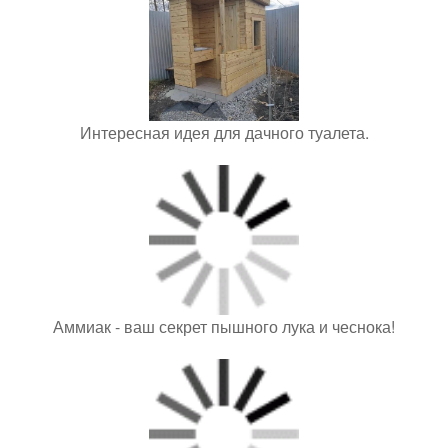
Интересная идея для дачного туалета.
Аммиак - ваш секрет пышного лука и чеснока!