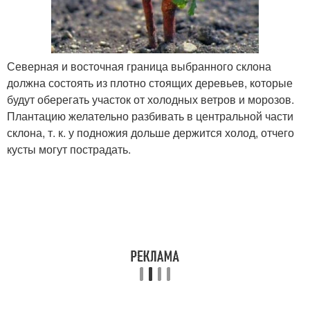
Северная и восточная граница выбранного склона
должна состоять из плотно стоящих деревьев, которые
будут оберегать участок от холодных ветров и морозов.
Плантацию желательно разбивать в центральной части
склона, т. к. у подножия дольше держится холод, отчего
кусты могут пострадать.