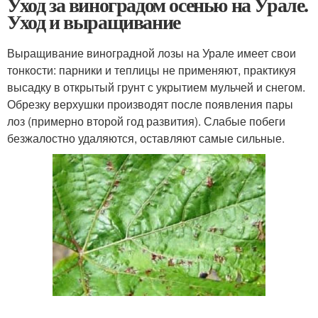
Уход за виноградом осенью на Урале.
Уход и выращивание
Выращивание виноградной лозы на Урале имеет свои
тонкости: парники и теплицы не применяют, практикуя
высадку в открытый грунт с укрытием мульчей и снегом.
Обрезку верхушки производят после появления пары
лоз (примерно второй год развития). Слабые побеги
безжалостно удаляются, оставляют самые сильные.