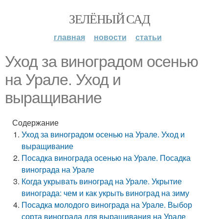
ЗЕЛЁНЫЙ САД
главная
новости
статьи
Уход за виноградом осенью
на Урале. Уход и
выращивание
Содержание
Уход за виноградом осенью на Урале. Уход и
выращивание
Посадка винограда осенью на Урале. Посадка
винограда на Урале
Когда укрывать виноград на Урале. Укрытие
винограда: чем и как укрыть виноград на зиму
Посадка молодого винограда на Урале. Выбор
сорта винограда для выращивания на Урале