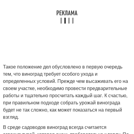
Такое положение дел обусловлено в первую очередь
тем, что виноград требует особого ухода и
определенных условий. Прежде чем высаживать его на
своем участке, необходимо провести предварительные
работы и тщательно просчитать каждый шаг. К счастью,
при правильном подходе собрать урожай винограда
будет не так сложно, как может показаться на первый
взгляд.
В среде садоводов виноград всегда считается