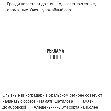
Грозди нарастают до 1 кг, ягоды светло-желтые,
ароматные. Очень урожайный сорт.
Опытные виноградари в Уральском регионе советуют
начинать с сортов «Памяти Шатилова», «Памяти
Домбровской», «Алешенькин». Эти сорта наиболее