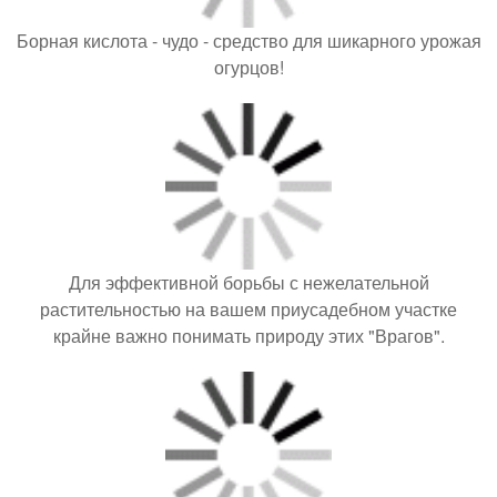
Борная кислота - чудо - средство для шикарного урожая
огурцов!
Для эффективной борьбы с нежелательной
растительностью на вашем приусадебном участке
крайне важно понимать природу этих "Врагов".