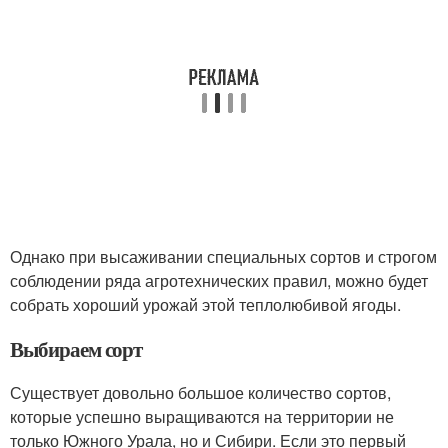
Однако при высаживании специальных сортов и строгом
соблюдении ряда агротехнических правил, можно будет
собрать хороший урожай этой теплолюбивой ягоды.
Выбираем сорт
Существует довольно большое количество сортов,
которые успешно выращиваются на территории не
только Южного Урала, но и Сибири. Если это первый