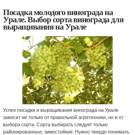
Посадка молодого винограда на
Урале. Выбор сорта винограда для
выращивания на Урале
Успех посадки и выращивания винограда на Урале
зависит не только от правильной агротехники, но и от
выбора сорта. Сорта выбирать следует только
районированные, зимостойкие. Нужно твердо понимать