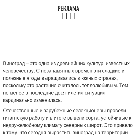
Виноград – это одна из древнейших культур, известных
человечеству. С незапамятных времен эти сладкие и
полезные ягоды выращивались в южных странах,
поскольку это растение считалось теплолюбивым. Тем
не менее в последние десятилетия ситуация
кардинально изменилась.
Отечественные и зарубежные селекционеры провели
гигантскую работу и в итоге вывели сорта, устойчивые к
недружелюбному климату северных широт. Это привело
к тому, что сегодня вырастить виноград на территории