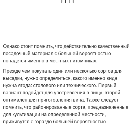
Однако стоит помнить, что действительно качественный
посадочный материал с большей вероятностью
попадется именно в местных питомниках.
Прежде чем покупать один или несколько сортов для
высадки, нужно определиться, какого именно вида
нужна ягода: столового или технического. Первый
вариант подойдет для употребления в пищу, второй
оптимален для приготовления вина. Также следует
помнить, что районированные сорта, предназначенные
для культивации на определенной местности,
приживутся с гораздо большей вероятностью.