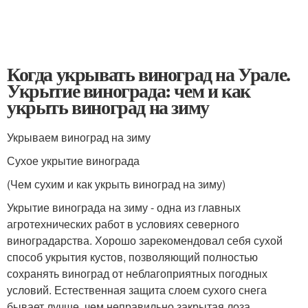
Когда укрывать виноград на Урале.
Укрытие винограда: чем и как
укрыть виноград на зиму
Укрываем виноград на зиму
Сухое укрытие винограда
(Чем сухим и как укрыть виноград на зиму)
Укрытие винограда на зиму - одна из главных
агротехнических работ в условиях северного
виноградарства. Хорошо зарекомендовал себя сухой
способ укрытия кустов, позволяющий полностью
сохранять виноград от неблагоприятных погодных
условий. Естественная защита слоем сухого снега
бывает лучше, чем неправильно закрытая лоза.