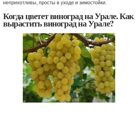
неприхотливы, просты в уходе и зимостойки.
Когда цветет виноград на Урале. Как
вырастить виноград на Урале?