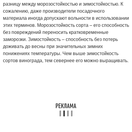
разницу между морозостойкостью и зимостойкостью. К
сожалению, даже производители посадочного
материала иногда допускают вольности в использовании
этих терминов. Морозостойкость сорта – его способность
без повреждений переносить кратковременные
заморозки. Зимостойкость – способность без потерь
доживать до весны при значительных зимних
понижениях температуры. Чем выше зимостойкость
сортов винограда, тем севернее его можно выращивать.