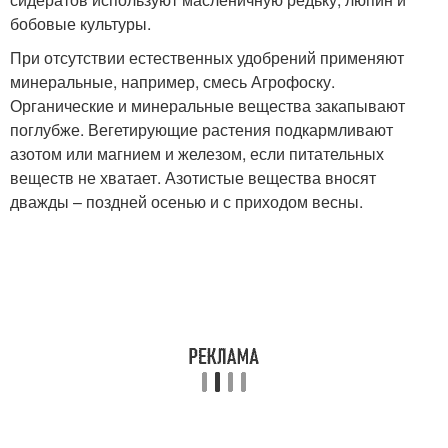
бобовые культуры.
При отсутствии естественных удобрений применяют
минеральные, например, смесь Агрофоску.
Органические и минеральные вещества закапывают
поглубже. Вегетирующие растения подкармливают
азотом или магнием и железом, если питательных
веществ не хватает. Азотистые вещества вносят
дважды – поздней осенью и с приходом весны.