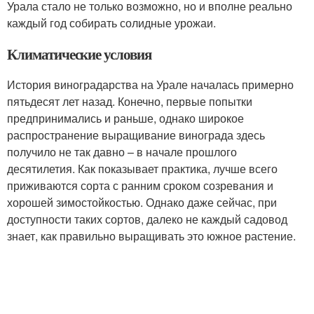
Урала стало не только возможно, но и вполне реально
каждый год собирать солидные урожаи.
Климатические условия
История виноградарства на Урале началась примерно
пятьдесят лет назад. Конечно, первые попытки
предпринимались и раньше, однако широкое
распространение выращивание винограда здесь
получило не так давно – в начале прошлого
десятилетия. Как показывает практика, лучше всего
приживаются сорта с ранним сроком созревания и
хорошей зимостойкостью. Однако даже сейчас, при
доступности таких сортов, далеко не каждый садовод
знает, как правильно выращивать это южное растение.