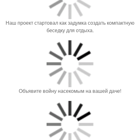
Наш проект стартовал как задумка создать компактную
беседку для отдыха.
Объявите войну насекомым на вашей даче!