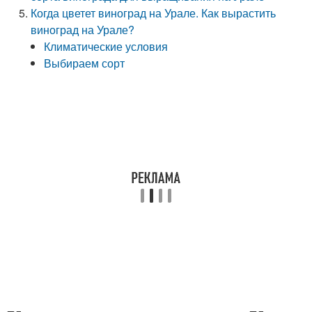
Когда цветет виноград на Урале. Как вырастить
виноград на Урале?
Климатические условия
Выбираем сорт