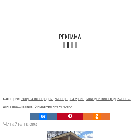
Категории:
Уход за виноградом
,
Виноград на урале
,
Молодой виноград
,
Виноград
для выращивания
,
Климатические условия
Читайте также