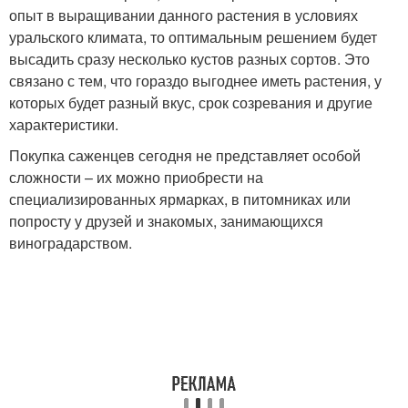
опыт в выращивании данного растения в условиях
уральского климата, то оптимальным решением будет
высадить сразу несколько кустов разных сортов. Это
связано с тем, что гораздо выгоднее иметь растения, у
которых будет разный вкус, срок созревания и другие
характеристики.
Покупка саженцев сегодня не представляет особой
сложности – их можно приобрести на
специализированных ярмарках, в питомниках или
попросту у друзей и знакомых, занимающихся
виноградарством.