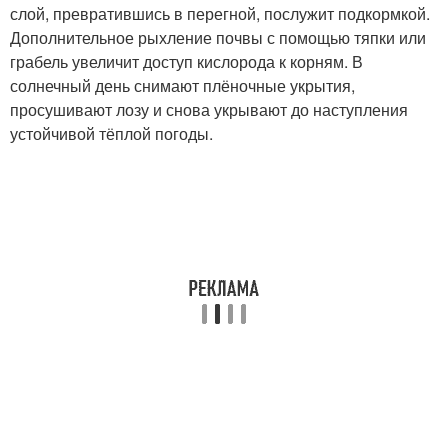
слой, превратившись в перегной, послужит подкормкой.
Дополнительное рыхление почвы с помощью тяпки или
грабель увеличит доступ кислорода к корням. В
солнечный день снимают плёночные укрытия,
просушивают лозу и снова укрывают до наступления
устойчивой тёплой погоды.