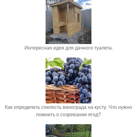
Интересная идея для дачного туалета.
Как определить спелость винограда на кусту. Что нужно
помнить о созревании ягод?