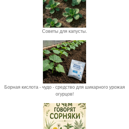
Советы для капусты.
Борная кислота - чудо - средство для шикарного урожая
огурцов!