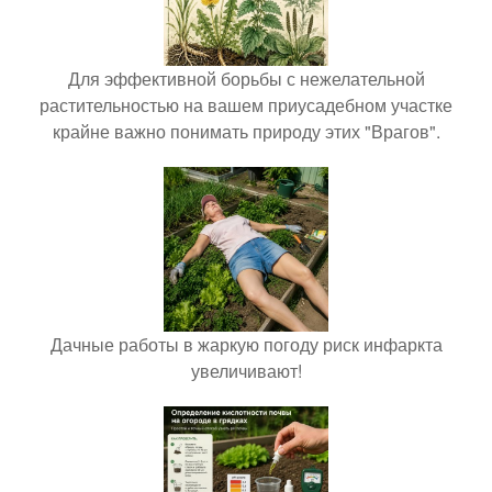
Для эффективной борьбы с нежелательной
растительностью на вашем приусадебном участке
крайне важно понимать природу этих "Врагов".
Дачные работы в жаркую погоду риск инфаркта
увеличивают!