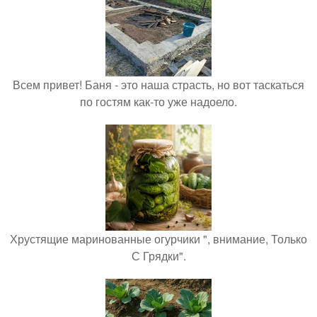
Всем привет! Баня - это наша страсть, но вот таскаться
по гостям как-то уже надоело.
Хрустящие маринованные огурчики ", внимание, Только
С Грядки".