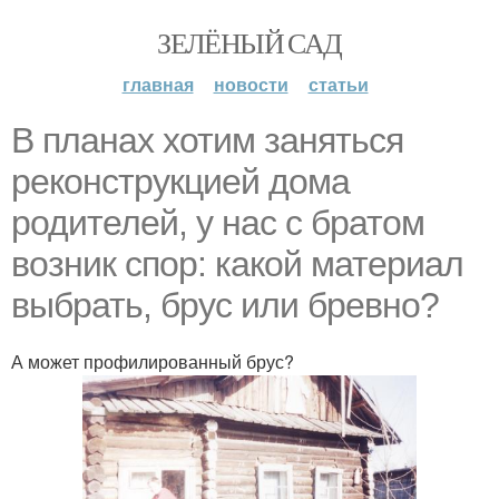
ЗЕЛЁНЫЙ САД
главная
новости
статьи
В планах хотим заняться
реконструкцией дома
родителей, у нас с братом
возник спор: какой материал
выбрать, брус или бревно?
А может профилированный брус?