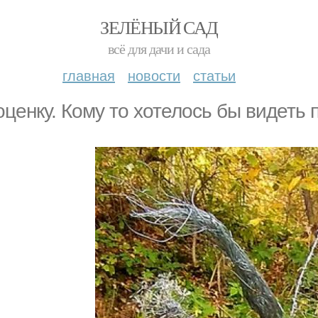
ЗЕЛЁНЫЙ САД
всё для дачи и сада
главная
новости
статьи
оценку. Кому то хотелось бы видеть