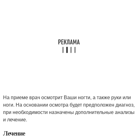
На приеме врач осмотрит Ваши ногти, а также руки или
ноги. На основании осмотра будет предположен диагноз,
при необходимости назначены дополнительные анализы
и лечение.
Лечение