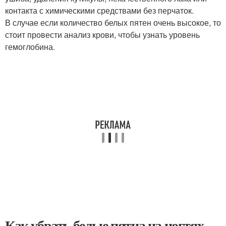
контакта с химическими средствами без перчаток.
В случае если количество белых пятен очень высокое, то
стоит провести анализ крови, чтобы узнать уровень
гемоглобина.
Как убрать белые пятна на ногтях.