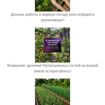
Дачные работы в жаркую погоду риск инфаркта
увеличивают!
Внимание, дачники! Непрошенных гостей на вашей
земле остерегайтесь!