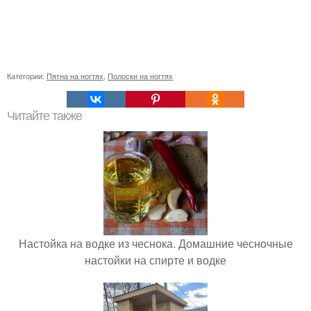
Категории:
Пятна на ногтях
,
Полоски на ногтях
Читайте также
Настойка на водке из чеснока. Домашние чесночные
настойки на спирте и водке