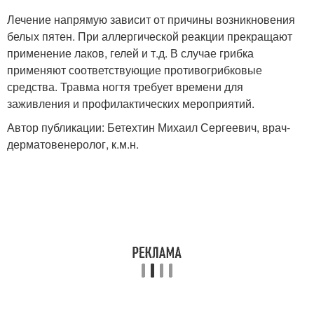
Лечение напрямую зависит от причины возникновения
белых пятен. При аллергической реакции прекращают
применение лаков, гелей и т.д. В случае грибка
применяют соответствующие противогрибковые
средства. Травма ногтя требует времени для
заживления и профилактических мероприятий.
Автор публикации: Бетехтин Михаил Сергеевич, врач-
дерматовенеролог, к.м.н.