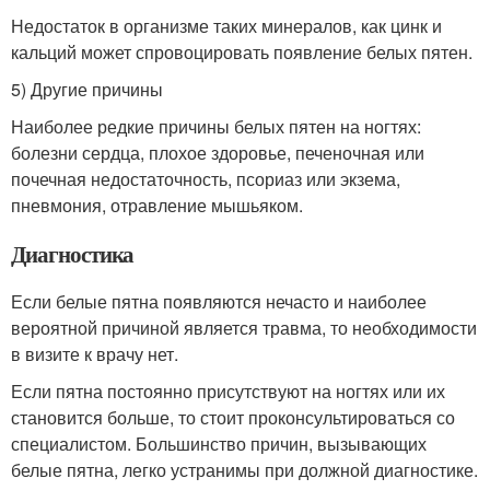
Недостаток в организме таких минералов, как цинк и
кальций может спровоцировать появление белых пятен.
5) Другие причины
Наиболее редкие причины белых пятен на ногтях:
болезни сердца, плохое здоровье, печеночная или
почечная недостаточность, псориаз или экзема,
пневмония, отравление мышьяком.
Диагностика
Если белые пятна появляются нечасто и наиболее
вероятной причиной является травма, то необходимости
в визите к врачу нет.
Если пятна постоянно присутствуют на ногтях или их
становится больше, то стоит проконсультироваться со
специалистом. Большинство причин, вызывающих
белые пятна, легко устранимы при должной диагностике.