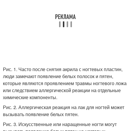
Рис. 1. Часто после снятия акрила с ногтевых пластин,
люди замечают появление белых полосок и пятен,
которые являются проявлением травмы ногтевого ложа
или следствием аллергической реакции на отдельные
химические компоненты.
Рис. 2. Аллергическая реакция на лак для ногтей может
вызывать появление белых пятен.
Рис. 3. Искусственные или наращенные ногти могут