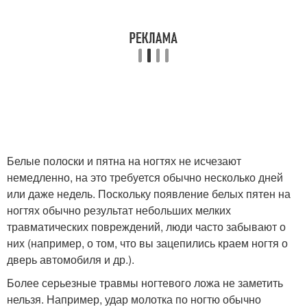
Белые полоски и пятна на ногтях не исчезают
немедленно, на это требуется обычно несколько дней
или даже недель. Поскольку появление белых пятен на
ногтях обычно результат небольших мелких
травматических повреждений, люди часто забывают о
них (например, о том, что вы зацепились краем ногтя о
дверь автомобиля и др.).
Более серьезные травмы ногтевого ложа не заметить
нельзя. Например, удар молотка по ногтю обычно