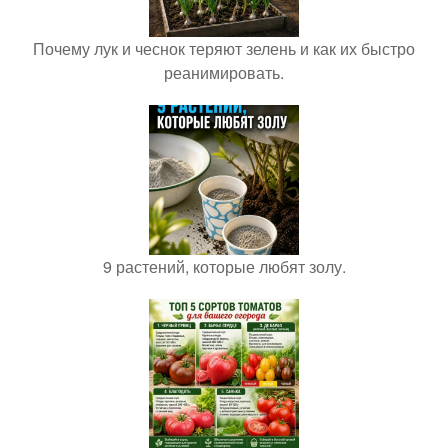
Почему лук и чеснок теряют зелень и как их быстро
реанимировать.
9 растений, которые любят золу.