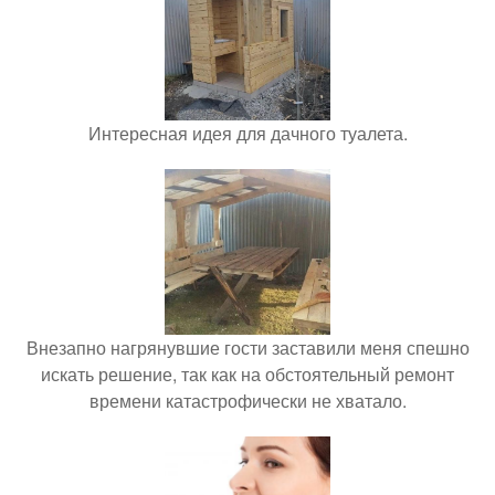
Интересная идея для дачного туалета.
Внезапно нагрянувшие гости заставили меня спешно
искать решение, так как на обстоятельный ремонт
времени катастрофически не хватало.