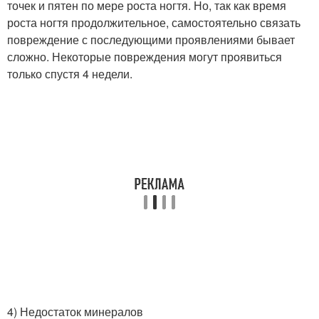
точек и пятен по мере роста ногтя. Но, так как время
роста ногтя продолжительное, самостоятельно связать
повреждение с последующими проявлениями бывает
сложно. Некоторые повреждения могут проявиться
только спустя 4 недели.
4) Недостаток минералов