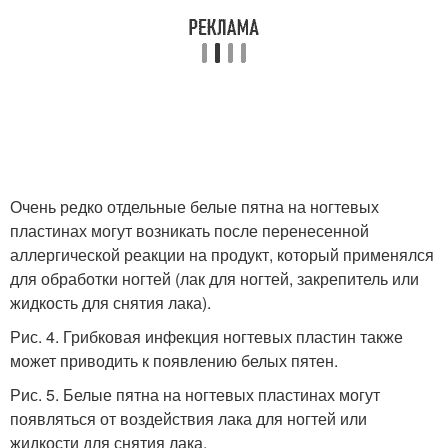
Очень редко отдельные белые пятна на ногтевых
пластинах могут возникать после перенесенной
аллергической реакции на продукт, который применялся
для обработки ногтей (лак для ногтей, закрепитель или
жидкость для снятия лака).
Рис. 4. Грибковая инфекция ногтевых пластин также
может приводить к появлению белых пятен.
Рис. 5. Белые пятна на ногтевых пластинах могут
появляться от воздействия лака для ногтей или
жидкости для снятия лака.