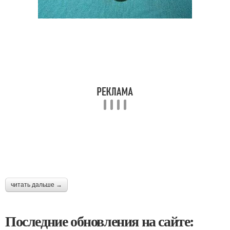
читать дальше →
Последние обновления на сайте: