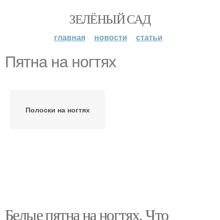
ЗЕЛЁНЫЙ САД
главная
новости
статьи
Пятна на ногтях
Полоски на ногтях
Белые пятна на ногтях. Что