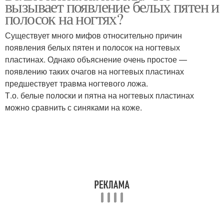
вызывает появление белых пятен и
полосок на ногтях?
Существует много мифов относительно причин
появления белых пятен и полосок на ногтевых
пластинах. Однако объяснение очень простое —
появлению таких очагов на ногтевых пластинах
предшествует травма ногтевого ложа.
Т.о. белые полоски и пятна на ногтевых пластинах
можно сравнить с синяками на коже.