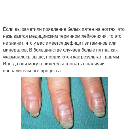
Если вы заметили появление белых пятен на ногтях, что
называется медицинским термином лейконихия, то это
не значит, что у вас имеется дефицит витаминов или
минералов. В большинстве случаев белые пятна, как
указывалось выше, появляются как результат травмы.
Иногда они могут свидетельствовать о наличии
воспалительного процесса.