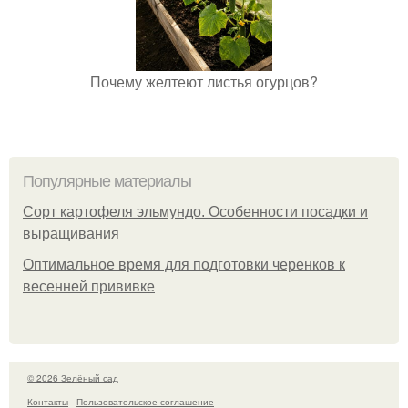
Почему желтеют листья огурцов?
Популярные материалы
Сорт картофеля эльмундо. Особенности посадки и
выращивания
Оптимальное время для подготовки черенков к
весенней прививке
© 2026 Зелёный сад
Контакты
Пользовательское соглашение