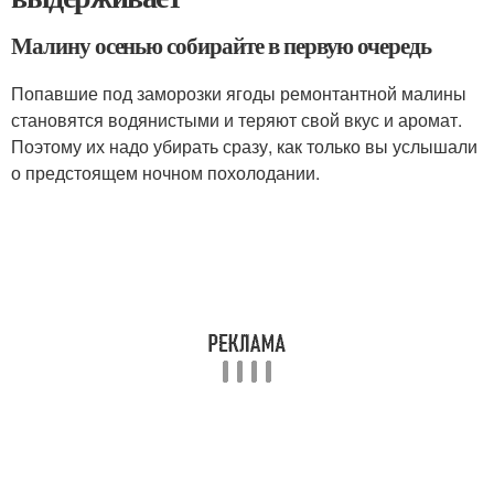
Малину осенью собирайте в первую очередь
Попавшие под заморозки ягоды ремонтантной малины
становятся водянистыми и теряют свой вкус и аромат.
Поэтому их надо убирать сразу, как только вы услышали
о предстоящем ночном похолодании.