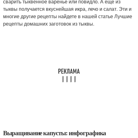
сварить тыквенное варенье или повидло. А еще из
тыквы получается вкуснейшая икра, лечо и салат. Эти и
многие другие рецепты найдете в нашей статье Лучшие
рецепты домашних заготовок из тыквы.
Выращивание капусты: инфографика