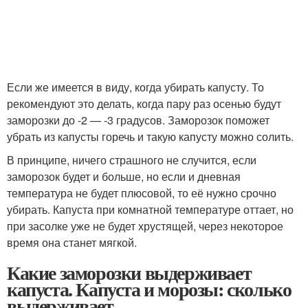
Если же имеется в виду, когда убирать капусту. То
рекомендуют это делать, когда пару раз осенью будут
заморозки до -2 — -3 градусов. Заморозок поможет
убрать из капусты горечь и такую капусту можно солить.
В принципе, ничего страшного не случится, если
заморозок будет и больше, но если и дневная
температура не будет плюсовой, то её нужно срочно
убирать. Капуста при комнатной температуре оттает, но
при засолке уже не будет хрустящей, через некоторое
время она станет мягкой.
Какие заморозки выдерживает
капуста. Капуста и морозы: сколько
выдерживает