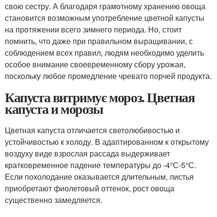
свою сестру. А благодаря грамотному хранению овоща
становится возможным употребление цветной капусты
на протяжении всего зимнего периода. Но, стоит
помнить, что даже при правильном выращивании, с
соблюдением всех правил, людям необходимо уделить
особое внимание своевременному сбору урожая,
поскольку любое промедление чревато порчей продукта.
Капуста витримує мороз. Цветная
капуста и морозы
Цветная капуста отличается светолюбивостью и
устойчивостью к холоду. В адаптированном к открытому
воздуху виде взрослая рассада выдерживает
кратковременное падение температуры до -4°С-5°С.
Если похолодание оказывается длительным, листья
приобретают фиолетовый оттенок, рост овоща
существенно замедляется.