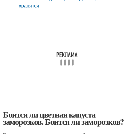
хранятся
Боится ли цветная капуста
заморозков. Боится ли заморозков?