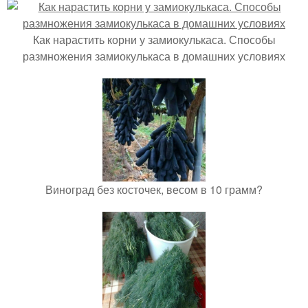
Как нарастить корни у замиокулькаса. Способы
размножения замиокулькаса в домашних условиях
Виноград без косточек, весом в 10 грамм?