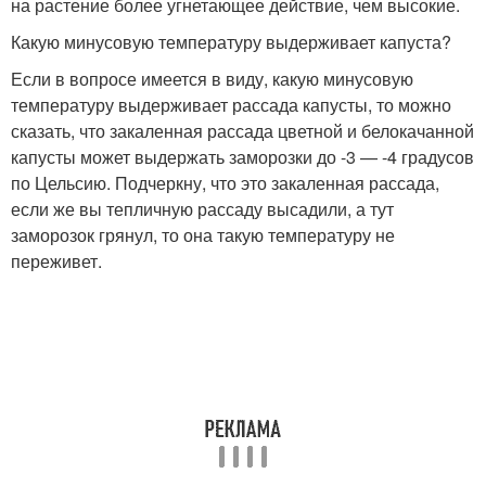
на растение более угнетающее действие, чем высокие.
Какую минусовую температуру выдерживает капуста?
Если в вопросе имеется в виду, какую минусовую
температуру выдерживает рассада капусты, то можно
сказать, что закаленная рассада цветной и белокачанной
капусты может выдержать заморозки до -3 — -4 градусов
по Цельсию. Подчеркну, что это закаленная рассада,
если же вы тепличную рассаду высадили, а тут
заморозок грянул, то она такую температуру не
переживет.