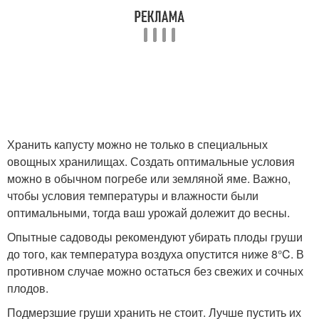
Хранить капусту можно не только в специальных
овощных хранилищах. Создать оптимальные условия
можно в обычном погребе или земляной яме. Важно,
чтобы условия температуры и влажности были
оптимальными, тогда ваш урожай долежит до весны.
Опытные садоводы рекомендуют убирать плоды груши
до того, как температура воздуха опустится ниже 8°C. В
противном случае можно остаться без свежих и сочных
плодов.
Подмерзшие груши хранить не стоит. Лучше пустить их