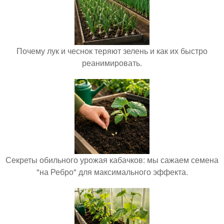
Почему лук и чеснок теряют зелень и как их быстро
реанимировать.
Секреты обильного урожая кабачков: мы сажаем семена
"на Ребро" для максимального эффекта.