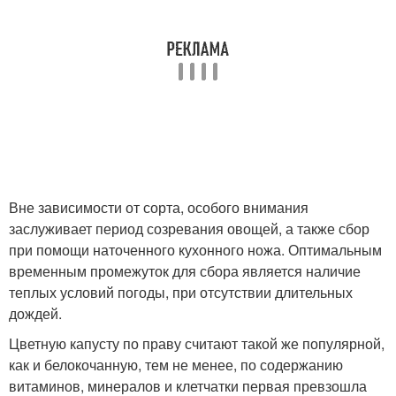
Вне зависимости от сорта, особого внимания
заслуживает период созревания овощей, а также сбор
при помощи наточенного кухонного ножа. Оптимальным
временным промежуток для сбора является наличие
теплых условий погоды, при отсутствии длительных
дождей.
Цветную капусту по праву считают такой же популярной,
как и белокочанную, тем не менее, по содержанию
витаминов, минералов и клетчатки первая превзошла