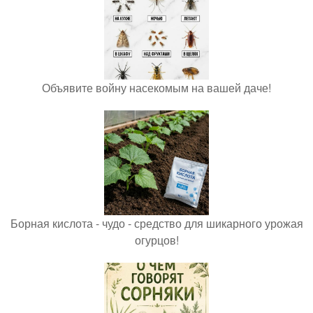
Объявите войну насекомым на вашей даче!
Борная кислота - чудо - средство для шикарного урожая
огурцов!