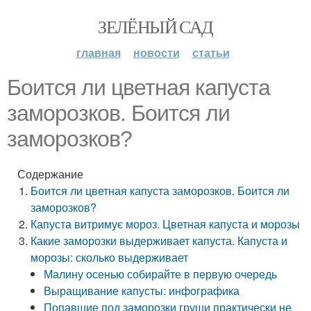
ЗЕЛЁНЫЙ САД
главная
новости
статьи
Боится ли цветная капуста
заморозков. Боится ли
заморозков?
Содержание
Боится ли цветная капуста заморозков. Боится ли
заморозков?
Капуста витримує мороз. Цветная капуста и морозы
Какие заморозки выдерживает капуста. Капуста и
морозы: сколько выдерживает
Малину осенью собирайте в первую очередь
Выращивание капусты: инфографика
Попавшие под заморозки груши практически не