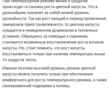
При температурном режиме менее 8 градусов
происходит остановка роста цветной капусты. Что в
дальнейшем повлечет за собой низкий уровень
урожайности. Так как рост овощей в период проявления
заморозков приостанавливается, то цветная капуста
нуждается в немедленном дозревании в тепличных
условиях. Обращаясь за помощью к парникам,
становится возможным восстановление роста кочанов
капусты. Но, стоит помнить, что рост капусты
восстановиться только при наличии температуры выше
10 градусов тепла.
Именно поэтому высокий уровень урожая цветной
капусты можно получить только при обеспечении
комфортного для роста температурного режима, а также
своевременной подкормки и полива.