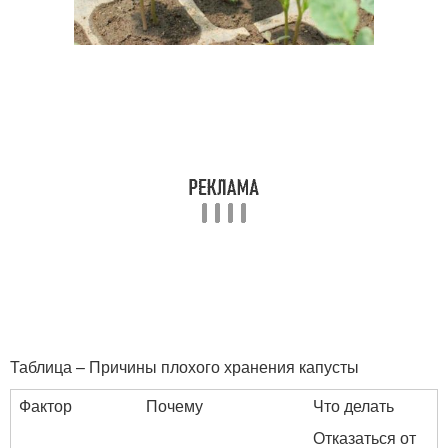
Таблица – Причины плохого хранения капусты
Фактор
Почему
Что делать
Отказаться от