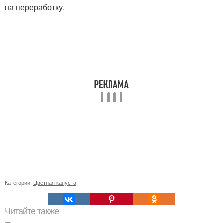
на переработку.
Категории:
Цветная капуста
Читайте также