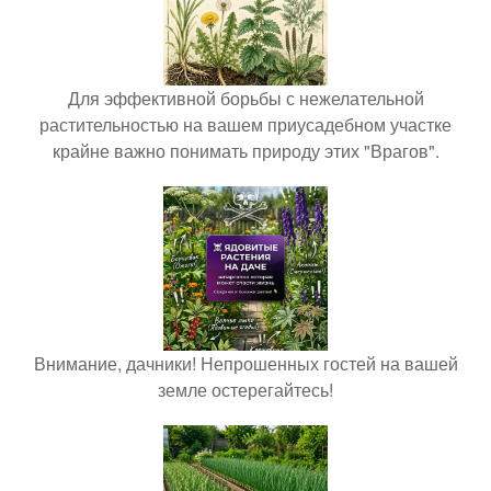
Для эффективной борьбы с нежелательной
растительностью на вашем приусадебном участке
крайне важно понимать природу этих "Врагов".
Внимание, дачники! Непрошенных гостей на вашей
земле остерегайтесь!