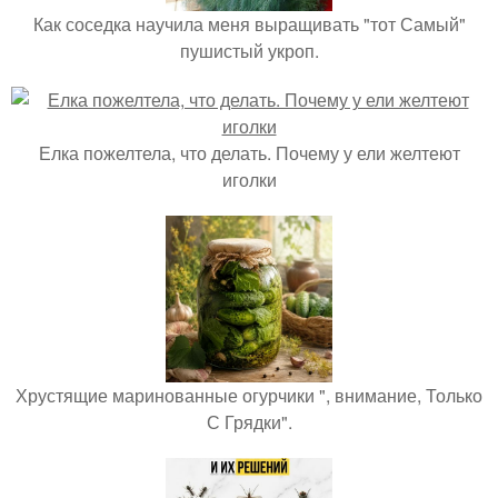
Как соседка научила меня выращивать "тот Самый"
пушистый укроп.
Елка пожелтела, что делать. Почему у ели желтеют
иголки
Хрустящие маринованные огурчики ", внимание, Только
С Грядки".