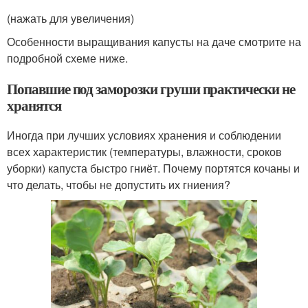
(нажать для увеличения)
Особенности выращивания капусты на даче смотрите на
подробной схеме ниже.
Попавшие под заморозки груши практически не
хранятся
Иногда при лучших условиях хранения и соблюдении
всех характеристик (температуры, влажности, сроков
уборки) капуста быстро гниёт. Почему портятся кочаны и
что делать, чтобы не допустить их гниения?