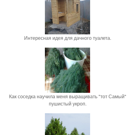
Интересная идея для дачного туалета.
Как соседка научила меня выращивать "тот Самый"
пушистый укроп.