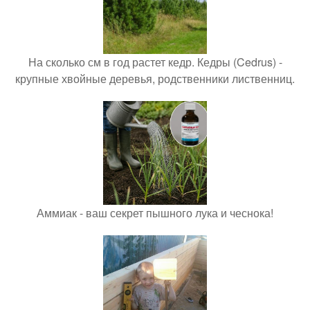
На сколько см в год растет кедр. Кедры (Cedrus) -
крупные хвойные деревья, родственники лиственниц.
Аммиак - ваш секрет пышного лука и чеснока!