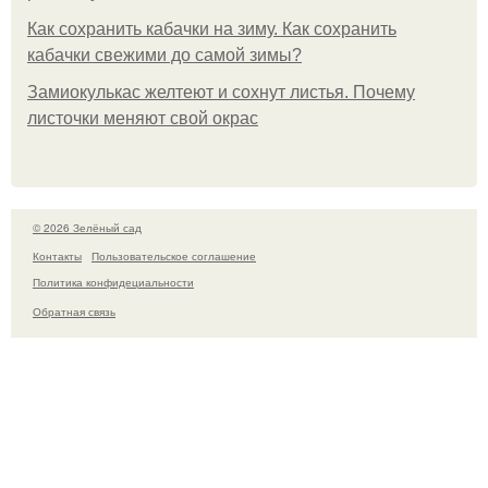
Как сохранить кабачки на зиму. Как сохранить
кабачки свежими до самой зимы?
Замиокулькас желтеют и сохнут листья. Почему
листочки меняют свой окрас
© 2026 Зелёный сад
Контакты
Пользовательское соглашение
Политика конфидециальности
Обратная связь