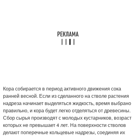
Кора собирается в период активного движения сока
ранней весной. Если из сделанного на стволе растения
надреза начинает выделяться жидкость, время выбрано
правильно, и кора будет легко отделяться от древесины.
Сбор сырья производят с молодых кустарников, возраст
которых не превышает 4 лет. На поверхности стволов
делают поперечные кольцевые надрезы, соединяя их