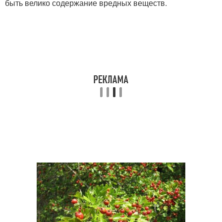
быть велико содержание вредных веществ.