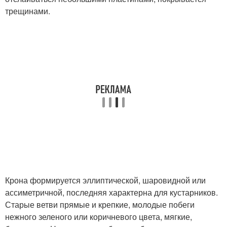
трещинами.
Крона формируется эллиптической, шаровидной или
ассиметричной, последняя характерна для кустарников.
Старые ветви прямые и крепкие, молодые побеги
нежного зеленого или коричневого цвета, мягкие,