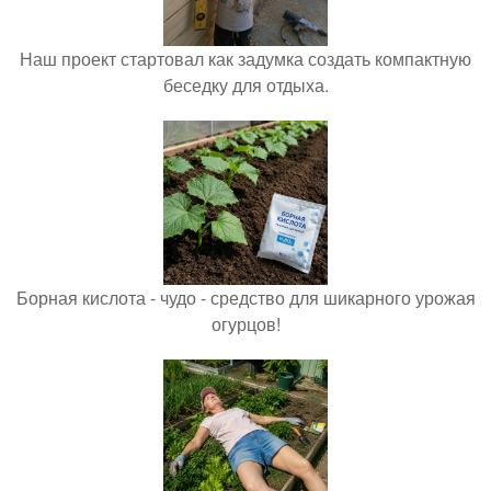
Наш проект стартовал как задумка создать компактную
беседку для отдыха.
Борная кислота - чудо - средство для шикарного урожая
огурцов!