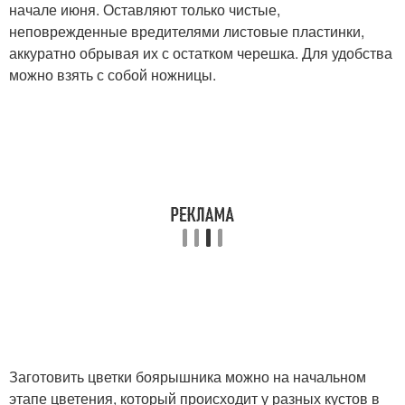
начале июня. Оставляют только чистые,
неповрежденные вредителями листовые пластинки,
аккуратно обрывая их с остатком черешка. Для удобства
можно взять с собой ножницы.
Заготовить цветки боярышника можно на начальном
этапе цветения, который происходит у разных кустов в