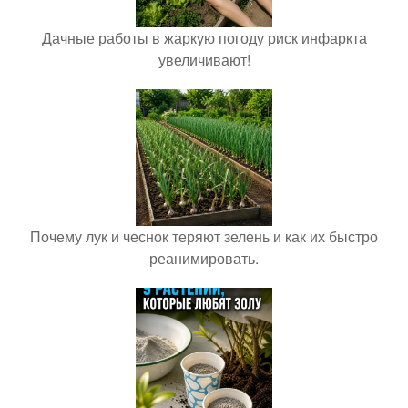
Дачные работы в жаркую погоду риск инфаркта
увеличивают!
Почему лук и чеснок теряют зелень и как их быстро
реанимировать.