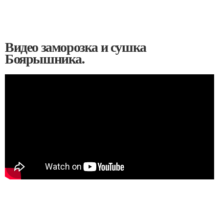
Видео заморозка и сушка
Боярышника.