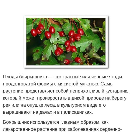
Плоды боярышника — это красные или черные ягоды
продолговатой формы с мясистой мякотью. Само
растение представляет собой неприхотливый кустарник,
который может произростать в дикой природе на берегу
рек или на опушке леса, в культурном виде его
выращивают на дачах и в палисадниках.
Боярышник используется главным образом, как
лекарственное растение при заболеваниях сердечно-