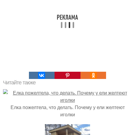
Читайте также
Елка пожелтела, что делать. Почему у ели желтеют
иголки