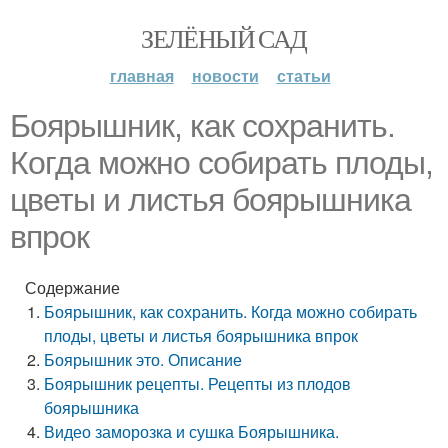
ЗЕЛЁНЫЙ САД
главная
новости
статьи
Боярышник, как сохранить.
Когда можно собирать плоды,
цветы и листья боярышника
впрок
Содержание
Боярышник, как сохранить. Когда можно собирать
плоды, цветы и листья боярышника впрок
Боярышник это. Описание
Боярышник рецепты. Рецепты из плодов
боярышника
Видео заморозка и сушка Боярышника.