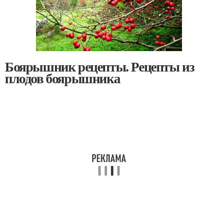
Боярышник рецепты. Рецепты из
плодов боярышника