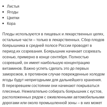
Листья
Ягоды
Цветки
Кора
Плоды используются в пищевых и лекарственных целях,
остальные части – только в лекарственных. Сбор плодов
боярышника в средней полосе России проводят в
период их созревания. Боярышник начинает созревать
осенью, примерно в конце сентября. Полностью
созревший, он имеет наибольшую концентрацию
витаминов. Важно успеть сделать это до первых
заморозков, в противном случае поврежденные холодом
ягоды будут непригодными для дальнейшего хранения.
В перезревшем состоянии они начинают покрываться
плесенью. Нежелательно собирать боярышник с кустов,
расположенных рядом с оживленными автомобильными
дорогами или около промышленной зоны – в них может