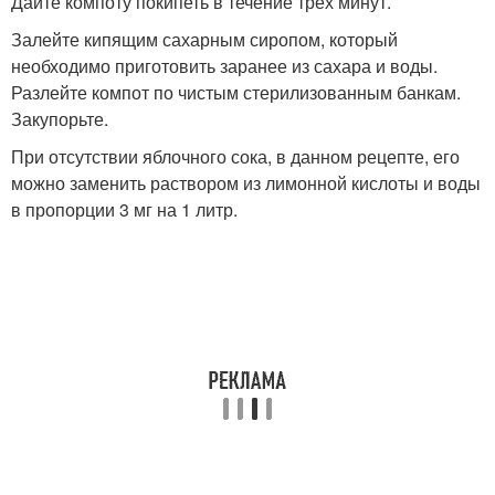
Дайте компоту покипеть в течение трех минут.
Залейте кипящим сахарным сиропом, который
необходимо приготовить заранее из сахара и воды.
Разлейте компот по чистым стерилизованным банкам.
Закупорьте.
При отсутствии яблочного сока, в данном рецепте, его
можно заменить раствором из лимонной кислоты и воды
в пропорции 3 мг на 1 литр.