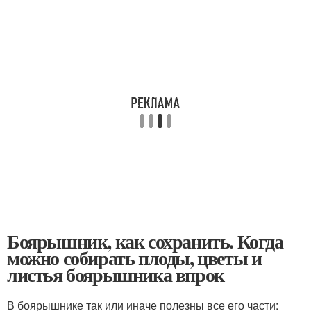
Боярышник, как сохранить. Когда
можно собирать плоды, цветы и
листья боярышника впрок
В боярышнике так или иначе полезны все его части: