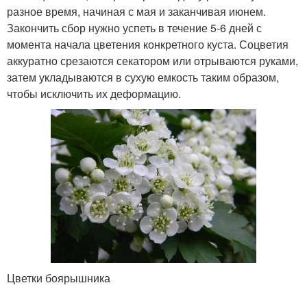
разное время, начиная с мая и заканчивая июнем.
Закончить сбор нужно успеть в течение 5-6 дней с
момента начала цветения конкретного куста. Соцветия
аккуратно срезаются секатором или отрываются руками,
затем укладываются в сухую емкость таким образом,
чтобы исключить их деформацию.
Цветки боярышника