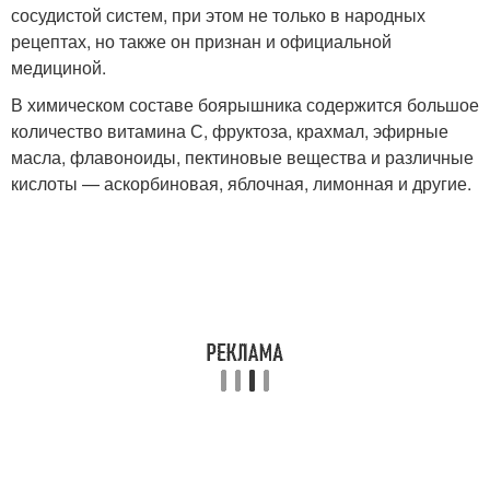
сосудистой систем, при этом не только в народных
рецептах, но также он признан и официальной
медициной.
В химическом составе боярышника содержится большое
количество витамина С, фруктоза, крахмал, эфирные
масла, флавоноиды, пектиновые вещества и различные
кислоты — аскорбиновая, яблочная, лимонная и другие.