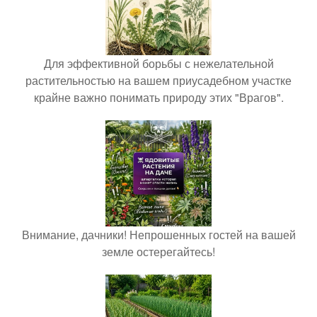
Для эффективной борьбы с нежелательной
растительностью на вашем приусадебном участке
крайне важно понимать природу этих "Врагов".
Внимание, дачники! Непрошенных гостей на вашей
земле остерегайтесь!