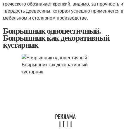
греческого обозначает крепкий, видимо, за прочность и
твердость древесины, которая успешно применяется в
мебельном и столярном производстве.
Боярышник однопестичный.
Боярышник как декоративный
кустарник