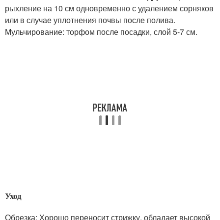
рыхление на 10 см одновременно с удалением сорняков
или в случае уплотнения почвы после полива.
Мульчирование: торфом после посадки, слой 5-7 см.
Уход
Обрезка: Хорошо переносит стрижку, обладает высокой