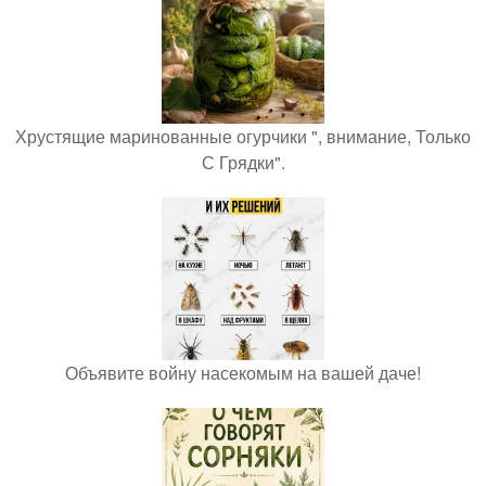
Хрустящие маринованные огурчики ", внимание, Только
С Грядки".
Объявите войну насекомым на вашей даче!