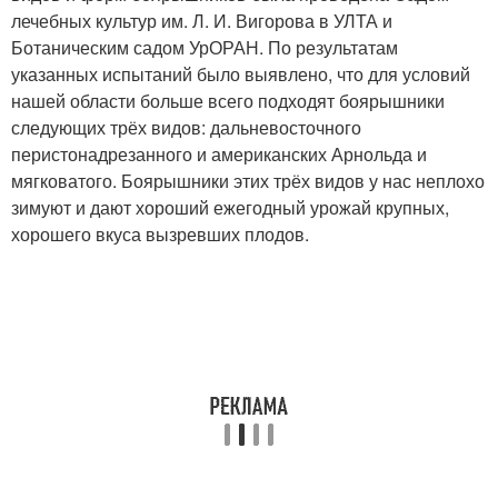
лечебных культур им. Л. И. Вигорова в УЛТА и
Ботаническим садом УрОРАН. По результатам
указанных испытаний было выявлено, что для условий
нашей области больше всего подходят боярышники
следующих трёх видов: дальневосточного
перистонадрезанного и американских Арнольда и
мягковатого. Боярышники этих трёх видов у нас неплохо
зимуют и дают хороший ежегодный урожай крупных,
хорошего вкуса вызревших плодов.