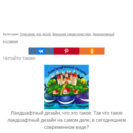
Категории:
Описание для детей
,
Внешние характеристики
,
Декоративный
кустарник
Читайте также
Ландшафтный дизайн, что это такое. Так что такое
ландшафтный дизайн на самом деле, в сегодняшнем
современном виде?