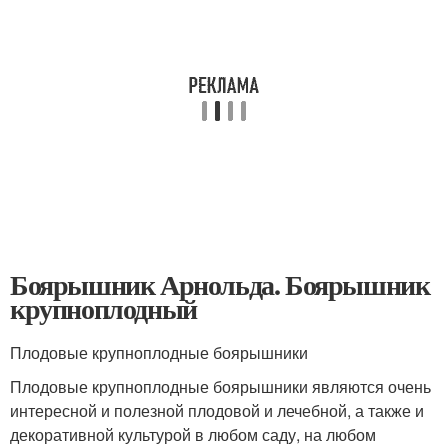
Боярышник Арнольда. Боярышник
крупноплодный
Плодовые крупноплодные боярышники
Плодовые крупноплодные боярышники являются очень
интересной и полезной плодовой и лечебной, а также и
декоративной культурой в любом саду, на любом