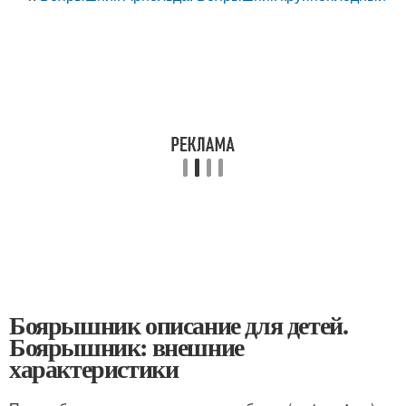
Боярышник описание для детей.
Боярышник: внешние
характеристики