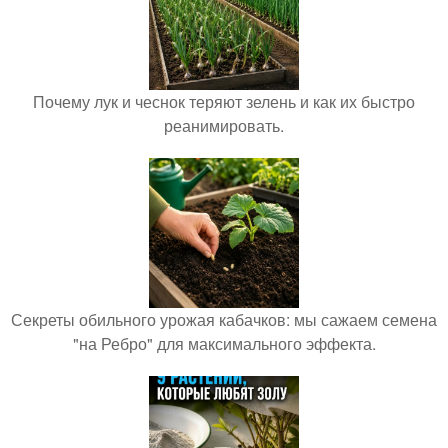
Почему лук и чеснок теряют зелень и как их быстро
реанимировать.
Секреты обильного урожая кабачков: мы сажаем семена
"на Ребро" для максимального эффекта.