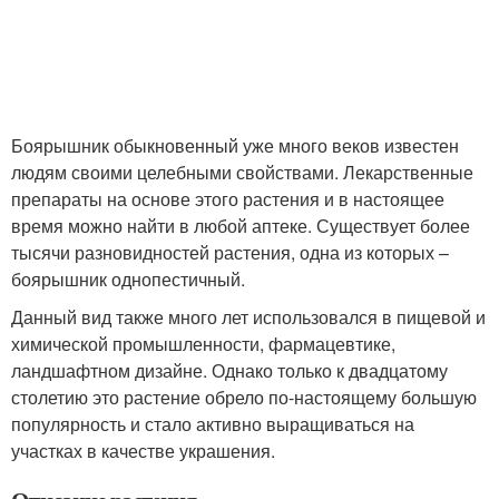
Боярышник обыкновенный уже много веков известен
людям своими целебными свойствами. Лекарственные
препараты на основе этого растения и в настоящее
время можно найти в любой аптеке. Существует более
тысячи разновидностей растения, одна из которых –
боярышник однопестичный.
Данный вид также много лет использовался в пищевой и
химической промышленности, фармацевтике,
ландшафтном дизайне. Однако только к двадцатому
столетию это растение обрело по-настоящему большую
популярность и стало активно выращиваться на
участках в качестве украшения.