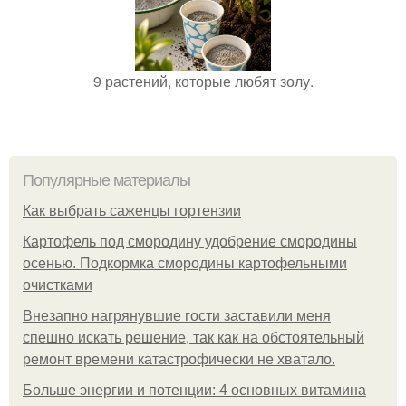
9 растений, которые любят золу.
Популярные материалы
Как выбрать саженцы гортензии
Картофель под смородину удобрение смородины
осенью. Подкормка смородины картофельными
очистками
Внезапно нагрянувшие гости заставили меня
спешно искать решение, так как на обстоятельный
ремонт времени катастрофически не хватало.
Больше энергии и потенции: 4 основных витамина