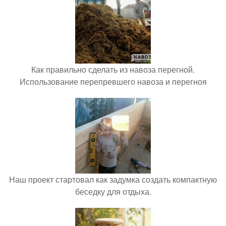
Как правильно сделать из навоза перегной.
Использование перепревшего навоза и перегноя
Наш проект стартовал как задумка создать компактную
беседку для отдыха.