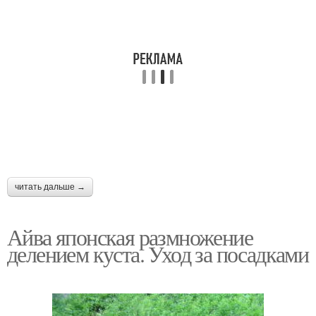
читать дальше →
Айва японская размножение
делением куста. Уход за посадками