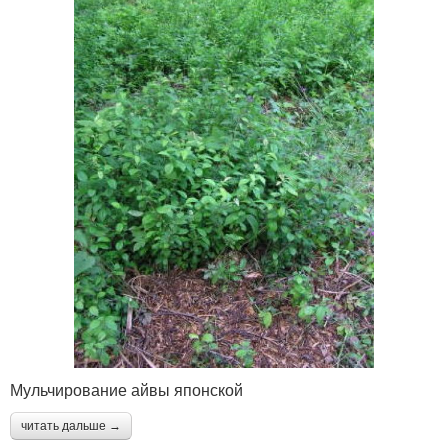
Мульчирование айвы японской
читать дальше →