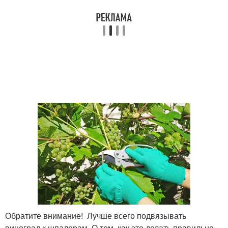
Обратите внимание! Лучше всего подвязывать
виноград к шпалерам. О том, как это делать правильно,