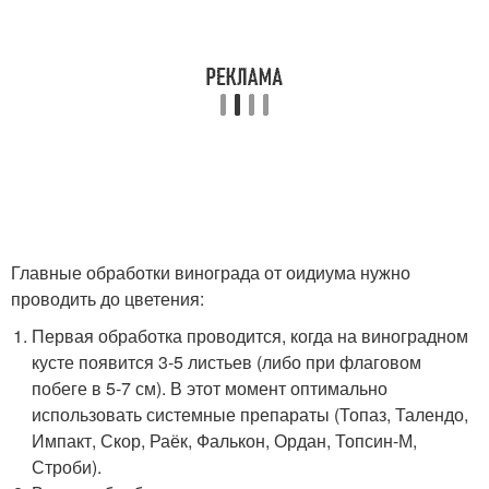
Главные обработки винограда от оидиума нужно
проводить до цветения:
Первая обработка проводится, когда на виноградном
кусте появится 3-5 листьев (либо при флаговом
побеге в 5-7 см). В этот момент оптимально
использовать системные препараты (Топаз, Талендо,
Импакт, Скор, Раёк, Фалькон, Ордан, Топсин-М,
Строби).