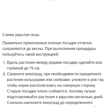
Схема укрытия лозы
Правильно прикопанные осенью посадки отлично
сохраняются до весны. При выполнении процедуры
пользуйтесь такой инструкцией:
Вдоль растения между рядами посадки сделайте ров
глубиной до 70 см.
Сверните виноград, при необходимости прищипните
растение колышками или скобками, уложите в ров так,
чтобы корни располагались на северную сторону.
Старые посадки плохо сгибаются, поэтому лучше
подготавливайте растения к укрытию несколько дней.
Сначала наклоните виноград до определенного