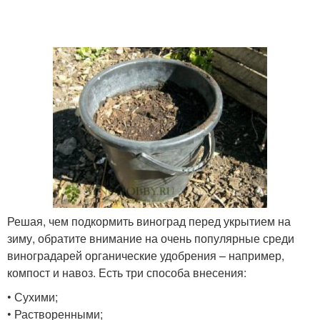
Решая, чем подкормить виноград перед укрытием на
зиму, обратите внимание на очень популярные среди
виноградарей органические удобрения – например,
компост и навоз. Есть три способа внесения:
• Сухими;
• Растворенными;