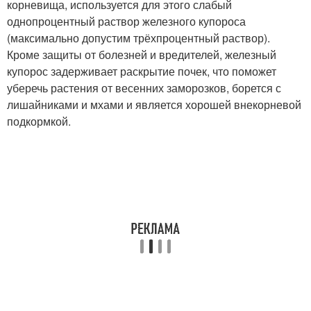
корневища, используется для этого слабый
однопроцентный раствор железного купороса
(максимально допустим трёхпроцентный раствор).
Кроме защиты от болезней и вредителей, железный
купорос задерживает раскрытие почек, что поможет
уберечь растения от весенних заморозков, борется с
лишайниками и мхами и является хорошей внекорневой
подкормкой.