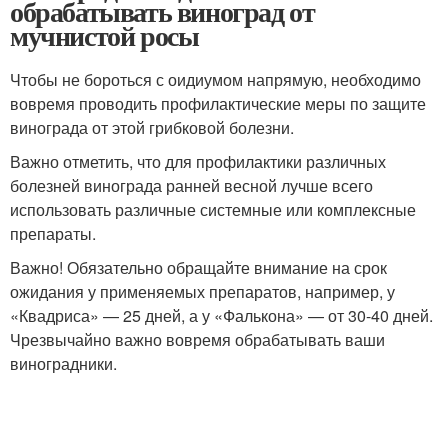
обрабатывать виноград от
мучнистой росы
Чтобы не бороться с оидиумом напрямую, необходимо
вовремя проводить профилактические меры по защите
винограда от этой грибковой болезни.
Важно отметить, что для профилактики различных
болезней винограда ранней весной лучше всего
использовать различные системные или комплексные
препараты.
Важно! Обязательно обращайте внимание на срок
ожидания у применяемых препаратов, например, у
«Квадриса» — 25 дней, а у «Фалькона» — от 30-40 дней.
Чрезвычайно важно вовремя обрабатывать ваши
виноградники.