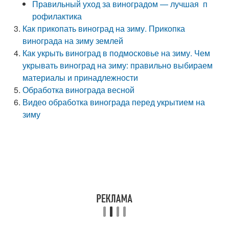
Правильный уход за виноградом — лучшая п
рофилактика
Как прикопать виноград на зиму. Прикопка
винограда на зиму землей
Как укрыть виноград в подмосковье на зиму. Чем
укрывать виноград на зиму: правильно выбираем
материалы и принадлежности
Обработка винограда весной
Видео обработка винограда перед укрытием на
зиму