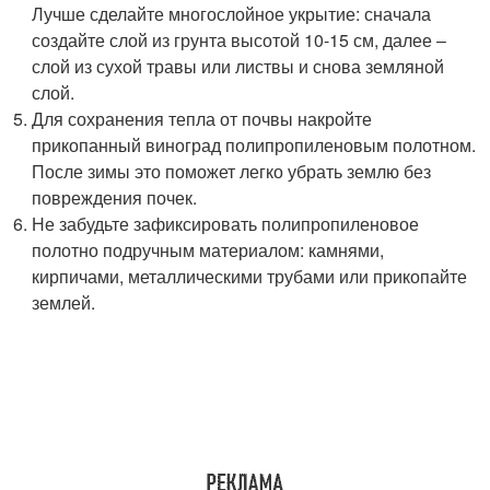
Лучше сделайте многослойное укрытие: сначала
создайте слой из грунта высотой 10-15 см, далее –
слой из сухой травы или листвы и снова земляной
слой.
Для сохранения тепла от почвы накройте
прикопанный виноград полипропиленовым полотном.
После зимы это поможет легко убрать землю без
повреждения почек.
Не забудьте зафиксировать полипропиленовое
полотно подручным материалом: камнями,
кирпичами, металлическими трубами или прикопайте
землей.