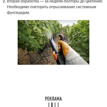
Вторая обработка — за неделю-полторы до цветения.
Необходимо повторить опрыскивание системным
фунгицидом.