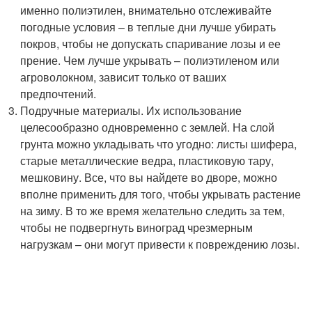
именно полиэтилен, внимательно отслеживайте
погодные условия – в теплые дни лучше убирать
покров, чтобы не допускать спаривание лозы и ее
прение. Чем лучше укрывать – полиэтиленом или
агроволокном, зависит только от ваших
предпочтений.
Подручные материалы. Их использование
целесообразно одновременно с землей. На слой
грунта можно укладывать что угодно: листы шифера,
старые металлические ведра, пластиковую тару,
мешковину. Все, что вы найдете во дворе, можно
вполне применить для того, чтобы укрывать растение
на зиму. В то же время желательно следить за тем,
чтобы не подвергнуть виноград чрезмерным
нагрузкам – они могут привести к повреждению лозы.