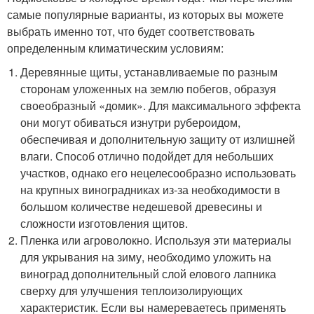
самые популярные варианты, из которых вы можете
выбрать именно тот, что будет соответствовать
определенным климатическим условиям:
Деревянные щиты, устанавливаемые по разным
сторонам уложенных на землю побегов, образуя
своеобразный «домик». Для максимального эффекта
они могут обиваться изнутри рубероидом,
обеспечивая и дополнительную защиту от излишней
влаги. Способ отлично подойдет для небольших
участков, однако его нецелесообразно использовать
на крупных виноградниках из-за необходимости в
большом количестве недешевой древесины и
сложности изготовления щитов.
Пленка или агроволокно. Используя эти материалы
для укрывания на зиму, необходимо уложить на
виноград дополнительный слой елового лапника
сверху для улучшения теплоизолирующих
характеристик. Если вы намереваетесь применять