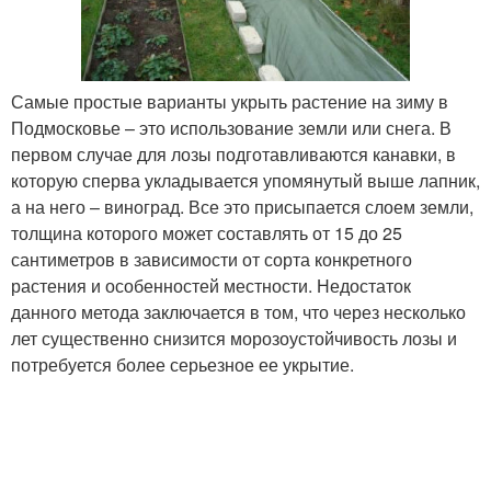
Самые простые варианты укрыть растение на зиму в
Подмосковье – это использование земли или снега. В
первом случае для лозы подготавливаются канавки, в
которую сперва укладывается упомянутый выше лапник,
а на него – виноград. Все это присыпается слоем земли,
толщина которого может составлять от 15 до 25
сантиметров в зависимости от сорта конкретного
растения и особенностей местности. Недостаток
данного метода заключается в том, что через несколько
лет существенно снизится морозоустойчивость лозы и
потребуется более серьезное ее укрытие.