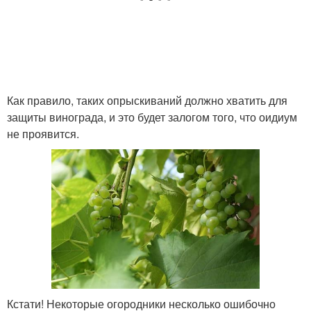
Как правило, таких опрыскиваний должно хватить для
защиты винограда, и это будет залогом того, что оидиум
не проявится.
Кстати! Некоторые огородники несколько ошибочно