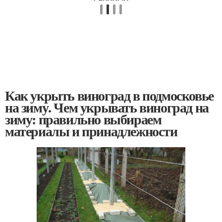
Как укрыть виноград в подмосковье
на зиму. Чем укрывать виноград на
зиму: правильно выбираем
материалы и принадлежности