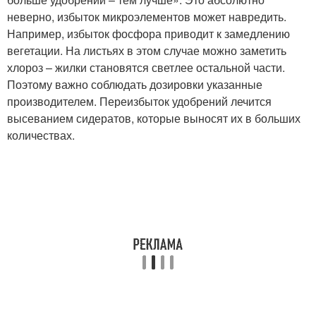
неверно, избыток микроэлементов может навредить.
Например, избыток фосфора приводит к замедлению
вегетации. На листьях в этом случае можно заметить
хлороз – жилки становятся светлее остальной части.
Поэтому важно соблюдать дозировки указанные
производителем. Переизбыток удобрений лечится
высеванием сидератов, которые выносят их в больших
количествах.