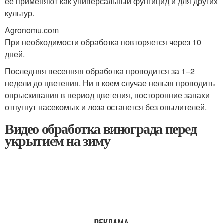
её применяют как универсальный фунгицид и для других
культур.
Agronomu.com
При необходимости обработка повторяется через 10
дней.
Последняя весенняя обработка проводится за 1–2
недели до цветения. Ни в коем случае нельзя проводить
опрыскивания в период цветения, посторонние запахи
отпугнут насекомых и лоза останется без опылителей.
Видео обработка винограда перед
укрытием на зиму