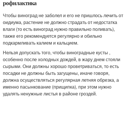
рофилактика
Чтобы виноград не заболел и его не пришлось лечить от
оидиума, растение не должно страдать от недостатка
влаги (то есть виноград нужно правильно поливать),
также его рекомендуется регулярно и обильно
подкармливать калием и кальцием.
Нельзя допускать того, чтобы виноградные кусты ,
особенно после холодных дождей, в жару днем стояли
сырыми. Они должны хорошо проветриваться, то есть
посадки не должны быть загущены, иначе говоря,
должна осуществляться регулярная летняя обрезка, а
именно пасынкование (прищипка), при этом нужно
удалять ненужные листья в районе гроздей.