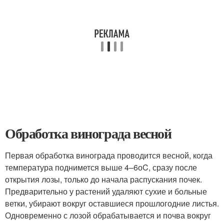
Обработка винограда весной
Первая обработка винограда проводится весной, когда
температура поднимется выше 4–6
о
C, сразу после
открытия лозы, только до начала распускания почек.
Предварительно у растений удаляют сухие и больные
ветки, убирают вокруг оставшиеся прошлогодние листья.
Одновременно с лозой обрабатывается и почва вокруг