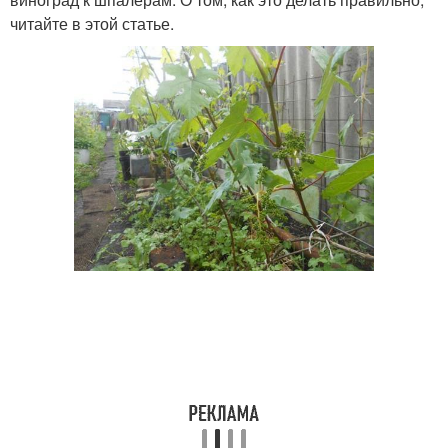
читайте в этой статье.