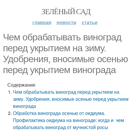
ЗЕЛЁНЫЙ САД
главная
новости
статьи
Чем обрабатывать виноград
перед укрытием на зиму.
Удобрения, вносимые осенью
перед укрытием винограда
Содержание
Чем обрабатывать виноград перед укрытием на
зиму. Удобрения, вносимые осенью перед укрытием
винограда
Обработка винограда осенью от оидиума.
Профилактика оидиума на винограде: когда и чем
обрабатывать виноград от мучнистой росы