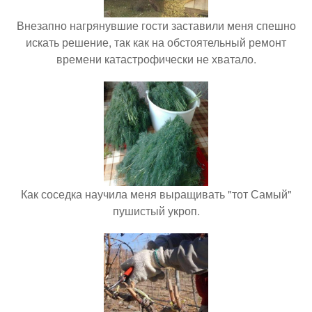
Внезапно нагрянувшие гости заставили меня спешно
искать решение, так как на обстоятельный ремонт
времени катастрофически не хватало.
Как соседка научила меня выращивать "тот Самый"
пушистый укроп.