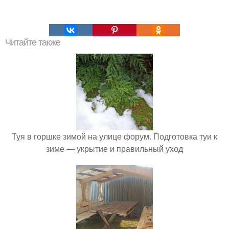
Читайте также
Туя в горшке зимой на улице форум. Подготовка туи к
зиме — укрытие и правильный уход