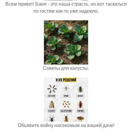
Всем привет! Баня - это наша страсть, но вот таскаться
по гостям как-то уже надоело.
Советы для капусты.
Объявите войну насекомым на вашей даче!