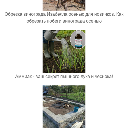
Обрезка винограда Изабелла осенью для новичков. Как
обрезать побеги винограда осенью
Аммиак - ваш секрет пышного лука и чеснока!