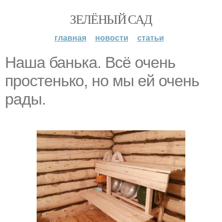
ЗЕЛЁНЫЙ САД
главная
новости
статьи
Наша банька. Всё очень
простенько, но мы ей очень
рады.