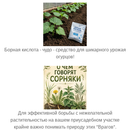
Борная кислота - чудо - средство для шикарного урожая
огурцов!
Для эффективной борьбы с нежелательной
растительностью на вашем приусадебном участке
крайне важно понимать природу этих "Врагов".