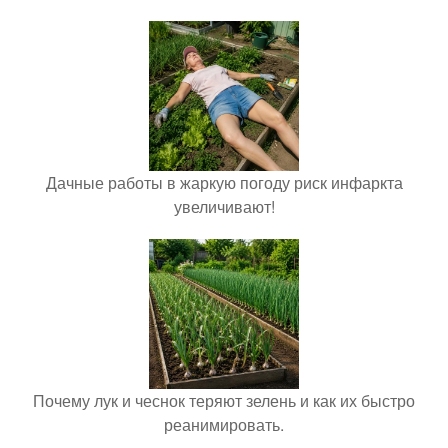
Дачные работы в жаркую погоду риск инфаркта
увеличивают!
Почему лук и чеснок теряют зелень и как их быстро
реанимировать.