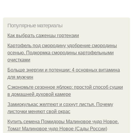
Популярные материалы
Как выбрать саженцы гортензии
Картофель под смородину удобрение смородины
осенью. Подкормка смородины картофельными
очистками
Больше энергии и потенции: 4 основных витамина
для мужчин
Сэкономьте сезонное яблоко: простой способ сушки
в домашней духовой камере
Замиокулькас желтеют и сохнут листья. Почему
листочки меняют свой окрас
Купить семена Помидоры Малиновое чудо Новое.
Томат Малиновое чудо Новое (Сады России)