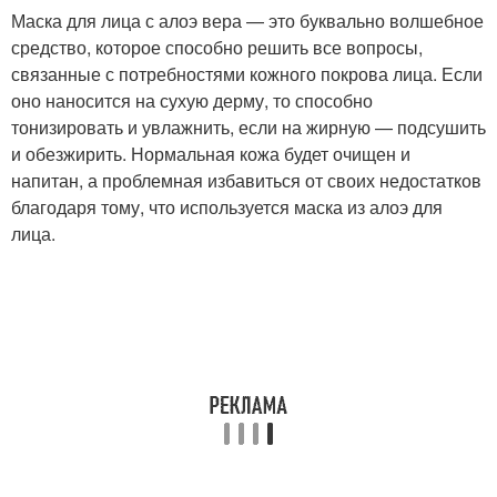
Маска для лица с алоэ вера — это буквально волшебное
средство, которое способно решить все вопросы,
связанные с потребностями кожного покрова лица. Если
оно наносится на сухую дерму, то способно
тонизировать и увлажнить, если на жирную — подсушить
и обезжирить. Нормальная кожа будет очищен и
напитан, а проблемная избавиться от своих недостатков
благодаря тому, что используется маска из алоэ для
лица.