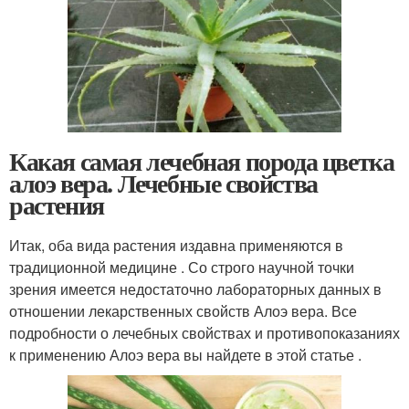
Какая самая лечебная порода цветка
алоэ вера. Лечебные свойства
растения
Итак, оба вида растения издавна применяются в
традиционной медицине . Со строго научной точки
зрения имеется недостаточно лабораторных данных в
отношении лекарственных свойств Алоэ вера. Все
подробности о лечебных свойствах и противопоказаниях
к применению Алоэ вера вы найдете в этой статье .