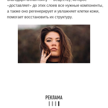
«доставляет» до этих слоев все нужные компоненты,
а также оно регенерирует и увлажняет клетки кожи,
помогает восстановить их структуру.