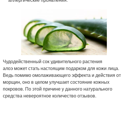
Чудодейственный сок удивительного растения
алоэ может стать настоящим подарком для кожи лица.
Ведь помимо омолаживающего эффекта и действия от
морщин, оно в целом улучшает состояние кожных
покровов. По этой причине у данного натурального
средства невероятное количество отзывов.