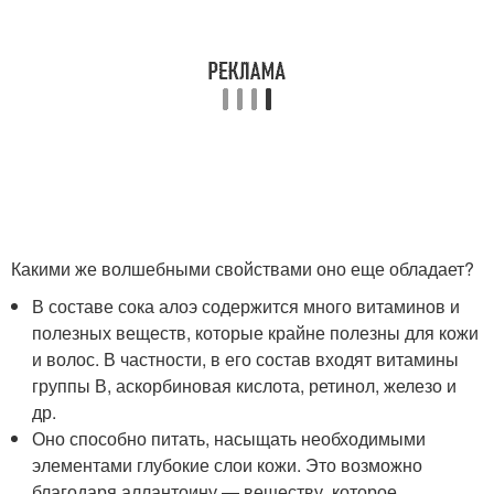
Какими же волшебными свойствами оно еще обладает?
В составе сока алоэ содержится много витаминов и
полезных веществ, которые крайне полезны для кожи
и волос. В частности, в его состав входят витамины
группы В, аскорбиновая кислота, ретинол, железо и
др.
Оно способно питать, насыщать необходимыми
элементами глубокие слои кожи. Это возможно
благодаря аллантоину — веществу, которое