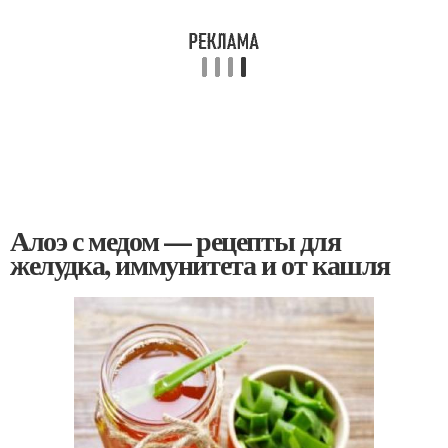
Алоэ с медом — рецепты для
желудка, иммунитета и от кашля