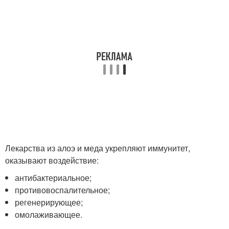
Лекарства из алоэ и меда укрепляют иммунитет,
оказывают воздействие:
антибактериальное;
противовоспалительное;
регенерирующее;
омолаживающее.