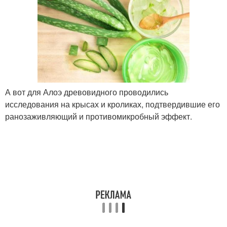
А вот для Алоэ древовидного проводились
исследования на крысах и кроликах, подтвердившие его
ранозаживляющий и противомикробный эффект.