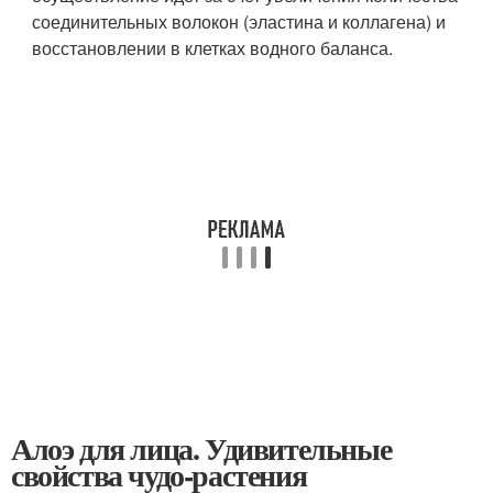
соединительных волокон (эластина и коллагена) и
восстановлении в клетках водного баланса.
Алоэ для лица. Удивительные
свойства чудо-растения