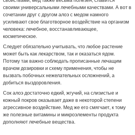
своими универсальными лечебными качествами. А вот в
сочетании друг с другом алоэ с медом намного
усиливают свое благотворное воздействие на организм
человека: лечебное, восстанавливающее,
косметическое.
Следует обязательно учитывать, что любое растение
может быть как лекарством, так и оказаться ядом.
Потому так важно соблюдать прописанные лечащим
врачом дозировки и схему применения, чтобы не
вызвать побочных нежелательных осложнений, а
добиться выздоровления.
Сок алоэ достаточно едкий, жгучий, на слизистые и
кожный покров оказывает даже в некоторой степени
агрессивное воздействие. Мед же его смягчает, к тому
же полезные витамины и микроэлементы продукта
дополняют лечебные вещества.