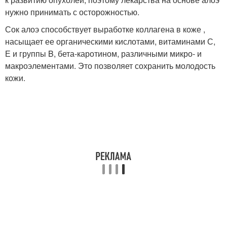
нужно принимать с осторожностью.
Сок алоэ способствует выработке коллагена в коже ,
насыщает ее органическими кислотами, витаминами С,
Е и группы B, бета-каротином, различными микро- и
макроэлементами. Это позволяет сохранить молодость
кожи.