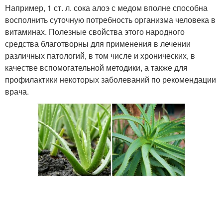
Например, 1 ст. л. сока алоэ с медом вполне способна
восполнить суточную потребность организма человека в
витаминах. Полезные свойства этого народного
средства благотворны для применения в лечении
различных патологий, в том числе и хронических, в
качестве вспомогательной методики, а также для
профилактики некоторых заболеваний по рекомендации
врача.