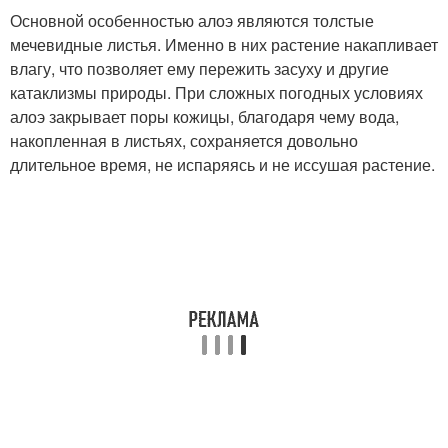
Основной особенностью алоэ являются толстые
мечевидные листья. Именно в них растение накапливает
влагу, что позволяет ему пережить засуху и другие
катаклизмы природы. При сложных погодных условиях
алоэ закрывает поры кожицы, благодаря чему вода,
накопленная в листьях, сохраняется довольно
длительное время, не испаряясь и не иссушая растение.