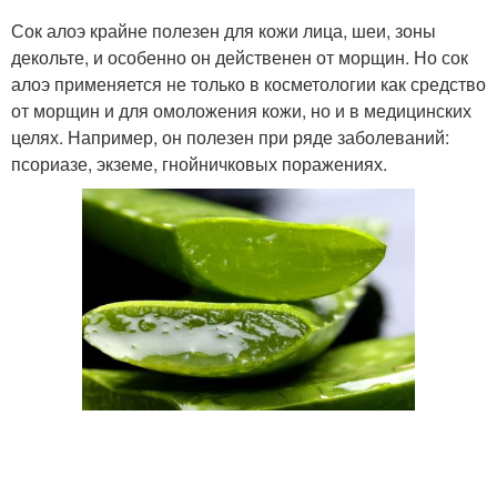
Сок алоэ крайне полезен для кожи лица, шеи, зоны
декольте, и особенно он действенен от морщин. Но сок
алоэ применяется не только в косметологии как средство
от морщин и для омоложения кожи, но и в медицинских
целях. Например, он полезен при ряде заболеваний:
псориазе, экземе, гнойничковых поражениях.