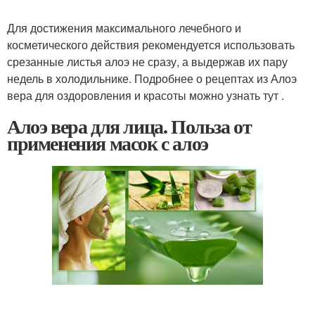
Для достижения максимального лечебного и
косметического действия рекомендуется использовать
срезанные листья алоэ не сразу, а выдержав их пару
недель в холодильнике. Подробнее о рецептах из Алоэ
вера для оздоровления и красоты можно узнать тут .
Алоэ вера для лица. Польза от
применения масок с алоэ