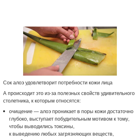
Сок алоэ удовлетворит потребности кожи лица
А происходит это из-за полезных свойств удивительного
столетника, к которым относятся:
очищение — алоэ проникает в поры кожи достаточно
глубоко, выступает побудительным мотивом к тому,
чтобы выводились токсины,
к выведению любых загрязняющих веществ,