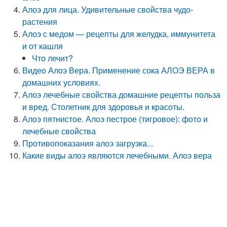
Алоэ для лица. Удивительные свойства чудо-
растения
Алоэ с медом — рецепты для желудка, иммунитета
и от кашля
Что лечит?
Видео Алоэ Вера. Применение сока АЛОЭ ВЕРА в
домашних условиях.
Алоэ лечебные свойства домашние рецепты польза
и вред. Столетник для здоровья и красоты.
Алоэ пятнистое. Алоэ пестрое (тигровое): фото и
лечебные свойства
Противопоказания алоэ загрузка...
Какие виды алоэ являются лечебными. Алоэ вера