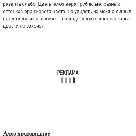
развита слабо. Цветы алоэ вера трубчатые, разных
оттенков оранжевого цвета, но увидеть их можно лишь в
естественных условиях – на подоконнике ваш «лекарь»
цвести не захочет.
Алоэ древовидное