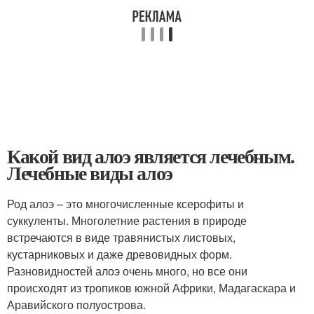
Какой вид алоэ является лечебным.
Лечебные виды алоэ
Род алоэ – это многочисленные ксерофиты и
суккуленты. Многолетние растения в природе
встречаются в виде травянистых листовых,
кустарниковых и даже древовидных форм.
Разновидностей алоэ очень много, но все они
происходят из тропиков южной Африки, Мадагаскара и
Аравийского полуострова.