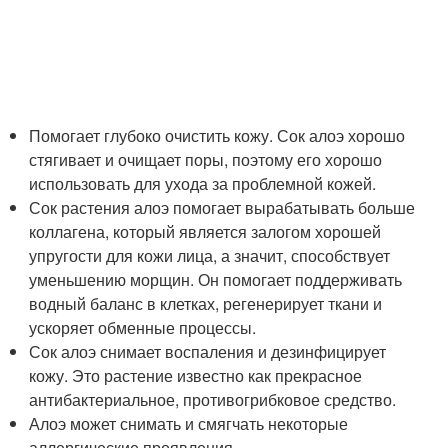
Помогает глубоко очистить кожу. Сок алоэ хорошо
стягивает и очищает поры, поэтому его хорошо
использовать для ухода за проблемной кожей.
Сок растения алоэ помогает вырабатывать больше
коллагена, который является залогом хорошей
упругости для кожи лица, а значит, способствует
уменьшению морщин. Он помогает поддерживать
водный баланс в клетках, регенерирует ткани и
ускоряет обменные процессы.
Сок алоэ снимает воспаления и дезинфицирует
кожу. Это растение известно как прекрасное
антибактериальное, противогрибковое средство.
Алоэ может снимать и смягчать некоторые
аллергические проявления.