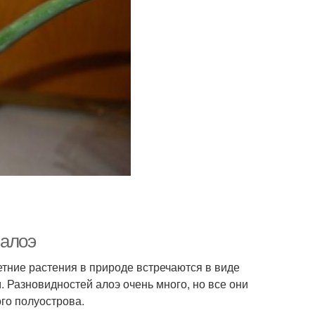
 алоэ
етние растения в природе встречаются в виде
 Разновидностей алоэ очень много, но все они
го полуострова.