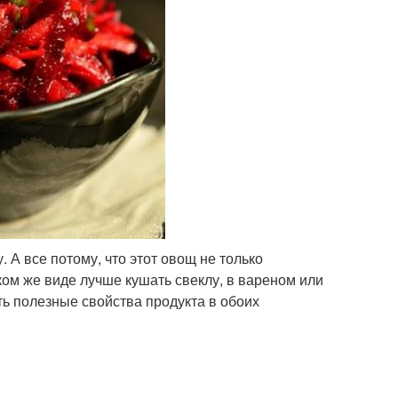
 А все потому, что этот овощ не только
ком же виде лучше кушать свеклу, в вареном или
ть полезные свойства продукта в обоих