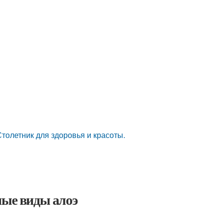
толетник для здоровья и красоты.
ные виды алоэ