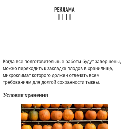
Когда все подготовительные работы будут завершены,
можно переходить к закладке плодов в хранилище,
микроклимат которого должен отвечать всем
требованиям для долгой сохранности тыквы.
Условия хранения