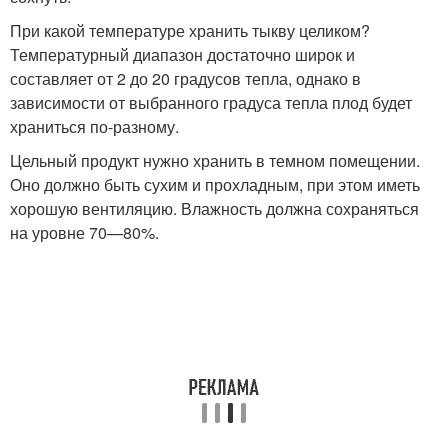
При какой температуре хранить тыкву целиком?
Температурный диапазон достаточно широк и
составляет от 2 до 20 градусов тепла, однако в
зависимости от выбранного градуса тепла плод будет
храниться по-разному.
Цельный продукт нужно хранить в темном помещении.
Оно должно быть сухим и прохладным, при этом иметь
хорошую вентиляцию. Влажность должна сохраняться
на уровне 70—80%.