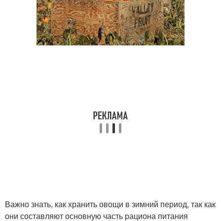
Важно знать, как хранить овощи в зимний период, так как
они составляют основную часть рациона питания