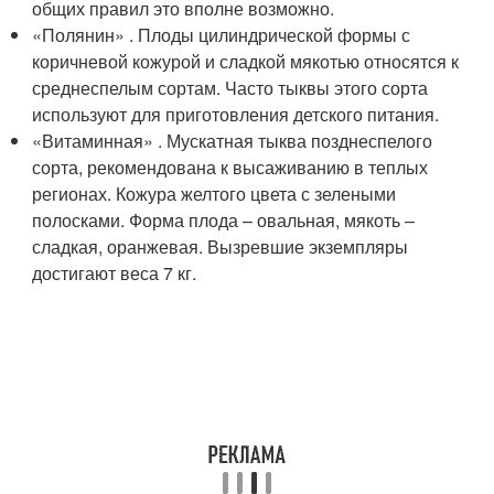
общих правил это вполне возможно.
«Полянин» . Плоды цилиндрической формы с
коричневой кожурой и сладкой мякотью относятся к
среднеспелым сортам. Часто тыквы этого сорта
используют для приготовления детского питания.
«Витаминная» . Мускатная тыква позднеспелого
сорта, рекомендована к высаживанию в теплых
регионах. Кожура желтого цвета с зелеными
полосками. Форма плода – овальная, мякоть –
сладкая, оранжевая. Вызревшие экземпляры
достигают веса 7 кг.