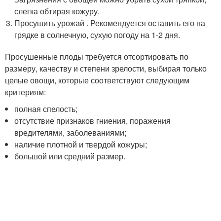
слегка обтирая кожуру.
Просушить урожай . Рекомендуется оставить его на
грядке в солнечную, сухую погоду на 1-2 дня.
Просушенные плоды требуется отсортировать по
размеру, качеству и степени зрелости, выбирая только
целые овощи, которые соответствуют следующим
критериям:
полная спелость;
отсутствие признаков гниения, поражения
вредителями, заболеваниями;
наличие плотной и твердой кожуры;
большой или средний размер.