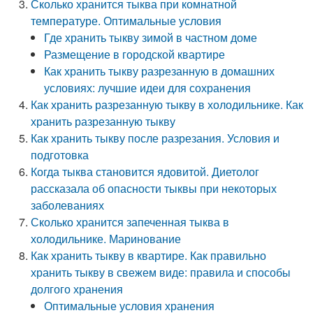
Сколько хранится тыква при комнатной
температуре. Оптимальные условия
Где хранить тыкву зимой в частном доме
Размещение в городской квартире
Как хранить тыкву разрезанную в домашних
условиях: лучшие идеи для сохранения
Как хранить разрезанную тыкву в холодильнике. Как
хранить разрезанную тыкву
Как хранить тыкву после разрезания. Условия и
подготовка
Когда тыква становится ядовитой. Диетолог
рассказала об опасности тыквы при некоторых
заболеваниях
Сколько хранится запеченная тыква в
холодильнике. Маринование
Как хранить тыкву в квартире. Как правильно
хранить тыкву в свежем виде: правила и способы
долгого хранения
Оптимальные условия хранения