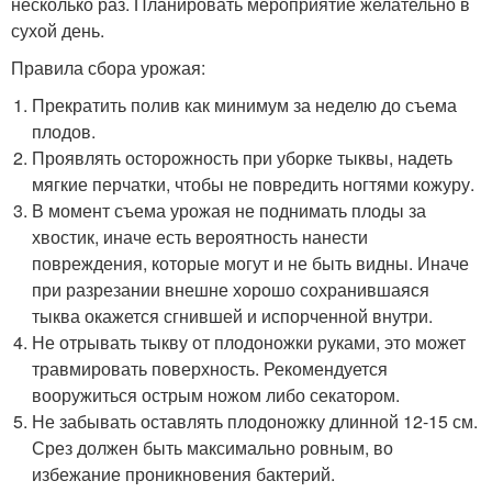
несколько раз. Планировать мероприятие желательно в
сухой день.
Правила сбора урожая:
Прекратить полив как минимум за неделю до съема
плодов.
Проявлять осторожность при уборке тыквы, надеть
мягкие перчатки, чтобы не повредить ногтями кожуру.
В момент съема урожая не поднимать плоды за
хвостик, иначе есть вероятность нанести
повреждения, которые могут и не быть видны. Иначе
при разрезании внешне хорошо сохранившаяся
тыква окажется сгнившей и испорченной внутри.
Не отрывать тыкву от плодоножки руками, это может
травмировать поверхность. Рекомендуется
вооружиться острым ножом либо секатором.
Не забывать оставлять плодоножку длинной 12-15 см.
Срез должен быть максимально ровным, во
избежание проникновения бактерий.