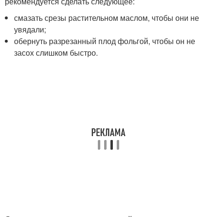
рекомендуется сделать следующее:
смазать срезы растительном маслом, чтобы они не
увядали;
обернуть разрезанный плод фольгой, чтобы он не
засох слишком быстро.