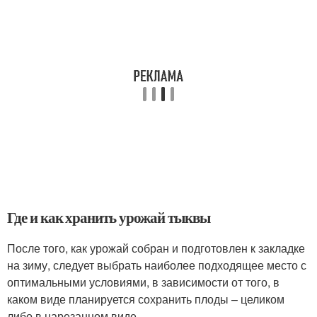
Где и как хранить урожай тыквы
После того, как урожай собран и подготовлен к закладке
на зиму, следует выбрать наиболее подходящее место с
оптимальными условиями, в зависимости от того, в
каком виде планируется сохранить плоды – целиком
либо в нарезанном виде.