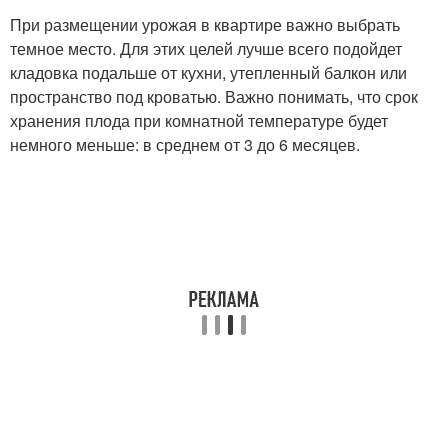
При размещении урожая в квартире важно выбрать
темное место. Для этих целей лучше всего подойдет
кладовка подальше от кухни, утепленный балкон или
пространство под кроватью. Важно понимать, что срок
хранения плода при комнатной температуре будет
немного меньше: в среднем от 3 до 6 месяцев.