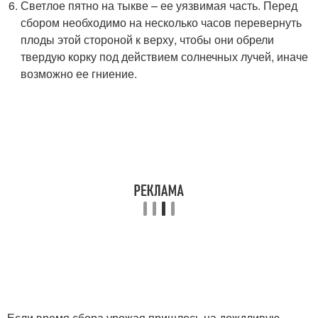
Светлое пятно на тыкве – ее уязвимая часть. Перед
сбором необходимо на несколько часов перевернуть
плоды этой стороной к верху, чтобы они обрели
твердую корку под действием солнечных лучей, иначе
возможно ее гниение.
Если время сбора урожая пришлось на дождливую