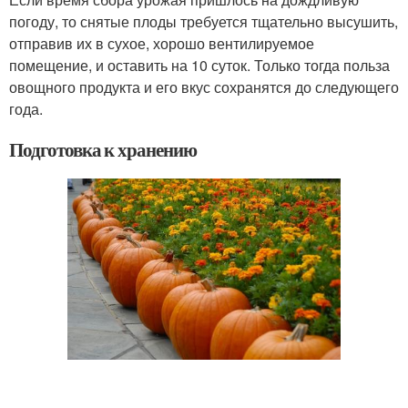
погоду, то снятые плоды требуется тщательно высушить,
отправив их в сухое, хорошо вентилируемое
помещение, и оставить на 10 суток. Только тогда польза
овощного продукта и его вкус сохранятся до следующего
года.
Подготовка к хранению