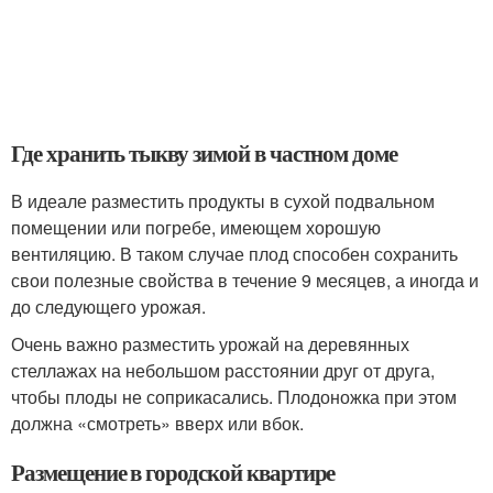
Где хранить тыкву зимой в частном доме
В идеале разместить продукты в сухой подвальном
помещении или погребе, имеющем хорошую
вентиляцию. В таком случае плод способен сохранить
свои полезные свойства в течение 9 месяцев, а иногда и
до следующего урожая.
Очень важно разместить урожай на деревянных
стеллажах на небольшом расстоянии друг от друга,
чтобы плоды не соприкасались. Плодоножка при этом
должна «смотреть» вверх или вбок.
Размещение в городской квартире