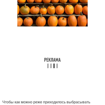
Чтобы как можно реже приходилось выбрасывать