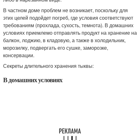
В частном доме проблем не возникает, поскольку для
этих целей подойдет погреб, где условия соответствуют
требованиям (прохлада, сухость, темнота). В домашних
условиях приемлемо отправлять продукт на хранение на
балкон, лоджию, в кладовую, а также в холодильник,
морозилку, подвергать его сушке, заморозке,
консервации.
Секреты длительного хранения тыквы:
В домашних условиях