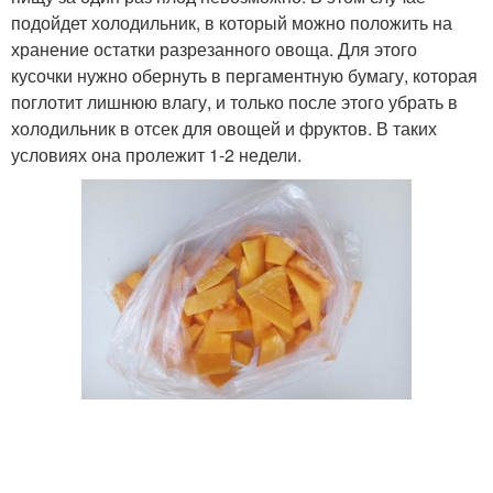
подойдет холодильник, в который можно положить на
хранение остатки разрезанного овоща. Для этого
кусочки нужно обернуть в пергаментную бумагу, которая
поглотит лишнюю влагу, и только после этого убрать в
холодильник в отсек для овощей и фруктов. В таких
условиях она пролежит 1-2 недели.