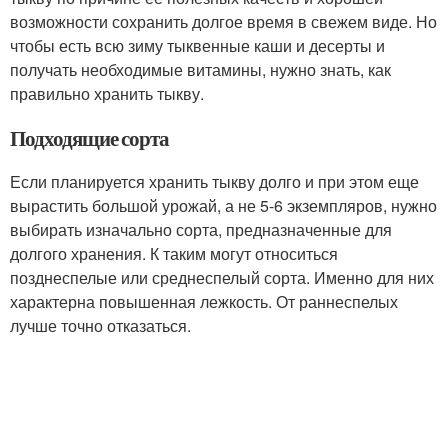
возможности сохранить долгое время в свежем виде. Но
чтобы есть всю зиму тыквенные каши и десерты и
получать необходимые витамины, нужно знать, как
правильно хранить тыкву.
Подходящие сорта
Если планируется хранить тыкву долго и при этом еще
вырастить большой урожай, а не 5-6 экземпляров, нужно
выбирать изначально сорта, предназначенные для
долгого хранения. К таким могут относиться
позднеспелые или среднеспелый сорта. Именно для них
характерна повышенная лежкость. От раннеспелых
лучше точно отказаться.