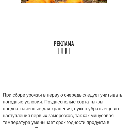
При сборе урожая в первую очередь следует учитывать
погодные условия. Позднеспелые сорта тыквы,
предназначенные для хранения, нужно убрать еще до
наступления первых заморозков, так как минусовая
температура уменьшает срок годности продукта в