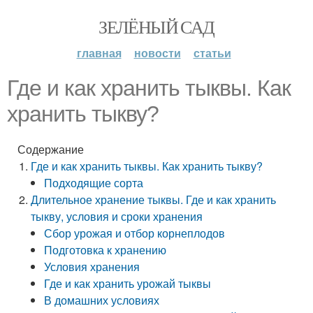
ЗЕЛЁНЫЙ САД
главная
новости
статьи
Где и как хранить тыквы. Как
хранить тыкву?
Содержание
Где и как хранить тыквы. Как хранить тыкву?
Подходящие сорта
Длительное хранение тыквы. Где и как хранить
тыкву, условия и сроки хранения
Сбор урожая и отбор корнеплодов
Подготовка к хранению
Условия хранения
Где и как хранить урожай тыквы
В домашних условиях