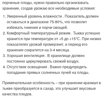
порченые плоды, нужно правильно организовать
хранение, создав урожаю все необходимые условия:
Умеренный уровень влажности . Показатель должен
оставаться в диапазоне 75-80%, что позволит
избежать гниения и порчи овощей.
Комфортный температурный режим . Тыква успешно
хранится при температуре от +5 до +15°С. При низких
показателях урожай промерзнет, и период его
хранения сократится на 3-4 месяца.
Хорошая вентиляция . В хранилище должен
постоянно циркулировать свежий воздух.
Отсутствие освещения . Важно предупредить
попадание прямых солнечных лучей на плоды.
Примечательная особенность – при хранении крахмал в
тыкве преобразуется в сахар, это улучшает вкусовые
качества плодов.