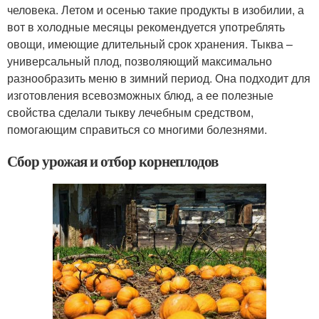
человека. Летом и осенью такие продукты в изобилии, а
вот в холодные месяцы рекомендуется употреблять
овощи, имеющие длительный срок хранения. Тыква –
универсальный плод, позволяющий максимально
разнообразить меню в зимний период. Она подходит для
изготовления всевозможных блюд, а ее полезные
свойства сделали тыкву лечебным средством,
помогающим справиться со многими болезнями.
Сбор урожая и отбор корнеплодов