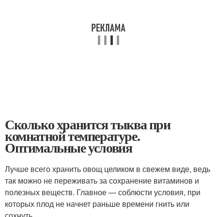
Сколько хранится тыква при
комнатной температуре.
Оптимальные условия
Лучше всего хранить овощ целиком в свежем виде, ведь
так можно не переживать за сохранение витаминов и
полезных веществ. Главное — соблюсти условия, при
которых плод не начнет раньше времени гнить или
сохнуть.