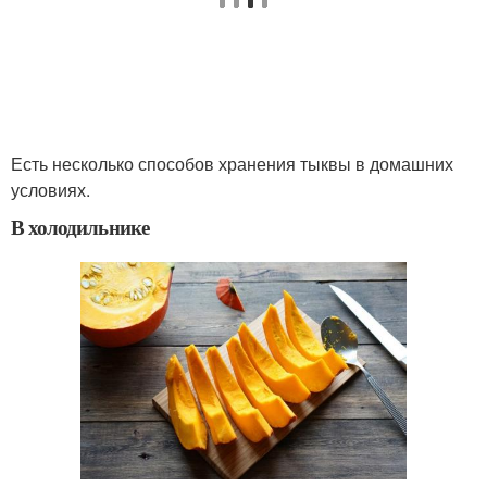
Есть несколько способов хранения тыквы в домашних
условиях.
В холодильнике