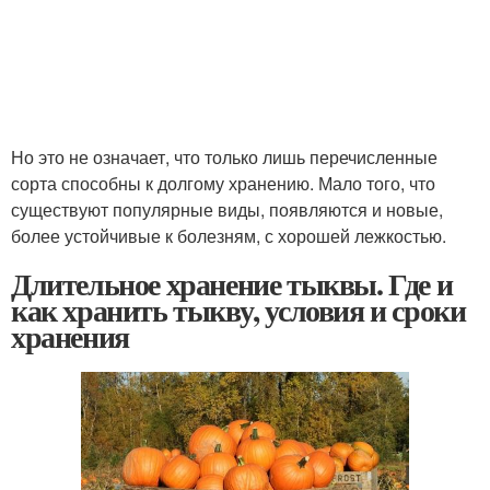
Но это не означает, что только лишь перечисленные
сорта способны к долгому хранению. Мало того, что
существуют популярные виды, появляются и новые,
более устойчивые к болезням, с хорошей лежкостью.
Длительное хранение тыквы. Где и
как хранить тыкву, условия и сроки
хранения