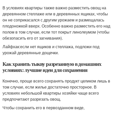
В условиях квартиры также важно разместить овощ на
деревянном стеллаже или в деревянных ящиках, чтобы
он не соприкасался с другим урожаем и размещалась
плодоножкой вверх. Особенно важно разместить его над
полом в том случае, если тот покрыт линолеумом (чтобы
обезопасить его от загнивания).
Лайфхак:
если нет ящиков и стеллажа, подложи под
урожай деревянные дощечки.
Как хранить тыкву разрезанную в домашних
условиях: лучшие идеи для сохранения
Конечно, проще всего сохранять продукт целиком лишь в
том случае, если жилье достаточно просторное. В
условиях небольшой квартиры хозяйки чаще всего
предпочитают разрезать овощ.
Чтобы сохранить его в первозданном виде,