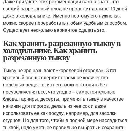
Даже при учете этих рекомендаций важно знать, что
свежий разрезанный плод не пролежит дольше 10 дней
даже в холодильнике. Именно поэтому его нужно как
можно скорее переработать любым удобным способом.
Существует несколько вариантов сделать это.
Как хранить разрезанную тыкву в
холодильнике. Как хранить
разрезанную тыкву
Тыкву не зря называют «королевой огорода». Этот
красивый овощ содержит огромное количество
полезных веществ, из него можно готовить без
преувеличения все, что угодно – самостоятельные
блюда, гарниры, десерты, применять тыкву в качестве
начинки для пирогов, делать из нее сок и даже
использовать ее как посуду, например, для засолки
огурцов. Но для того, чтобы в полной мере насладиться
тыквой, надо уметь ее правильно выбрать и сохранить.