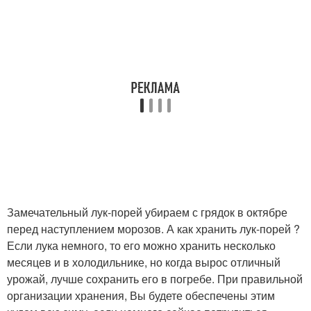
Замечательный лук-порей убираем с грядок в октябре
перед наступлением морозов. А как хранить лук-порей ?
Если лука немного, то его можно хранить несколько
месяцев и в холодильнике, но когда вырос отличный
урожай, лучше сохранить его в погребе. При правильной
организации хранения, Вы будете обеспечены этим