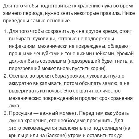
Для того чтобы подготовиться к хранению лука во время
зимнего периода, нужно знать некоторые правила. Ниже
приведены самые основные.
Для того чтобы сохранить лук на другое время, стоит
выбирать луковицы, которые не подвержены
инфекциям, механически не повреждены, обладают
прочными чешуйками и тоненькими шейками. Урожай
должен быть созревшим (недозревший будет гнить, а
перезревший может вновь пустить корни).
Осенью, во время сбора урожая, луковицы нужно
аккуратно выкапывать, потом обсыпать землю, а не
выдёргивать из почвы. Это сократит количество
механических повреждений и продлит срок хранения
лука.
Просушка — важный момент. Перед тем как убрать
лук на хранение, его необходимо просушить. Для
этого рекомендуется разложить его под солнцем (на
крыльце или на балконе) утром и оставить так до