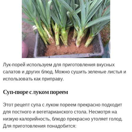
Лук-порей используем для приготовления вкусных
салатов и других блюд. Можно сушить зеленые листья и
использовать как приправу.
Суп-пюре с луком пореем
Этот рецепт супа с луком пореем прекрасно подходит
для постного и вегетарианского стола. Несмотря на
низкую калорийность, блюдо прекрасно утоляет голод.
Для приготовления понадобится: