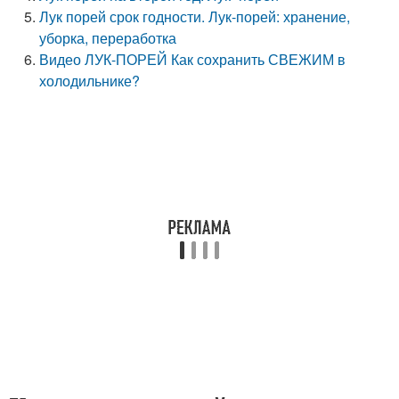
Лук порей срок годности. Лук-порей: хранение,
уборка, переработка
Видео ЛУК-ПОРЕЙ Как сохранить СВЕЖИМ в
холодильнике?