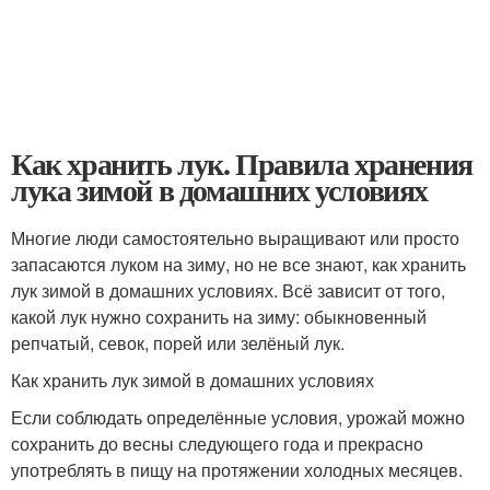
Как хранить лук. Правила хранения
лука зимой в домашних условиях
Многие люди самостоятельно выращивают или просто
запасаются луком на зиму, но не все знают, как хранить
лук зимой в домашних условиях. Всё зависит от того,
какой лук нужно сохранить на зиму: обыкновенный
репчатый, севок, порей или зелёный лук.
Как хранить лук зимой в домашних условиях
Если соблюдать определённые условия, урожай можно
сохранить до весны следующего года и прекрасно
употреблять в пищу на протяжении холодных месяцев.