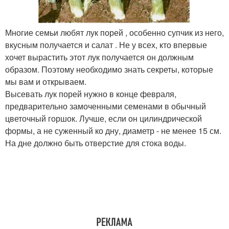
Многие семьи любят лук порей , особенно супчик из него,
вкусным получается и салат . Не у всех, кто впервые
хочет вырастить этот лук получается он должным
образом. Поэтому необходимо знать секреты, которые
мы вам и открываем.
Высевать лук порей нужно в конце февраля,
предварительно замоченными семенами в обычный
цветочный горшок. Лучше, если он цилиндрической
формы, а не суженный ко дну, диаметр - не менее 15 см.
На дне должно быть отверстие для стока воды.