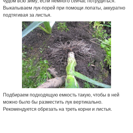
чудом всю зиму, если немного сейчас потрудиться.
Выкапываем лук-порей при помощи лопаты, аккуратно
подтягивая за листья.
Подбираем подходящую емкость такую, чтобы в ней
можно было бы разместить лук вертикально.
Рекомендуется обрезать на треть корни и листья.