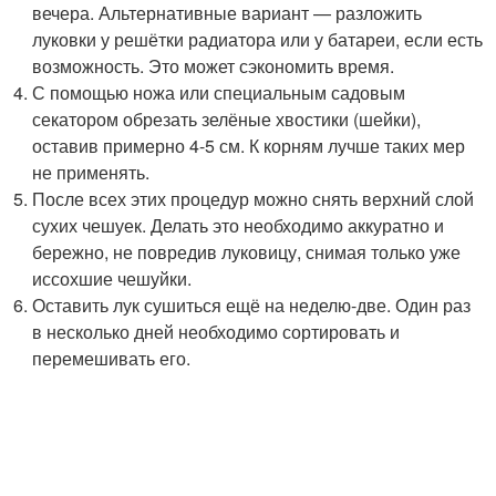
вечера. Альтернативные вариант — разложить
луковки у решётки радиатора или у батареи, если есть
возможность. Это может сэкономить время.
С помощью ножа или специальным садовым
секатором обрезать зелёные хвостики (шейки),
оставив примерно 4-5 см. К корням лучше таких мер
не применять.
После всех этих процедур можно снять верхний слой
сухих чешуек. Делать это необходимо аккуратно и
бережно, не повредив луковицу, снимая только уже
иссохшие чешуйки.
Оставить лук сушиться ещё на неделю-две. Один раз
в несколько дней необходимо сортировать и
перемешивать его.