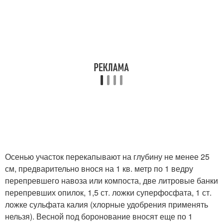
Осенью участок перекапывают на глубину не менее 25
см, предварительно внося на 1 кв. метр по 1 ведру
перепревшего навоза или компоста, две литровые банки
перепревших опилок, 1,5 ст. ложки суперфосфата, 1 ст.
ложке сульфата калия (хлорные удобрения применять
нельзя). Весной под боронование вносят еще по 1