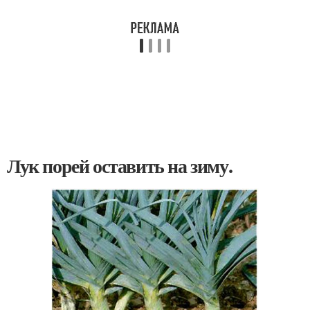
Лук порей оставить на зиму.