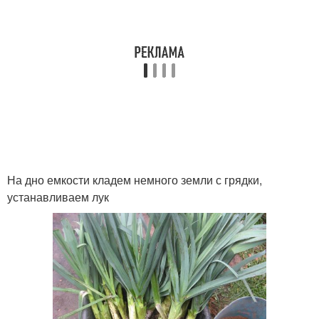
На дно емкости кладем немного земли с грядки,
устанавливаем лук