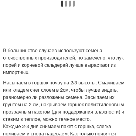
В большинстве случаев используют семена
отечественных производителей, но замечено, что лук
порей и корневой сельдерей лучше вырастают из
импортных.
Насыпаем в горшок почву на 2/3 высоты. Смачиваем
или кладем снег слоем в 2см, чтобы лучше видеть,
равномерно ли разложены семена. Засыпаем их
грунтом на 2 см, накрываем горшок полиэтиленовым
прозрачным пакетом (для поддержания влажности) и
ставим в теплое, можно темное место.
Каждые 2-3 дня снимаем пакет с горшка, слегка
поливаем и снова надеваем. Как только появятся