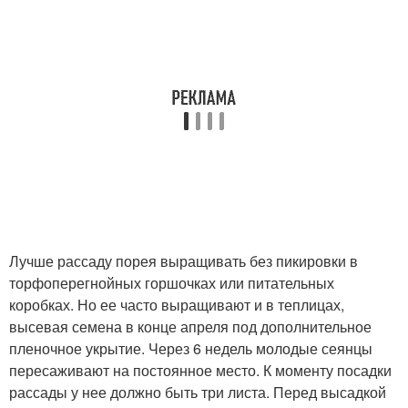
Лучше рассаду порея выращивать без пикировки в
торфоперегнойных горшочках или питательных
коробках. Но ее часто выращивают и в теплицах,
высевая семена в конце апреля под дополнительное
пленочное укрытие. Через 6 недель молодые сеянцы
пересаживают на постоянное место. К моменту посадки
рассады у нее должно быть три листа. Перед высадкой