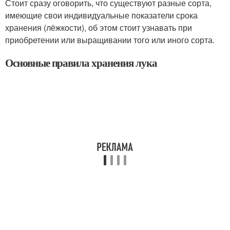
Стоит сразу оговорить, что существуют разные сорта,
имеющие свои индивидуальные показатели срока
хранения (лёжкости), об этом стоит узнавать при
приобретении или выращивании того или иного сорта.
Основные правила хранения лука