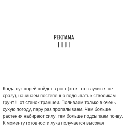
Когда лук порей пойдет в рост (хотя это случится не
сразу), начинаем постепенно подсыпать к стволикам
грунт !!! от стенок траншеи. Поливаем только в очень
сухую погоду, пару раз пропалываем. Чем больше
растения набирают силу, тем больше подсыпаем почву.
К моменту готовности лука получается высокая