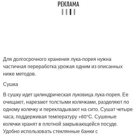
Для долгосрочного хранения лука-порея нужна
частичная переработка урожая одним из описанных
ниже методов.
Сушка
В сушку идет цилиндрическая луковица лука-порея. Ее
очищают, нарезают толстыми колечками, разделяют по
одному колечку и перекладывают на сито. Сушат четыре
часа, поддерживая температуру +60°C. Сушеные
колечки хранят в плотной закрывающейся посуде.
Удобно использовать стеклянные банки с