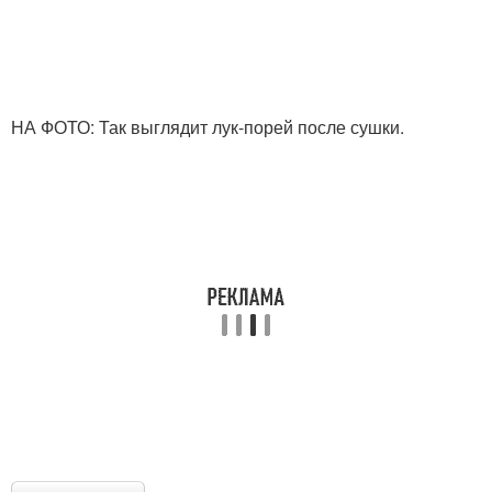
НА ФОТО: Так выглядит лук-порей после сушки.