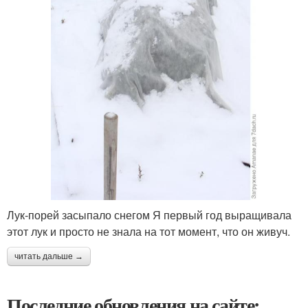
Лук-порей засыпало снегом Я первый год выращивала
этот лук и просто не знала на тот момент, что он живуч.
читать дальше →
Последние обновления на сайте: