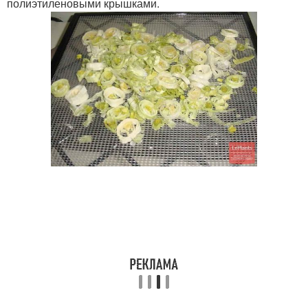
полиэтиленовыми крышками.