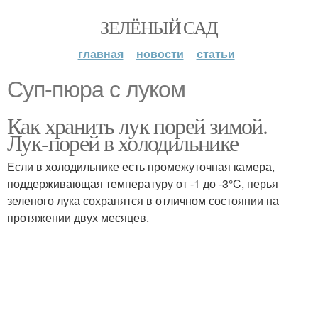
ЗЕЛЁНЫЙ САД
главная
новости
статьи
Суп-пюра с луком
Как хранить лук порей зимой.
Лук-порей в холодильнике
Если в холодильнике есть промежуточная камера,
поддерживающая температуру от -1 до -3°C, перья
зеленого лука сохранятся в отличном состоянии на
протяжении двух месяцев.