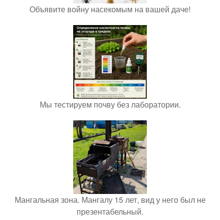
Объявите войну насекомым на вашей даче!
Мы тестируем почву без лаборатории.
Мангальная зона. Мангалу 15 лет, вид у него был не
презентабельный.