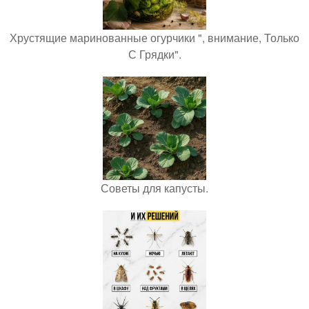
Хрустящие маринованные огурчики ", внимание, Только
С Грядки".
Советы для капусты.