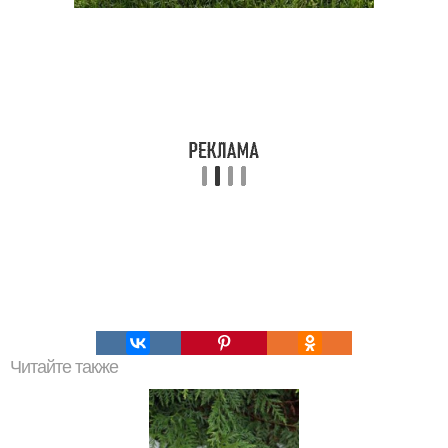
Читайте также