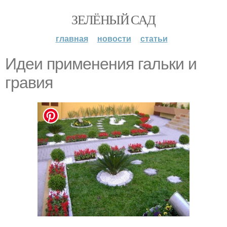
ЗЕЛЁНЫЙ САД
главная
новости
статьи
Идеи применения гальки и
гравия