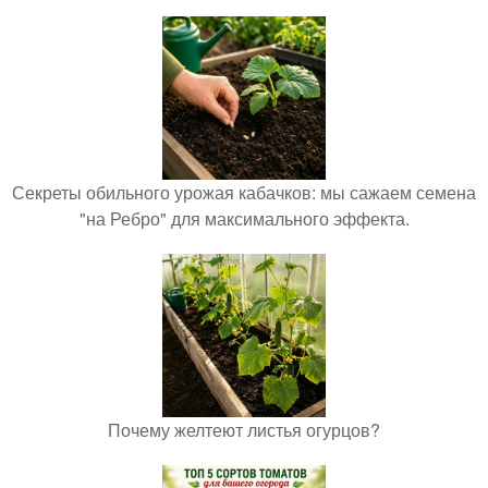
Секреты обильного урожая кабачков: мы сажаем семена
"на Ребро" для максимального эффекта.
Почему желтеют листья огурцов?