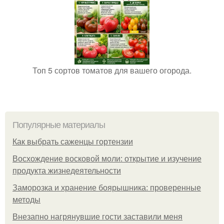
Топ 5 сортов томатов для вашего огорода.
Популярные материалы
Как выбрать саженцы гортензии
Восхождение восковой моли: открытие и изучение
продукта жизнедеятельности
Заморозка и хранение боярышника: проверенные
методы
Внезапно нагрянувшие гости заставили меня