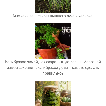
Аммиак - ваш секрет пышного лука и чеснока!
Калибрахоа зимой, как сохранить до весны. Морозной
зимой сохранить калибрахоа дома – как это сделать
правильно?