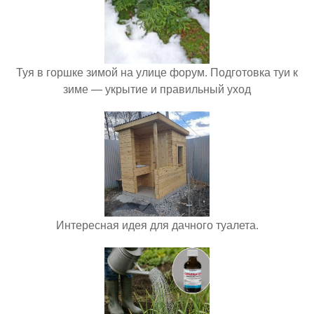
Туя в горшке зимой на улице форум. Подготовка туи к
зиме — укрытие и правильный уход
Интересная идея для дачного туалета.