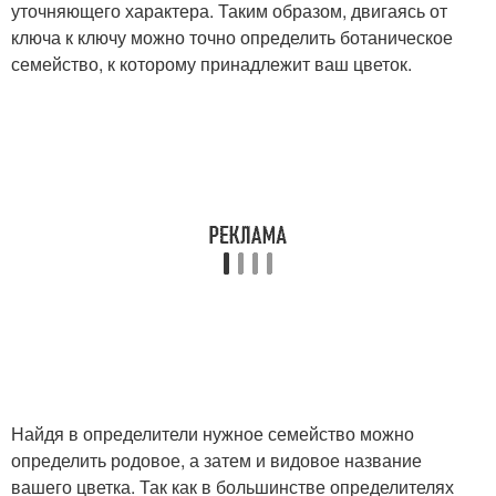
уточняющего характера. Таким образом, двигаясь от
ключа к ключу можно точно определить ботаническое
семейство, к которому принадлежит ваш цветок.
Найдя в определители нужное семейство можно
определить родовое, а затем и видовое название
вашего цветка. Так как в большинстве определителях