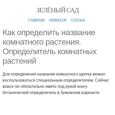
ЗЕЛЁНЫЙ САД
главная
новости
статьи
Как определить название
комнатного растения.
Определитель комнатных
растений
Для определения названия комнатного цветка можно
воспользоваться специальным определителем. Сейчас
вовсе не обязательно иметь под рукой книгу
ботанический определитель в бумажном варианте.