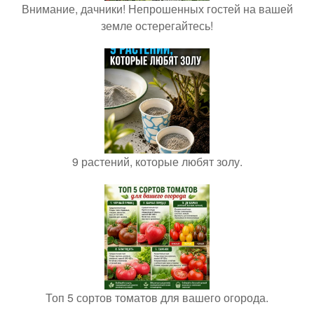
Внимание, дачники! Непрошенных гостей на вашей
земле остерегайтесь!
9 растений, которые любят золу.
Топ 5 сортов томатов для вашего огорода.