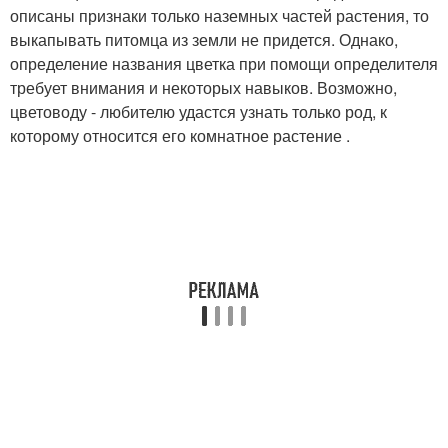
описаны признаки только наземных частей растения, то
выкапывать питомца из земли не придется. Однако,
определение названия цветка при помощи определителя
требует внимания и некоторых навыков. Возможно,
цветоводу - любителю удастся узнать только род, к
которому относится его комнатное растение .