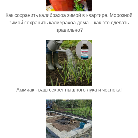
Как сохранить калибрахоа зимой в квартире. Морозной
зимой сохранить калибрахоа дома – как это сделать
правильно?
Аммиак - ваш секрет пышного лука и чеснока!