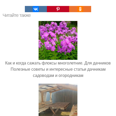
Читайте также
Как и когда сажать флоксы многолетние. Для дачников
Полезные советы и интересные статьи дачникам
садоводам и огородникам