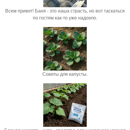
Всем привет! Баня - это наша страсть, но вот таскаться
по гостям как-то уже надоело.
Советы для капусты.