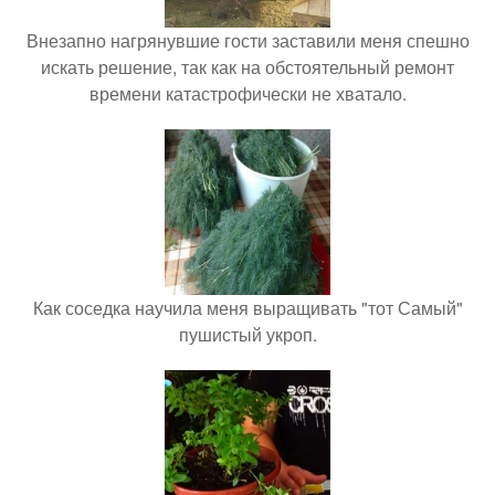
Внезапно нагрянувшие гости заставили меня спешно
искать решение, так как на обстоятельный ремонт
времени катастрофически не хватало.
Как соседка научила меня выращивать "тот Самый"
пушистый укроп.