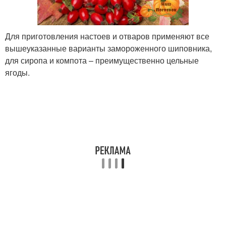
Для приготовления настоев и отваров применяют все
вышеуказанные варианты замороженного шиповника,
для сиропа и компота – преимущественно цельные
ягоды.