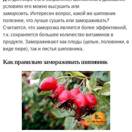
условиях его можно высушить или
заморозить. Интересен вопрос, какой же шиповник
полезнее, что лучше сушить или замораживать?
Считается, что заморозка является более эффективной,
т.к. сохраняется большее количество витаминов в
продукте. Замораживают как плоды (целые, половинки, в
виде пюре), так и листья шиповника.
Как правильно замораживать шиповник