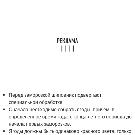
Перед заморозкой шиповник подвергают
специальной обработке.
Сначала необходимо собрать ягоды, причем, в
определенное время года, с конца летнего периода до
начала первых заморозков.
Ягоды должны быть одинаково красного цвета, только