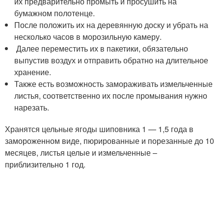
их предварительно промыть и просушить на
бумажном полотенце.
После положить их на деревянную доску и убрать на
несколько часов в морозильную камеру.
Далее переместить их в пакетики, обязательно
выпустив воздух и отправить обратно на длительное
хранение.
Также есть возможность замораживать измельченные
листья, соответственно их после промывания нужно
нарезать.
Хранятся цельные ягоды шиповника 1 — 1,5 года в
замороженном виде, пюрированные и порезанные до 10
месяцев, листья целые и измельченные –
приблизительно 1 год.