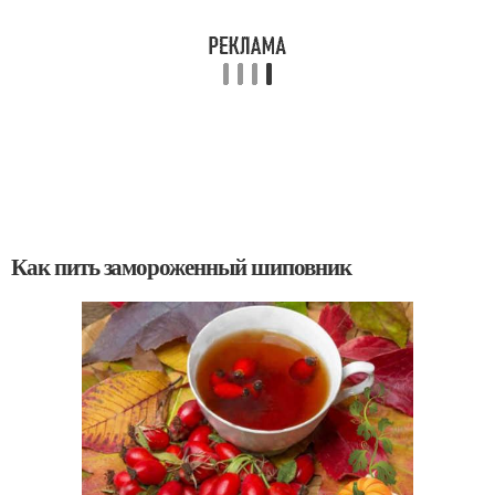
Как пить замороженный шиповник