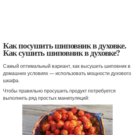
Как посушить шиповник в духовке.
Как сушить шиповник в духовке?
Самый оптимальный вариант, как высушить шиповник в
домашних условиях — использовать мощности духового
шкафа.
Чтобы правильно просушить продукт потребуется
выполнить ряд простых манипуляций: