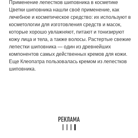
Применение лепестков шиповника в косметике
Цветки шиповника нашли своё применение, как
лечебное и косметическое средство: их используют в
косметологии для изготовления средств и масок,
которые хорошо увлажняют, питают и тонизируют
кожу лица и тела, а также волосы. Растертые свежие
лепестки шиповника — один из древнейших
компонентов самых действенных кремов для кожи.
Еще Клеопатра пользовалась кремом из лепестков
шиповника.