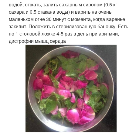
водой, отжать, залить сахарным сиропом (0,5 кг
сахара и 0,5 стакана воды) и варить на очень
маленьком огне 30 минут с момента, когда варенье
закипит. Положить в стерилизованную баночку. Есть
по 1 столовой ложке 4-5 раз в день при аритмии,
дистрофии мышц сердца