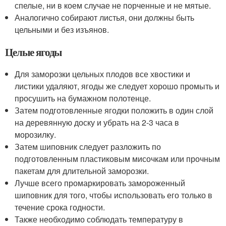
спелые, ни в коем случае не порченные и не мятые.
Аналогично собирают листья, они должны быть
цельными и без изъянов.
Целые ягоды
Для заморозки цельных плодов все хвостики и
листики удаляют, ягоды же следует хорошо промыть и
просушить на бумажном полотенце.
Затем подготовленные ягодки положить в один слой
на деревянную доску и убрать на 2-3 часа в
морозилку.
Затем шиповник следует разложить по
подготовленным пластиковым мисочкам или прочным
пакетам для длительной заморозки.
Лучше всего промаркировать замороженный
шиповник для того, чтобы использовать его только в
течение срока годности.
Также необходимо соблюдать температуру в