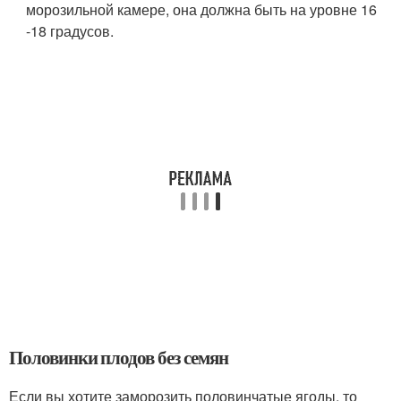
морозильной камере, она должна быть на уровне 16
-18 градусов.
Половинки плодов без семян
Если вы хотите заморозить половинчатые ягоды, то