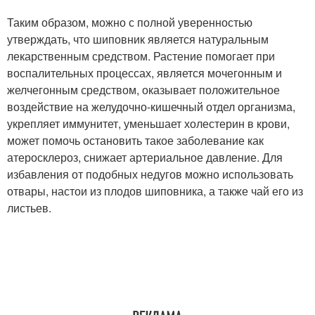
Таким образом, можно с полной уверенностью
утверждать, что шиповник является натуральным
лекарственным средством. Растение помогает при
воспалительных процессах, является мочегонным и
желчегонным средством, оказывает положительное
воздействие на желудочно-кишечный отдел организма,
укрепляет иммунитет, уменьшает холестерин в крови,
может помочь остановить такое заболевание как
атеросклероз, снижает артериальное давление. Для
избавления от подобных недугов можно использовать
отвары, настои из плодов шиповника, а также чай его из
листьев.