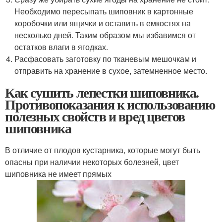
Необходимо пересыпать шиповник в картонные
коробочки или ящички и оставить в емкостях на
несколько дней. Таким образом мы избавимся от
остатков влаги в ягодках.
Расфасовать заготовку по тканевым мешочкам и
отправить на хранение в сухое, затемненное место.
Как сушить лепестки шиповника.
Противопоказания к использованию
полезных свойств и вред цветов
шиповника
В отличие от плодов кустарника, которые могут быть
опасны при наличии некоторых болезней, цвет
шиповника не имеет прямых