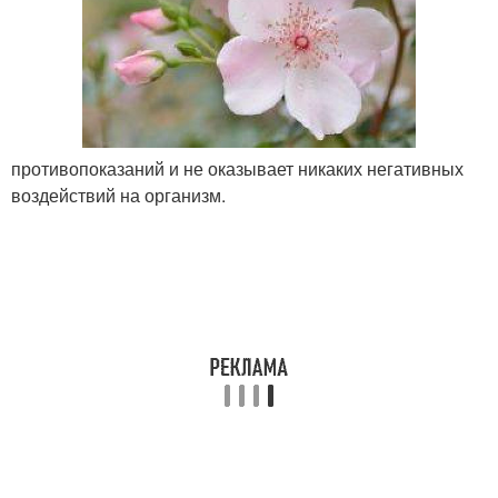
противопоказаний и не оказывает никаких негативных
воздействий на организм.