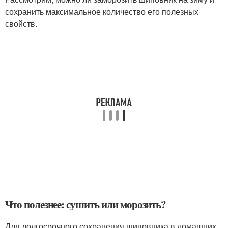
сохранить максимальное количество его полезных
свойств.
Что полезнее: сушить или морозить?
Для долгосрочного сохранения шиповника в домашних