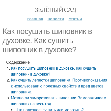
ЗЕЛЁНЫЙ САД
главная
новости
статьи
Как посушить шиповник в
духовке. Как сушить
шиповник в духовке?
Содержание
Как посушить шиповник в духовке. Как сушить
шиповник в духовке?
Как сушить лепестки шиповника. Противопоказания
к использованию полезных свойств и вред цветов
шиповника
Можно ли замораживать шиповник. Замораживаем
шиповник на весь год
Что полезнее: сушить или морозить?