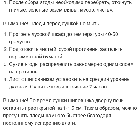
После сбора ягоды необходимо перебрать, откинуть
гнилые, зеленые экземпляры, мусор, листву.
Внимание! Плоды перед сушкой не мыть.
Прогреть духовой шкаф до температуры 40-50
градусов.
Подготовить чистый, сухой противень, застелить
пергаментной бумагой.
Сухие ягоды распределить равномерно одним слоем
на противне.
Лист с шиповником установить на средний уровень
духовки. Сушить ягодки в течение 7 часов.
Внимание! Во время сушки шиповника дверцу печи
оставить приоткрытой на 1-1,5 см. Таким образом, можно
просушить плоды намного быстрее благодаря
постоянному испарению влаги.