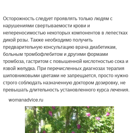
Осторожность следует проявлять только людям с
нарушениями свертываемости крови и
непереносимостью некоторых компонентов в лепестках
дикой розы. Также необходимо получить
предварительную консультацию врача диабетикам,
больным тромбофлебитом и другими формами
тромбоза, гастритом с повышенной кислотностью сока и
язвой желудка. При перечисленных диагнозах терапия
шиповниковыми цветами не запрещается, просто нужно
строго соблюдать назначенную доктором дозировку, не
превышать длительность установленного курса лечения.
womanadvice.ru