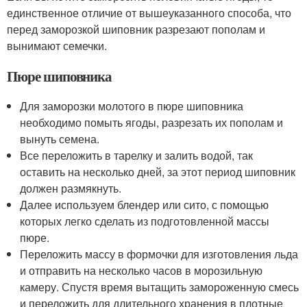
единственное отличие от вышеуказанного способа, что
перед заморозкой шиповник разрезают пополам и
вынимают семечки.
Пюре шиповника
Для заморозки молотого в пюре шиповника
необходимо помыть ягоды, разрезать их пополам и
вынуть семена.
Все переложить в тарелку и залить водой, так
оставить на несколько дней, за этот период шиповник
должен размякнуть.
Далее используем блендер или сито, с помощью
которых легко сделать из подготовленной массы
пюре.
Переложить массу в формочки для изготовления льда
и отправить на несколько часов в морозильную
камеру. Спустя время вытащить замороженную смесь
и переложить для длительного хранения в плотные