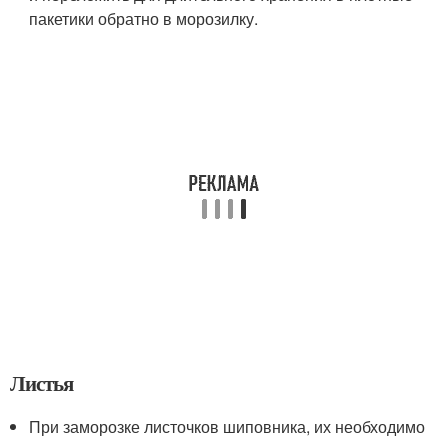
пакетики обратно в морозилку.
Листья
При заморозке листочков шиповника, их необходимо