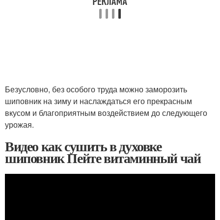
Безусловно, без особого труда можно заморозить
шиповник на зиму и наслаждаться его прекрасным
вкусом и благоприятным воздействием до следующего
урожая.
Видео как сушить в духовке
шиповник Пейте витаминный чай